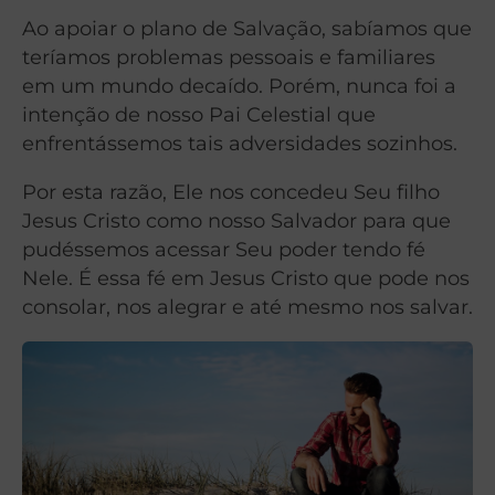
Ao apoiar o plano de Salvação, sabíamos que
teríamos problemas pessoais e familiares
em um mundo decaído. Porém, nunca foi a
intenção de nosso Pai Celestial que
enfrentássemos tais adversidades sozinhos.
Por esta razão, Ele nos concedeu Seu filho
Jesus Cristo como nosso Salvador para que
pudéssemos acessar Seu poder tendo fé
Nele. É essa fé em Jesus Cristo que pode nos
consolar, nos alegrar e até mesmo nos salvar.