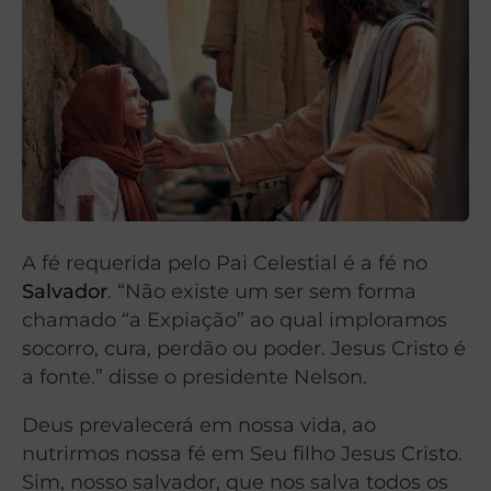
A fé requerida pelo Pai Celestial é a fé no
Salvador
. “Não existe um ser sem forma
chamado “a Expiação” ao qual imploramos
socorro, cura, perdão ou poder. Jesus Cristo é
a fonte.” disse o presidente Nelson.
Deus prevalecerá em nossa vida, ao
nutrirmos nossa fé em Seu filho Jesus Cristo.
Sim, nosso salvador, que nos salva todos os