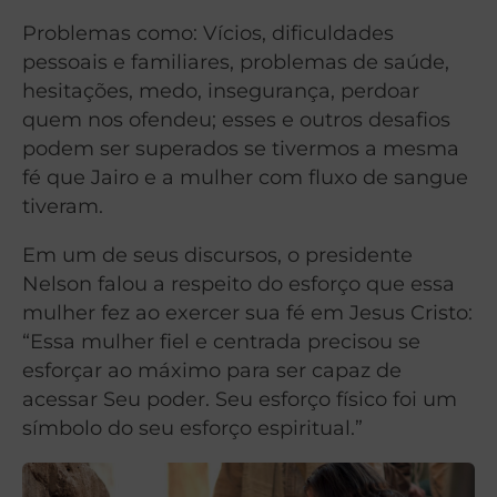
Problemas como: Vícios, dificuldades
pessoais e familiares, problemas de saúde,
hesitações, medo, insegurança, perdoar
quem nos ofendeu; esses e outros desafios
podem ser superados se tivermos a mesma
fé que Jairo e a mulher com fluxo de sangue
tiveram.
Em um de seus discursos, o presidente
Nelson falou a respeito do esforço que essa
mulher fez ao exercer sua fé em Jesus Cristo:
“Essa mulher fiel e centrada precisou se
esforçar ao máximo para ser capaz de
acessar Seu poder. Seu esforço físico foi um
símbolo do seu esforço espiritual.”