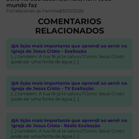
mundo faz
Fortalecendo as Famílias
13/02/2026
COMENTARIOS
RELACIONADOS
@A lição mais importante que aprendi ao servir na
Igreja de Jesus Cristo – Exaltação
[…] também: A tua fé já te salvou?Como Jesus Cristo
pode ser uma fonte de água […]
@A lição mais importante que aprendi ao servir na
Igreja de Jesus Cristo – TV Exaltação
[…] também: A tua fé já te salvou?Como Jesus Cristo
pode ser uma fonte de água […]
@A lição mais importante que aprendi ao servir na
Igreja de Jesus Cristo - Rádio Exaltação
[…] também: A tua fé já te salvou?Como Jesus Cristo
pode ser uma fonte de água […]