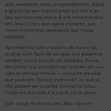
dias, mediante nosso arrependimento diário
e graças ao seu imenso amor por nós e ao
Seu sacrifico expiatório. É a fé extraordinária
em Jesus Cristo que opera milagres, que
move montanhas pessoais e que muda
corações.
Aprendemos com a história de Jairo e da
mulher com fluxo de sangue, que podemos
receber cura e consolo do Salvador. Pense
em coisas que precisam ser curadas em sua
vida ou em sua família — inclusive aquelas
que parecem “[estar] morrendo” ou que já
não podem ser curadas. Centralize Jesus
Cristo em sua vida e a sua fé vai te salvar.
Este artigo foi escrito por: Jéssi Yasmin