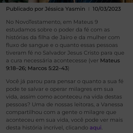
Publicado por
Jéssica Yasmin
10/03/2023
No NovoTestamento, em Mateus 9
estudamos sobre o poder da fé com as
histórias da filha de Jairo e da mulher com
fluxo de sangue e o quanto essas pessoas
tiveram fé no Salvador Jesus Cristo para que
a cura necessária acontecesse (ver
Mateus
9:18–26
;
Marcos 5:22–43
)
Você já parou para pensar o quanto a sua fé
pode te salvar e operar milagres em sua
vida, assim como aconteceu na vida destas
pessoas? Uma de nossas leitoras, a Vanessa
compartilhou com a gente o milagre que
aconteceu em sua vida, você pode ver mais
desta história incrível, clicando
aqui
.