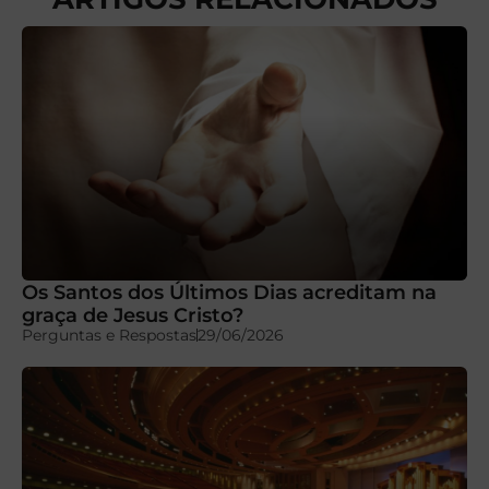
Os Santos dos Últimos Dias acreditam na
graça de Jesus Cristo?
Perguntas e Respostas
29/06/2026