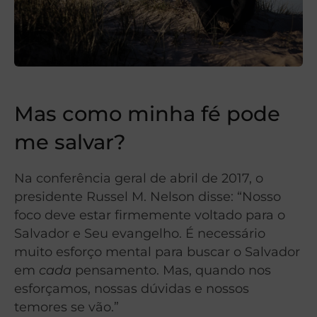
Mas como minha fé pode
me salvar?
Na conferência geral de abril de 2017, o
presidente Russel M. Nelson disse: “Nosso
foco deve estar firmemente voltado para o
Salvador e Seu evangelho. É necessário
muito esforço mental para buscar o Salvador
em
cada
pensamento. Mas, quando nos
esforçamos, nossas dúvidas e nossos
temores se vão.”