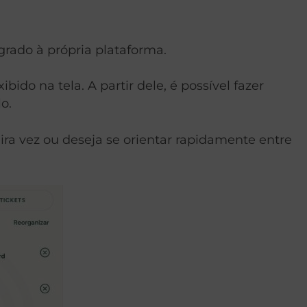
egrado à própria plataforma.
o na tela. A partir dele, é possível fazer
o.
ira vez ou deseja se orientar rapidamente entre