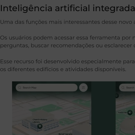
Inteligência artificial integr
Uma das funções mais interessantes desse novo apl
Os usuários podem acessar essa ferramenta por me
perguntas, buscar recomendações ou esclarecer d
Esse recurso foi desenvolvido especialmente para
os diferentes edifícios e atividades disponíveis.