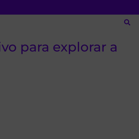
ivo para explorar a