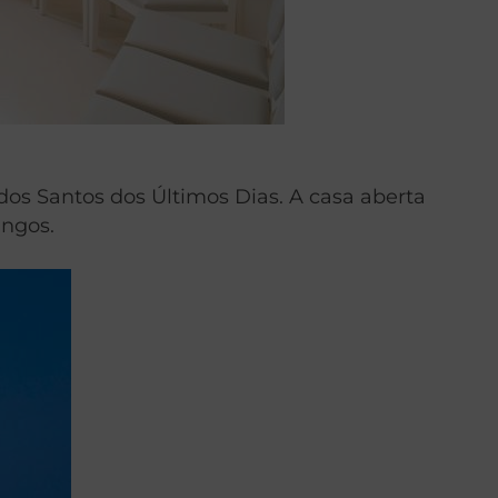
dos Santos dos Últimos Dias. A casa aberta
ingos.