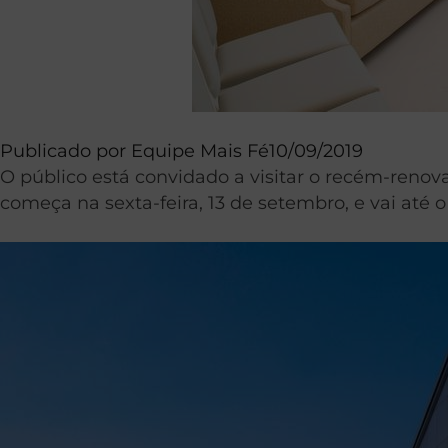
Publicado por
Equipe Mais Fé
10/09/2019
O público está convidado a visitar o recém-renova
começa na sexta-feira, 13 de setembro, e vai até