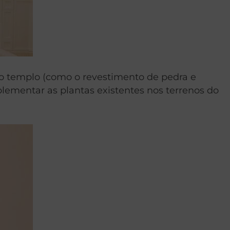
 do templo (como o revestimento de pedra e
lementar as plantas existentes nos terrenos do