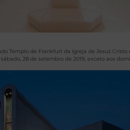
do Templo de Frankfurt da Igreja de Jesus Cristo 
 o sábado, 28 de setembro de 2019, exceto aos dom