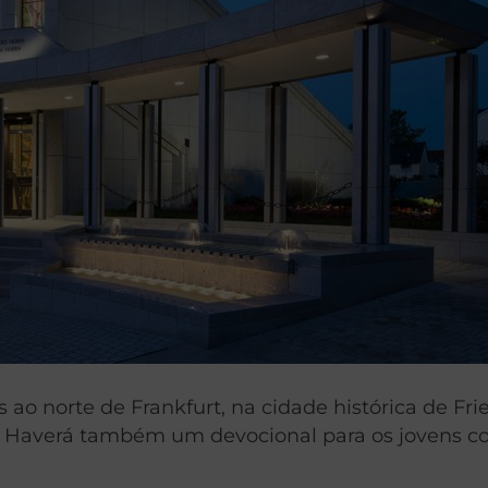
s ao norte de Frankfurt, na cidade histórica de Fr
. Haverá também um devocional para os jovens com