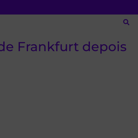
 de Frankfurt depois