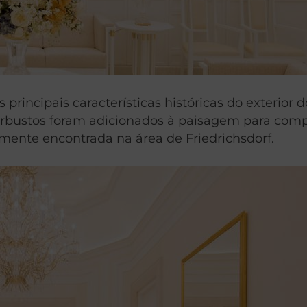
principais características históricas do exterior
 arbustos foram adicionados à paisagem para comp
ente encontrada na área de Friedrichsdorf.