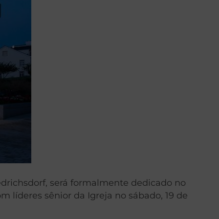
iedrichsdorf, será formalmente dedicado no
 líderes sênior da Igreja no sábado, 19 de