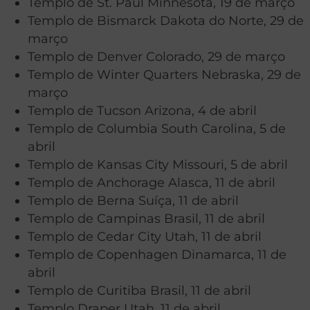
Templo de St. Paul Minnesota, 19 de março
Templo de Bismarck Dakota do Norte, 29 de
março
Templo de Denver Colorado, 29 de março
Templo de Winter Quarters Nebraska, 29 de
março
Templo de Tucson Arizona, 4 de abril
Templo de Columbia South Carolina, 5 de
abril
Templo de Kansas City Missouri, 5 de abril
Templo de Anchorage Alasca, 11 de abril
Templo de Berna Suíça, 11 de abril
Templo de Campinas Brasil, 11 de abril
Templo de Cedar City Utah, 11 de abril
Templo de Copenhagen Dinamarca, 11 de
abril
Templo de Curitiba Brasil, 11 de abril
Templo Draper Utah, 11 de abril