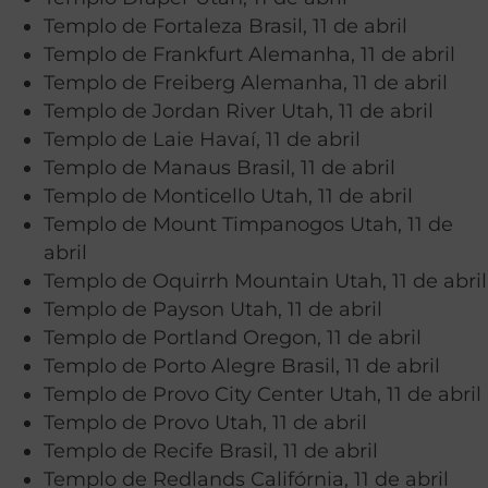
Templo de Fortaleza Brasil, 11 de abril
Templo de Frankfurt Alemanha, 11 de abril
Templo de Freiberg Alemanha, 11 de abril
Templo de Jordan River Utah, 11 de abril
Templo de Laie Havaí, 11 de abril
Templo de Manaus Brasil, 11 de abril
Templo de Monticello Utah, 11 de abril
Templo de Mount Timpanogos Utah, 11 de
abril
Templo de Oquirrh Mountain Utah, 11 de abril
Templo de Payson Utah, 11 de abril
Templo de Portland Oregon, 11 de abril
Templo de Porto Alegre Brasil, 11 de abril
Templo de Provo City Center Utah, 11 de abril
Templo de Provo Utah, 11 de abril
Templo de Recife Brasil, 11 de abril
Templo de Redlands Califórnia, 11 de abril