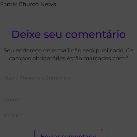
Fonte:
Church News
Deixe seu comentário
Seu endereço de e-mail não será publicado. Os
campos obrigatórios estão marcados com *