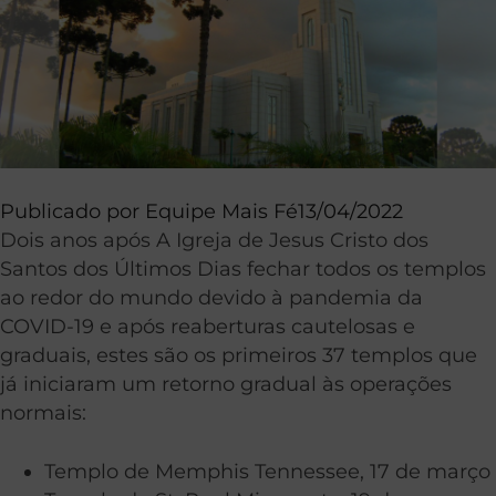
Publicado por
Equipe Mais Fé
13/04/2022
Dois anos após A Igreja de Jesus Cristo dos
Santos dos Últimos Dias fechar todos os templos
ao redor do mundo devido à pandemia da
COVID-19 e após reaberturas cautelosas e
graduais, estes são os primeiros 37 templos que
já iniciaram um retorno gradual às operações
normais:
Templo de Memphis Tennessee, 17 de março