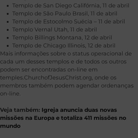
Templo de San Diego Califórnia, 11 de abril
Templo de São Paulo Brasil, 11 de abril
Templo de Estocolmo Suécia – 11 de abril
Templo Vernal Utah, 11 de abril
Templo Billings Montana, 12 de abril
Templo de Chicago Illinois, 12 de abril
Mais informações sobre o status operacional de
cada um desses templos e de todos os outros
podem ser encontradas on-line em
temples.ChurchofJesusChrist.org, onde os
membros também podem agendar ordenanças
on-line.
Veja também:
Igreja anuncia duas novas
missões na Europa e totaliza 411 missões no
mundo