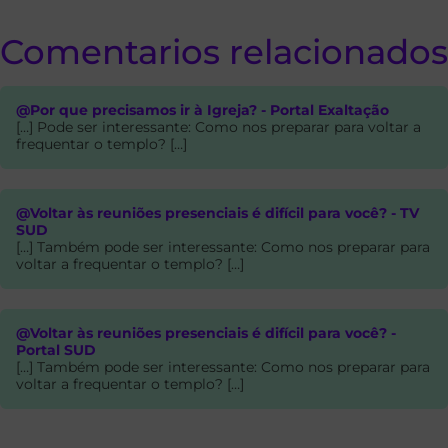
Comentarios relacionados
@Por que precisamos ir à Igreja? - Portal Exaltação
[…] Pode ser interessante: Como nos preparar para voltar a
frequentar o templo? […]
@Voltar às reuniões presenciais é difícil para você? - TV
SUD
[…] Também pode ser interessante: Como nos preparar para
voltar a frequentar o templo? […]
@Voltar às reuniões presenciais é difícil para você? -
Portal SUD
[…] Também pode ser interessante: Como nos preparar para
voltar a frequentar o templo? […]