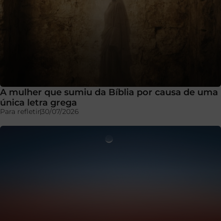
A mulher que sumiu da Bíblia por causa de uma
única letra grega
Para refletir
30/07/2026