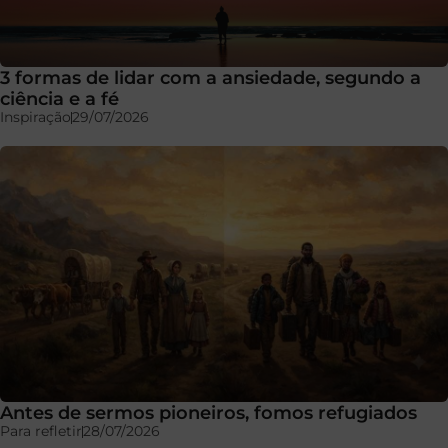
3 formas de lidar com a ansiedade, segundo a
ciência e a fé
Inspiração
29/07/2026
Antes de sermos pioneiros, fomos refugiados
Para refletir
28/07/2026