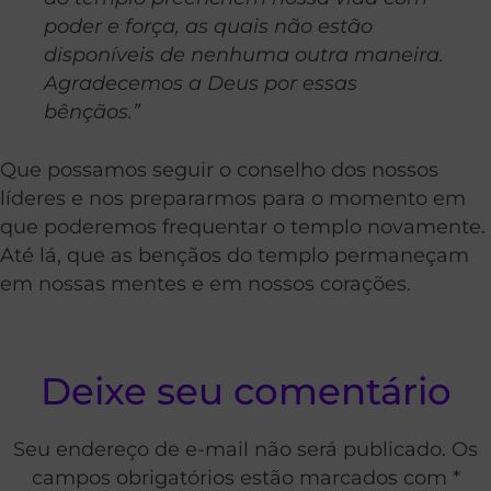
poder e força, as quais não estão
disponíveis de nenhuma outra maneira.
Agradecemos a Deus por essas
bênçãos.”
Que possamos seguir o conselho dos nossos
líderes e nos prepararmos para o momento em
que poderemos frequentar o templo novamente.
Até lá, que as bençãos do templo permaneçam
em nossas mentes e em nossos corações.
Deixe seu comentário
Seu endereço de e-mail não será publicado. Os
campos obrigatórios estão marcados com *