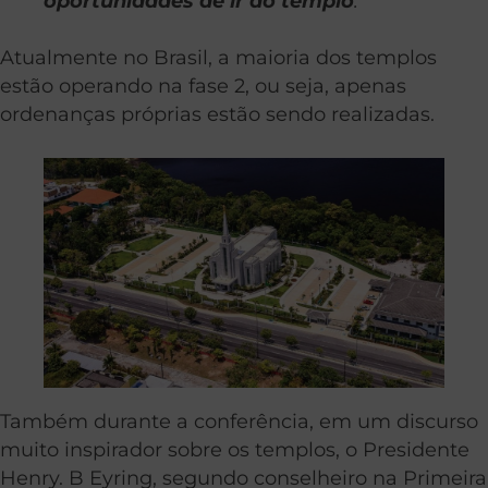
oportunidades de ir ao templo
.”
Atualmente no Brasil, a maioria dos templos
estão operando na fase 2, ou seja, apenas
ordenanças próprias estão sendo realizadas.
Também durante a conferência, em um discurso
muito inspirador sobre os templos, o Presidente
Henry. B Eyring, segundo conselheiro na Primeira