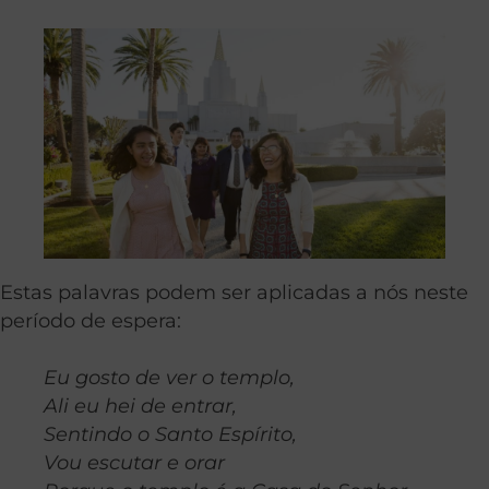
Estas palavras podem ser aplicadas a nós neste
período de espera:
Eu gosto de ver o templo,
Ali eu hei de entrar,
Sentindo o Santo Espírito,
Vou escutar e orar