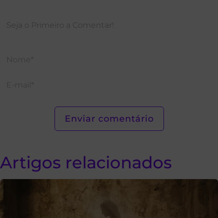
Artigos relacionados