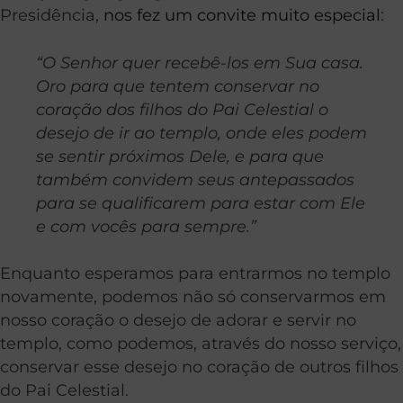
Presidência,
nos fez um convite muito especial
:
“O Senhor quer recebê-los em Sua casa.
Oro para que tentem conservar no
coração dos filhos do Pai Celestial o
desejo de ir ao templo, onde eles podem
se sentir próximos Dele, e para que
também convidem seus antepassados
para se qualificarem para estar com Ele
e com vocês para sempre.”
Enquanto esperamos para entrarmos no templo
novamente, podemos não só conservarmos em
nosso coração o desejo de adorar e servir no
templo, como podemos, através do nosso serviço,
conservar esse desejo no coração de outros filhos
do Pai Celestial.