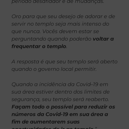
período desafiador e de mudanças.
Oro para que seu desejo de adorar e de
servir no templo seja mais intenso do
que nunca. Vocês devem estar se
perguntando quando poderão
voltar a
frequentar o templo
.
A resposta é que seu templo será aberto
quando o governo local permitir.
Quando a incidência da Covid–19 em
sua área estiver dentro dos limites de
segurança, seu templo será reaberto.
Façam todo o possível para reduzir os
números da Covid-19 em sua área a
fim de aumentarem suas