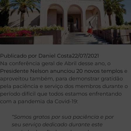
Publicado por
Daniel Costa
22/07/2021
Na conferência geral de Abril desse ano, o
Presidente Nelson anunciou 20 novos templos
e
aproveitou também, para demonstrar gratidão
pela paciência e serviço dos membros durante o
período difícil que todos estamos enfrentando
com a pandemia da Covid-19:
“Somos gratos por sua paciência e por
seu serviço dedicado durante este