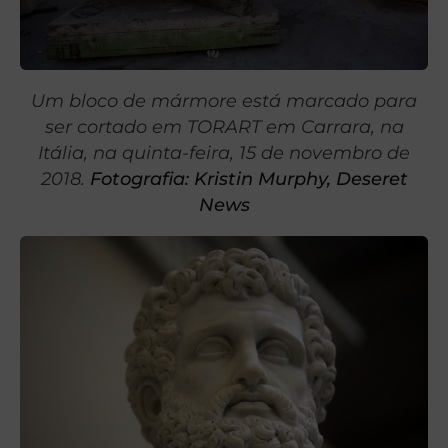
Um bloco de mármore está marcado para
ser cortado em TORART em Carrara, na
Itália, na quinta-feira, 15 de novembro de
2018.
Fotografia: Kristin Murphy, Deseret
News