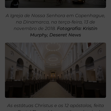
A Igreja de Nossa Senhora em Copenhague,
na Dinamarca, na terça-feira, 13 de
novembro de 2018.
Fotografia: Kristin
Murphy, Deseret News
As estátuas Christus e os 12 apóstolos, feita