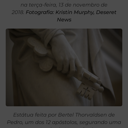
na terça-feira, 13 de novembro de
2018.
Fotografia: Kristin Murphy, Deseret
News
Estátua feita por Bertel Thorvaldsen de
Pedro, um dos 12 apóstolos, segurando uma