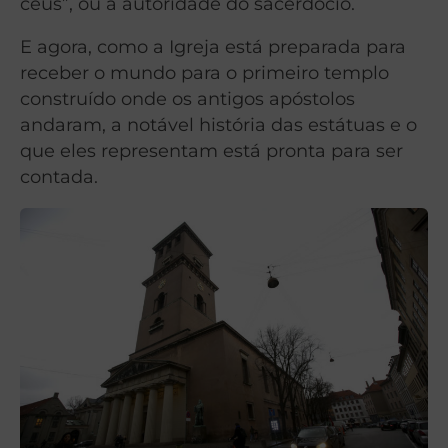
céus”, ou a autoridade do sacerdócio.
E agora, como a Igreja está preparada para
receber o mundo para o primeiro templo
construído onde os antigos apóstolos
andaram, a notável história das estátuas e o
que eles representam está pronta para ser
contada.