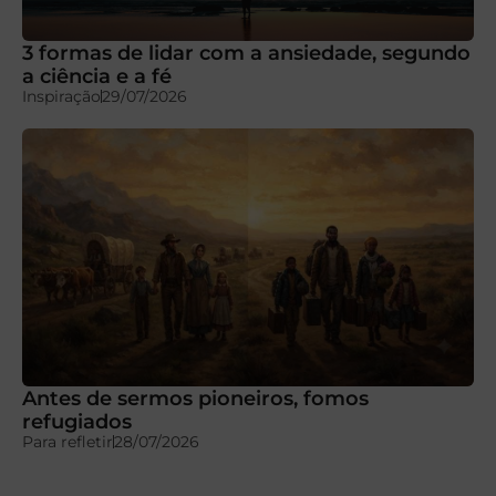
3 formas de lidar com a ansiedade, segundo
a ciência e a fé
Inspiração
29/07/2026
Antes de sermos pioneiros, fomos
refugiados
Para refletir
28/07/2026