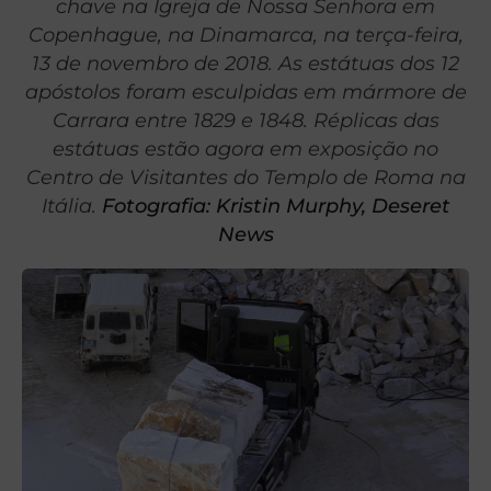
chave na Igreja de Nossa Senhora em
Copenhague, na Dinamarca, na terça-feira,
13 de novembro de 2018. As estátuas dos 12
apóstolos foram esculpidas em mármore de
Carrara entre 1829 e 1848. Réplicas das
estátuas estão agora em exposição no
Centro de Visitantes do Templo de Roma na
Itália.
Fotografia: Kristin Murphy, Deseret
News