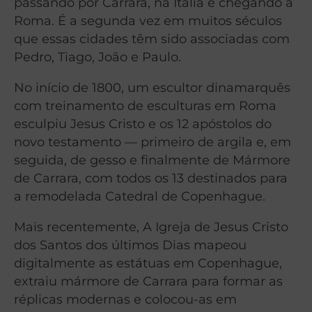
passando por Carrara, na Itália e chegando a
Roma. É a segunda vez em muitos séculos
que essas cidades têm sido associadas com
Pedro, Tiago, João e Paulo.
No início de 1800, um escultor dinamarquês
com treinamento de esculturas em Roma
esculpiu Jesus Cristo e os 12 apóstolos do
novo testamento — primeiro de argila e, em
seguida, de gesso e finalmente de Mármore
de Carrara, com todos os 13 destinados para
a remodelada Catedral de Copenhague.
Mais recentemente, A Igreja de Jesus Cristo
dos Santos dos últimos Dias mapeou
digitalmente as estátuas em Copenhague,
extraiu mármore de Carrara para formar as
réplicas modernas e colocou-as em