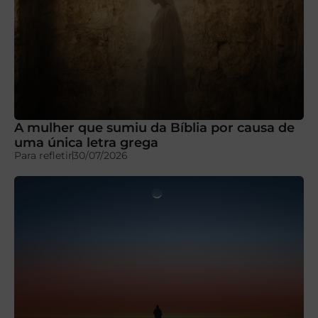
A mulher que sumiu da Bíblia por causa de
uma única letra grega
Para refletir
30/07/2026