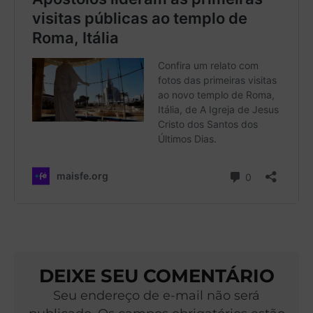
DEIXE SEU COMENTÁRIO
Seu endereço de e-mail não será