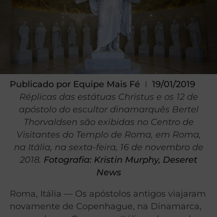
Publicado por
Equipe Mais Fé
19/01/2019
Réplicas das estátuas Christus e os 12 de
apóstolo do escultor dinamarquês Bertel
Thorvaldsen são exibidas no Centro de
Visitantes do Templo de Roma, em Roma,
na Itália, na sexta-feira, 16 de novembro de
2018.
Fotografia: Kristin Murphy, Deseret
News
Roma, Itália — Os apóstolos antigos viajaram
novamente de Copenhague, na Dinamarca,