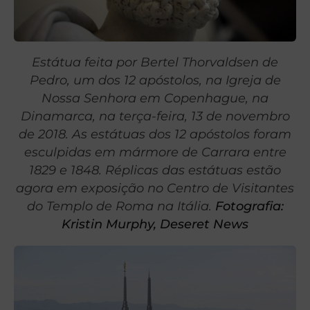
Estátua feita por Bertel Thorvaldsen de
Pedro, um dos 12 apóstolos, na Igreja de
Nossa Senhora em Copenhague, na
Dinamarca, na terça-feira, 13 de novembro
de 2018. As estátuas dos 12 apóstolos foram
esculpidas em mármore de Carrara entre
1829 e 1848. Réplicas das estátuas estão
agora em exposição no Centro de Visitantes
do Templo de Roma na Itália.
Fotografia:
Kristin Murphy, Deseret News