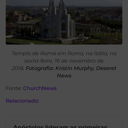
Templo de Roma em Roma, na Itália, na
sexta-feira, 16 de novembro de
2018.
Fotografia: Kristin Murphy, Deseret
News
Fonte:
ChurchNews
Relacionado: