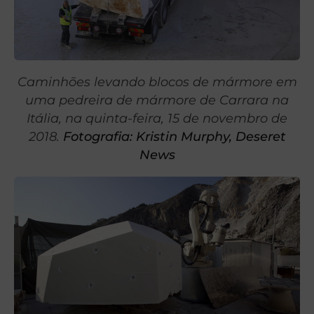
Caminhões levando blocos de mármore em
uma pedreira de mármore de Carrara na
Itália, na quinta-feira, 15 de novembro de
2018.
Fotografia: Kristin Murphy, Deseret
News