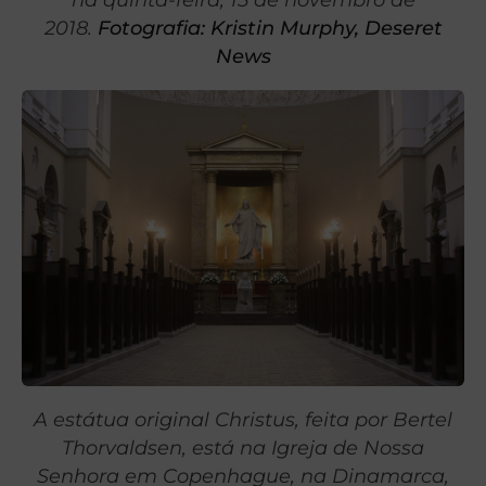
2018.
Fotografia: Kristin Murphy, Deseret
News
A estátua original Christus, feita por Bertel
Thorvaldsen, está na Igreja de Nossa
Senhora em Copenhague, na Dinamarca,