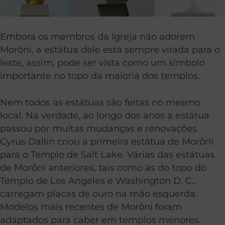
Embora os membros da Igreja não adorem
Morôni, a estátua dele está sempre virada para o
leste, assim, pode ser vista como um símbolo
importante no topo da maioria dos templos.
Nem todos as estátuas são feitas no mesmo
local. Na verdade, ao longo dos anos a estátua
passou por muitas mudanças e renovações.
Cyrus Dallin criou a primeira estátua de Morôni
para o Templo de Salt Lake. Várias das estátuas
de Morôni anteriores, tais como as do topo do
Templo de Los Angeles e Washington D. C.,
carregam placas de ouro na mão esquerda.
Modelos mais recentes de Morôni foram
adaptados para caber em templos menores.