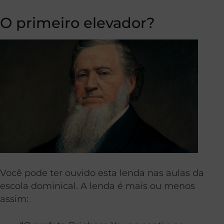
O primeiro elevador?
Você pode ter ouvido esta lenda nas aulas da
escola dominical. A lenda é mais ou menos
assim: