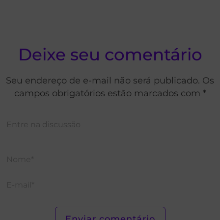
Deixe seu comentário
Seu endereço de e-mail não será publicado. Os
campos obrigatórios estão marcados com *