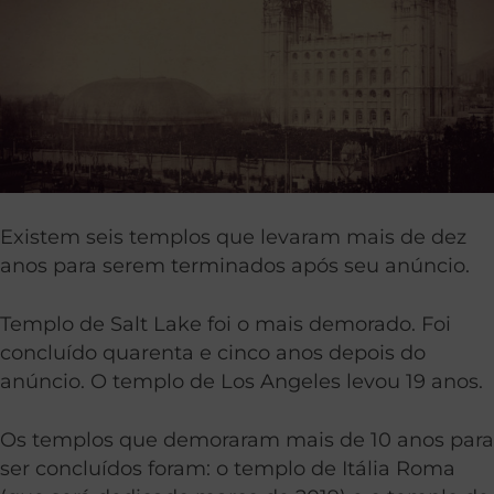
Existem seis templos que levaram mais de dez
anos para serem terminados após seu anúncio.
Templo de Salt Lake foi o mais demorado. Foi
concluído quarenta e cinco anos depois do
anúncio. O templo de Los Angeles levou 19 anos.
Os templos que demoraram mais de 10 anos para
ser concluídos foram: o templo de Itália Roma