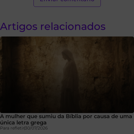
Artigos relacionados
A mulher que sumiu da Bíblia por causa de uma
única letra grega
Para refletir
30/07/2026