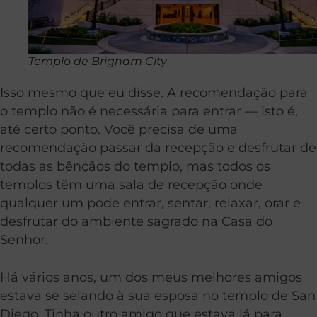
Templo de Brigham City
Isso mesmo que eu disse. A recomendação para
o templo não é necessária para entrar — isto é,
até certo ponto. Você precisa de uma
recomendação passar da recepção e desfrutar de
todas as bênçãos do templo, mas todos os
templos têm uma sala de recepção onde
qualquer um pode entrar, sentar, relaxar, orar e
desfrutar do ambiente sagrado na Casa do
Senhor.
Há vários anos, um dos meus melhores amigos
estava se selando à sua esposa no templo de San
Diego. Tinha outro amigo que estava lá para