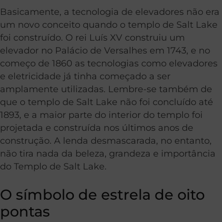
Basicamente, a tecnologia de elevadores não era
um novo conceito quando o templo de Salt Lake
foi construído. O rei Luís XV construiu um
elevador no Palácio de Versalhes em 1743, e no
começo de 1860 as tecnologias como elevadores
e eletricidade já tinha começado a ser
amplamente utilizadas. Lembre-se também de
que o templo de Salt Lake não foi concluído até
1893, e a maior parte do interior do templo foi
projetada e construída nos últimos anos de
construção. A lenda desmascarada, no entanto,
não tira nada da beleza, grandeza e importância
do Templo de Salt Lake.
O símbolo de estrela de oito
pontas