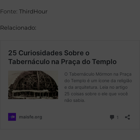
Fonte:
ThirdHour
Relacionado: