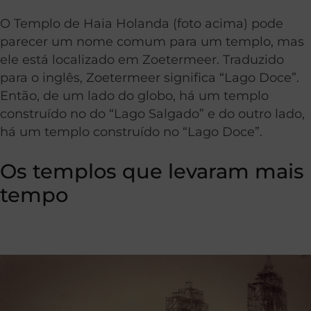
O Templo de Haia Holanda (foto acima) pode
parecer um nome comum para um templo, mas
ele está localizado em Zoetermeer. Traduzido
para o inglês, Zoetermeer significa “Lago Doce”.
Então, de um lado do globo, há um templo
construído no do “Lago Salgado” e do outro lado,
há um templo construído no “Lago Doce”.
Os templos que levaram mais
tempo