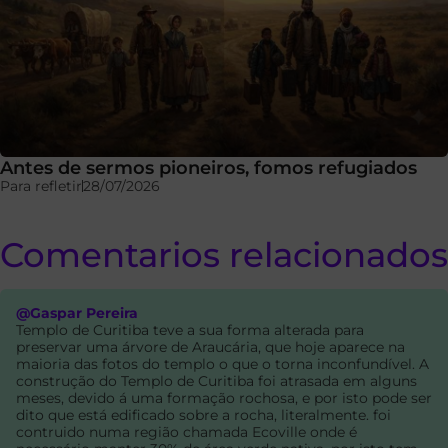
Antes de sermos pioneiros, fomos refugiados
Para refletir
28/07/2026
Comentarios relacionados
@Gaspar Pereira
Templo de Curitiba teve a sua forma alterada para
preservar uma árvore de Araucária, que hoje aparece na
maioria das fotos do templo o que o torna inconfundível. A
construção do Templo de Curitiba foi atrasada em alguns
meses, devido á uma formação rochosa, e por isto pode ser
dito que está edificado sobre a rocha, literalmente. foi
contruido numa região chamada Ecoville onde é