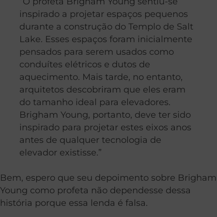
“O profeta Brigham Young sentiu-se
inspirado a projetar espaços pequenos
durante a construção do Templo de Salt
Lake. Esses espaços foram inicialmente
pensados para serem usados como
conduítes elétricos e dutos de
aquecimento. Mais tarde, no entanto,
arquitetos descobriram que eles eram
do tamanho ideal para elevadores.
Brigham Young, portanto, deve ter sido
inspirado para projetar estes eixos anos
antes de qualquer tecnologia de
elevador existisse.”
Bem, espero que seu depoimento sobre Brigham
Young como profeta não dependesse dessa
história porque essa lenda é falsa.