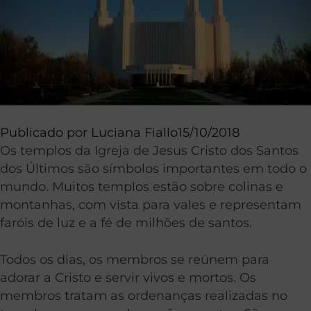
Publicado por
Luciana Fiallo
15/10/2018
Os templos da Igreja de Jesus Cristo dos Santos
dos Últimos são símbolos importantes em todo o
mundo. Muitos templos estão sobre colinas e
montanhas, com vista para vales e representam
faróis de luz e a fé de milhões de santos.
Todos os dias, os membros se reúnem para
adorar a Cristo e servir vivos e mortos. Os
membros tratam as ordenanças realizadas no