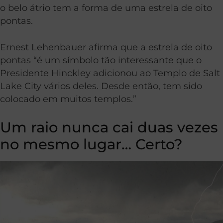
o belo átrio tem a forma de uma estrela de oito
pontas.
Ernest Lehenbauer afirma que a estrela de oito
pontas “é um símbolo tão interessante que o
Presidente Hinckley adicionou ao Templo de Salt
Lake City vários deles. Desde então, tem sido
colocado em muitos templos.”
Um raio nunca cai duas vezes
no mesmo lugar… Certo?