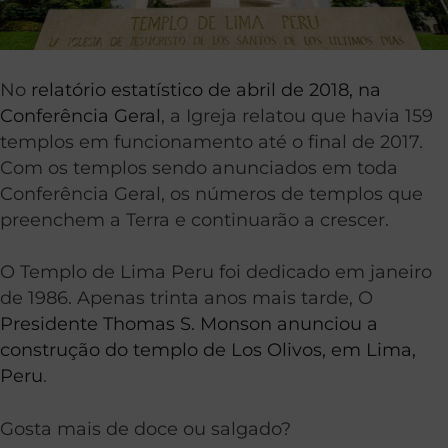
No
relatório estatístico de abril de 2018, na
Conferência Geral
, a Igreja relatou que havia 159
templos em funcionamento até o final de 2017.
Com os templos sendo anunciados em toda
Conferência Geral, os números de templos que
preenchem a Terra e continuarão a crescer.
O Templo de Lima Peru foi dedicado em janeiro
de 1986. Apenas trinta anos mais tarde, O
Presidente Thomas S. Monson anunciou a
construção do templo de Los Olivos, em Lima,
Peru
.
Gosta mais de doce ou salgado?