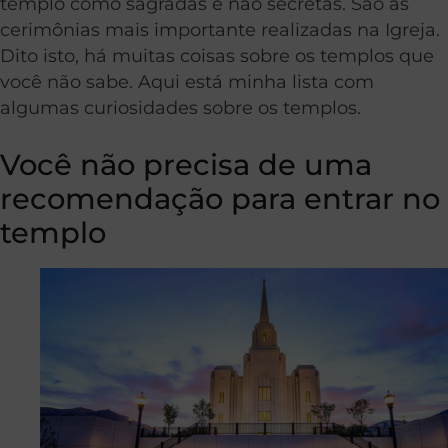
templo como sagradas e não secretas. São as
cerimônias mais importante realizadas na Igreja.
Dito isto, há muitas coisas sobre os templos que
você não sabe. Aqui está minha lista com
algumas curiosidades sobre os templos.
Você não precisa de uma
recomendação para entrar no
templo