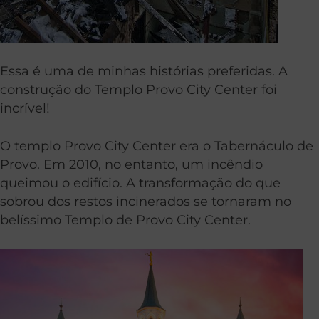
Essa é uma de minhas histórias preferidas. A
construção do Templo Provo City Center foi
incrível!
O templo Provo City Center era o Tabernáculo de
Provo. Em 2010, no entanto, um incêndio
queimou o edifício. A transformação do que
sobrou dos restos incinerados se tornaram no
belíssimo Templo de Provo City Center.