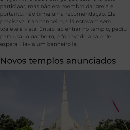
participar, mas não era membro da Igreja e,
portanto, não tinha uma recomendação. Ele
precisava ir ao banheiro, e lá estavam sem
toalete à vista. Então, ao entrar no templo, pediu
para usar o banheiro, e foi levado à sala de
espera. Havia um banheiro lá.
Novos templos anunciados