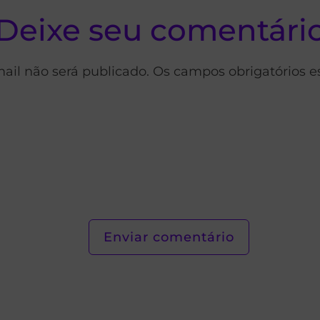
Deixe seu comentári
ail não será publicado. Os campos obrigatórios 