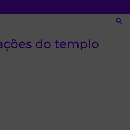
ações do templo