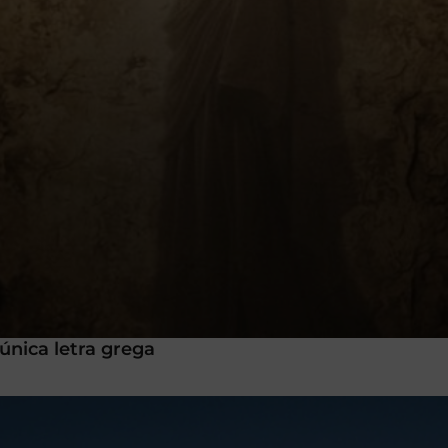
única letra grega