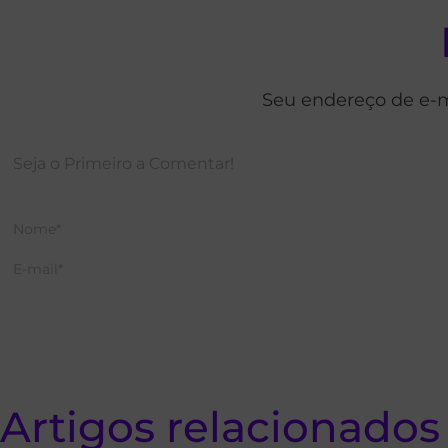
Seu endereço de e-m
Artigos relacionados