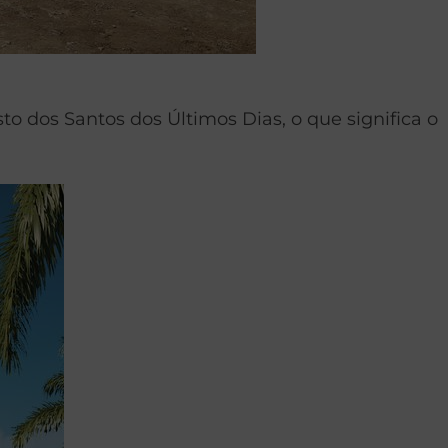
to dos Santos dos Últimos Dias, o que significa o