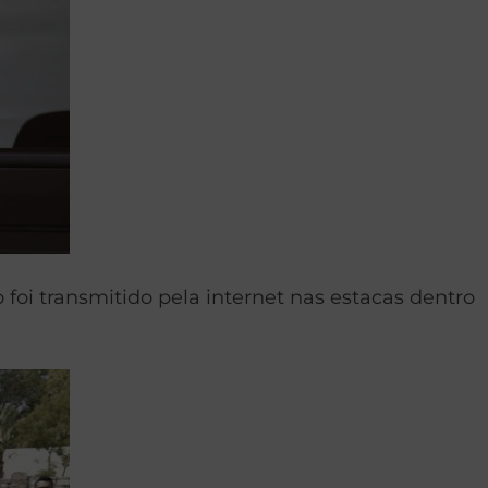
foi transmitido pela internet nas estacas dentro