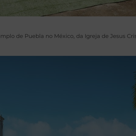
emplo de Puebla no México, da Igreja de Jesus Cris