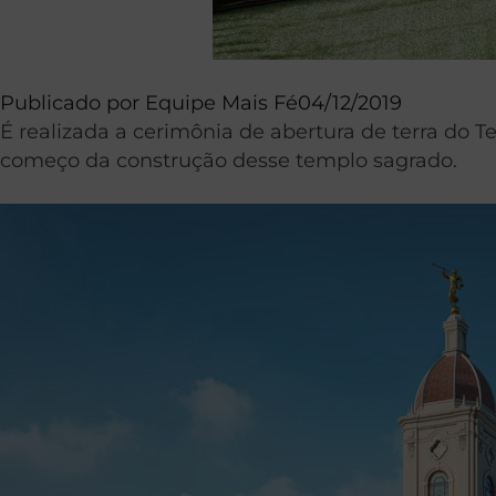
Publicado por
Equipe Mais Fé
04/12/2019
É realizada a cerimônia de abertura de terra do T
começo da construção desse templo sagrado.