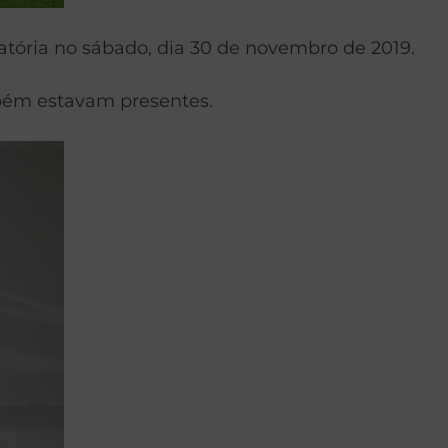
catória no sábado, dia 30 de novembro de 2019.
ambém estavam presentes.