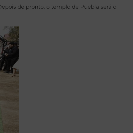
epois de pronto, o templo de Puebla será o