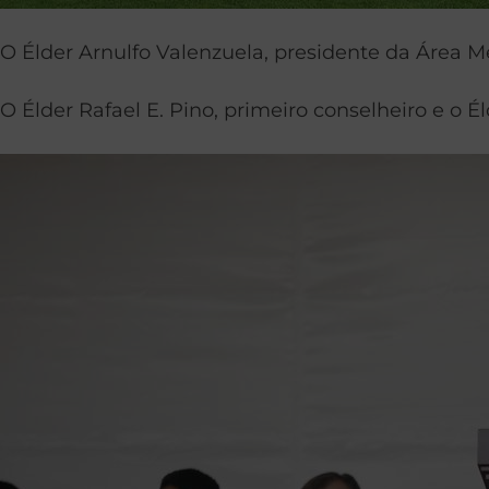
O Élder Arnulfo Valenzuela, presidente da Área M
O Élder Rafael E. Pino, primeiro conselheiro e o