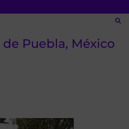
 de Puebla, México