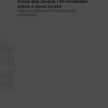
Força dos Jovens | 10 novidades
sobre o novo livreto
Vida dos Santos dos Últimos Dias
06/10/2022
”