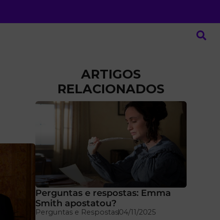
ARTIGOS
RELACIONADOS
Perguntas e respostas: Emma
Smith apostatou?
Perguntas e Respostas
04/11/2025