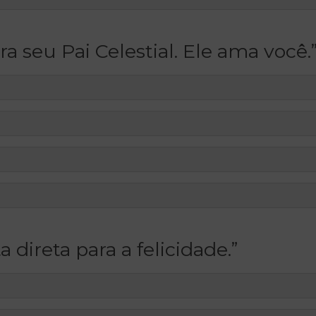
ra seu Pai Celestial. Ele ama você.
a direta para a felicidade.”