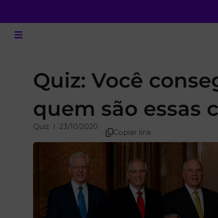
Quiz: Você conse
quem são essas c
Quiz
23/10/2020
Copiar link