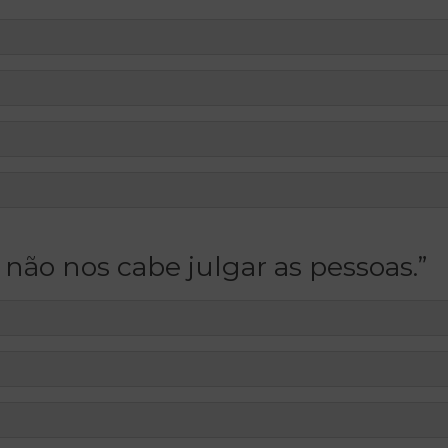
ão nos cabe julgar as pessoas.”