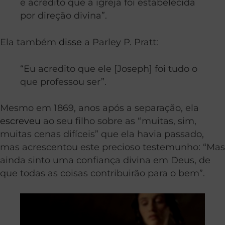
e acredito que a igreja foi estabelecida
por direção divina”.
Ela também
disse
a Parley P. Pratt:
“Eu acredito que ele [Joseph] foi tudo o
que professou ser”.
Mesmo em 1869, anos após a separação, ela
escreveu
ao seu filho sobre as “muitas, sim,
muitas cenas difíceis” que ela havia passado,
mas acrescentou este precioso testemunho: “Mas
ainda sinto uma confiança divina em Deus, de
que todas as coisas contribuirão para o bem”.