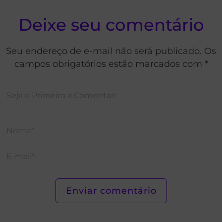
Deixe seu comentário
Seu endereço de e-mail não será publicado. Os
campos obrigatórios estão marcados com *