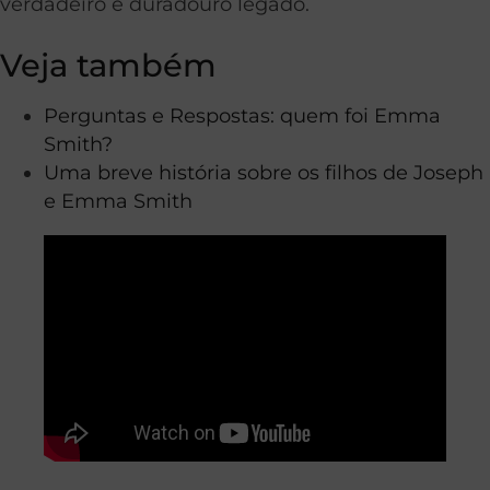
verdadeiro e duradouro legado.
Veja também
Perguntas e Respostas: quem foi Emma
Smith?
Uma breve história sobre os filhos de Joseph
e Emma Smith