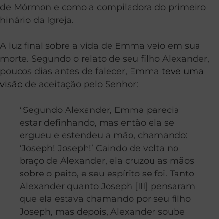
de Mórmon e como a compiladora do primeiro
hinário da Igreja.
A luz final sobre a vida de Emma veio em sua
morte. Segundo o relato de seu filho Alexander,
poucos dias antes de falecer, Emma
teve uma
visão
de aceitação pelo Senhor:
“Segundo Alexander, Emma parecia
estar definhando, mas então ela se
ergueu e estendeu a mão, chamando:
‘Joseph! Joseph!’ Caindo de volta no
braço de Alexander, ela cruzou as mãos
sobre o peito, e seu espírito se foi. Tanto
Alexander quanto Joseph [III] pensaram
que ela estava chamando por seu filho
Joseph, mas depois, Alexander soube