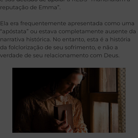
reputação de Emma”.
Ela era frequentemente apresentada como uma
“apóstata” ou estava completamente ausente da
narrativa histórica. No entanto, esta é a história
da folclorização de seu sofrimento, e não a
verdade de seu relacionamento com Deus.