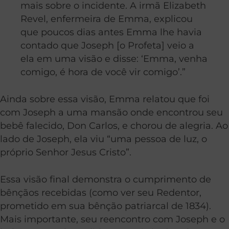
mais sobre o incidente. A irmã Elizabeth
Revel, enfermeira de Emma, explicou
que poucos dias antes Emma lhe havia
contado que Joseph [o Profeta] veio a
ela em uma visão e disse: ‘Emma, venha
comigo, é hora de você vir comigo’.”
Ainda sobre essa visão, Emma relatou que foi
com Joseph a uma mansão onde encontrou seu
bebê falecido, Don Carlos, e chorou de alegria. Ao
lado de Joseph, ela viu “uma pessoa de luz, o
próprio Senhor Jesus Cristo”.
Essa visão final demonstra o cumprimento de
bênçãos recebidas (como ver seu Redentor,
prometido em sua bênção patriarcal de 1834).
Mais importante, seu reencontro com Joseph e o