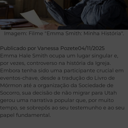
Imagem: Filme "Emma Smith: Minha História".
Publicado por
Vanessa Pozete
04/11/2025
Emma Hale Smith ocupa um lugar singular e,
por vezes, controverso na história da Igreja.
Embora tenha sido uma participante crucial em
eventos-chave, desde a tradução do Livro de
Mórmon até a organização da Sociedade de
Socorro, sua decisão de não migrar para Utah
gerou uma narrativa popular que, por muito
tempo, se sobrepôs ao seu testemunho e ao seu
papel fundamental.