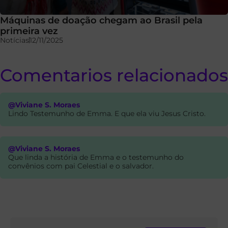
Máquinas de doação chegam ao Brasil pela
primeira vez
Notícias
12/11/2025
Comentarios relacionados
@Viviane S. Moraes
Lindo Testemunho de Emma. E que ela viu Jesus Cristo.
@Viviane S. Moraes
Que linda a história de Emma e o testemunho do
convênios com pai Celestial e o salvador.