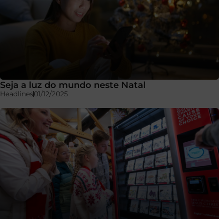
Seja a luz do mundo neste Natal
Headlines
01/12/2025