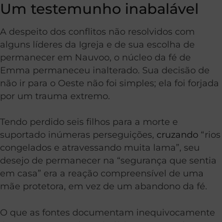
Um testemunho inabalável
A despeito dos conflitos não resolvidos com
alguns líderes da Igreja e de sua escolha de
permanecer em Nauvoo, o núcleo da fé de
Emma permaneceu inalterado. Sua decisão de
não ir para o Oeste não foi simples; ela foi forjada
por um trauma extremo.
Tendo perdido seis filhos para a morte e
suportado inúmeras perseguições,
cruzando
“rios
congelados e atravessando muita lama”, seu
desejo de permanecer na “segurança que sentia
em casa” era a reação compreensível de uma
mãe protetora, em vez de um abandono da fé.
O que as fontes documentam inequivocamente