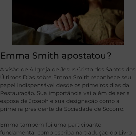
Emma Smith apostatou?
A visão de A Igreja de Jesus Cristo dos Santos dos
Últimos Dias sobre Emma Smith reconhece seu
papel indispensável desde os primeiros dias da
Restauração. Sua importância vai além de ser a
esposa de Joseph e sua designação como a
primeira presidente da Sociedade de Socorro.
Emma também foi uma participante
fundamental como escriba na tradução do Livro