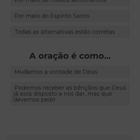
Por meio do Espírito Santo
Todas as alternativas estão corretas
A oração é como…
Mudamos a vontade de Deus
Podemos receber as bênçãos que Deus
já está disposto a nos dar, mas que
devemos pedir