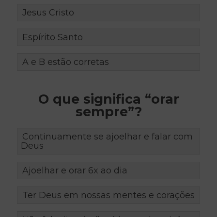
Jesus Cristo
Espírito Santo
A e B estão corretas
O que significa “orar
sempre”?
Continuamente se ajoelhar e falar com
Deus
Ajoelhar e orar 6x ao dia
Ter Deus em nossas mentes e corações