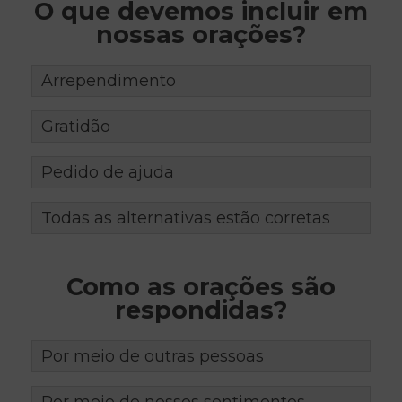
O que devemos incluir em
nossas orações?
Arrependimento
Gratidão
Pedido de ajuda
Todas as alternativas estão corretas
Como as orações são
respondidas?
Por meio de outras pessoas
Por meio de nossos sentimentos