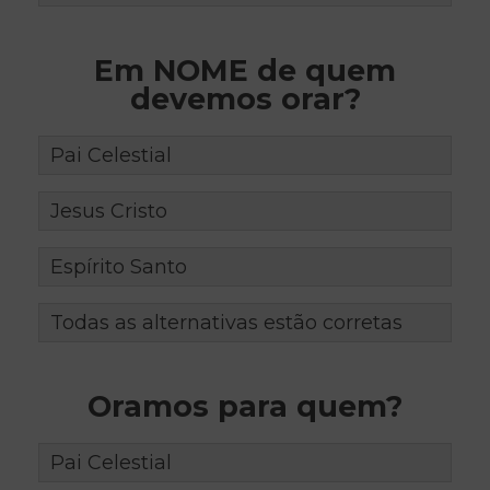
Em NOME de quem
devemos orar?
Pai Celestial
Jesus Cristo
Espírito Santo
Todas as alternativas estão corretas
Oramos para quem?
Pai Celestial