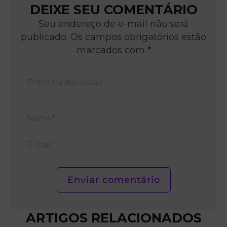
DEIXE SEU COMENTÁRIO
Seu endereço de e-mail não será
publicado. Os campos obrigatórios estão
marcados com *
Nom
E-
mail*
ARTIGOS RELACIONADOS