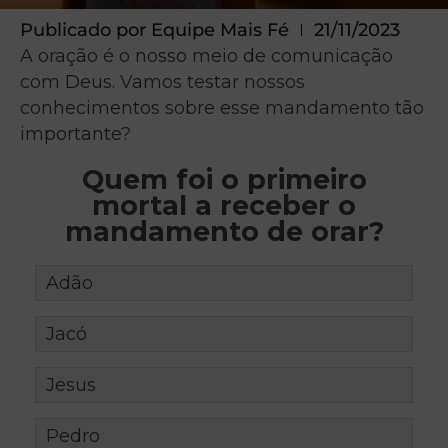
Publicado por
Equipe Mais Fé
21/11/2023
A oração é o nosso meio de comunicação
com Deus. Vamos testar nossos
conhecimentos sobre esse mandamento tão
importante?
Quem foi o primeiro
mortal a receber o
mandamento de orar?
Adão
Jacó
Jesus
Pedro