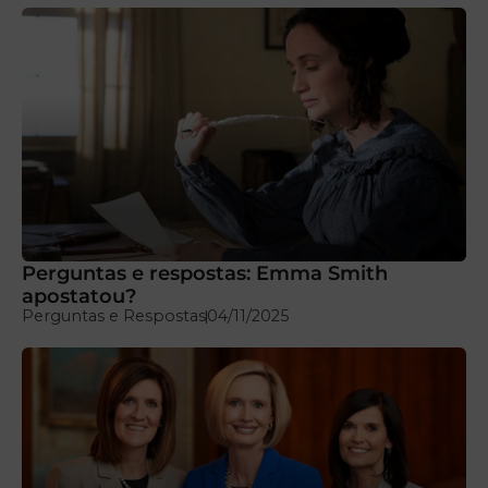
Perguntas e respostas: Emma Smith
apostatou?
Perguntas e Respostas
04/11/2025