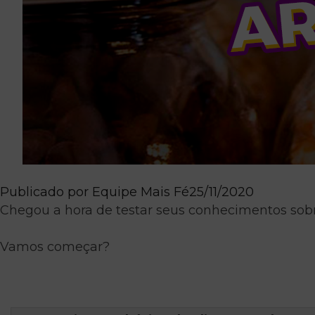
Publicado por
Equipe Mais Fé
25/11/2020
Chegou a hora de testar seus conhecimentos so
Vamos começar?