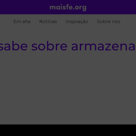
Em alta
Notícias
Inspiração
Sobre nós
 sabe sobre armazen