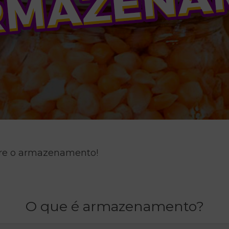
bre o armazenamento!
O que é armazenamento?