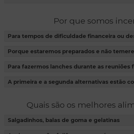
Por que somos ince
Para tempos de dificuldade financeira ou de
Porque estaremos preparados e não temer
Para fazermos lanches durante as reuniões f
A primeira e a segunda alternativas estão co
Quais são os melhores al
Salgadinhos, balas de goma e gelatinas