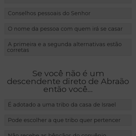
Conselhos pessoais do Senhor
O nome da pessoa com quem irá se casar
A primeira e a segunda alternativas estão
corretas
Se você não é um
descendente direto de Abraão
então você…
É adotado a uma tribo da casa de Israel
Pode escolher a que tribo quer pertencer
Não recebe as bênçãos do convênio