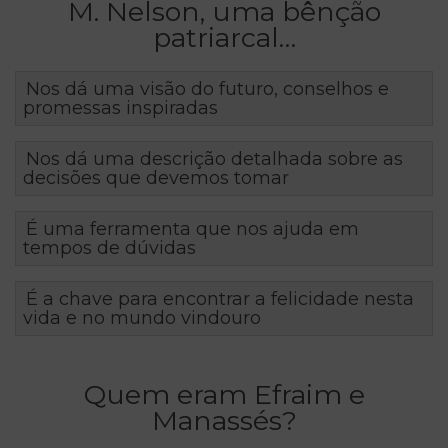
M. Nelson, uma bênção
patriarcal…
Nos dá uma visão do futuro, conselhos e
promessas inspiradas
Nos dá uma descrição detalhada sobre as
decisões que devemos tomar
É uma ferramenta que nos ajuda em
tempos de dúvidas
É a chave para encontrar a felicidade nesta
vida e no mundo vindouro
Quem eram Efraim e
Manassés?