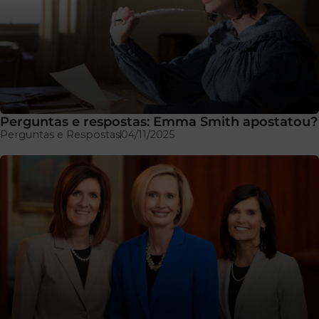
Perguntas e respostas: Emma Smith apostatou?
Perguntas e Respostas
04/11/2025