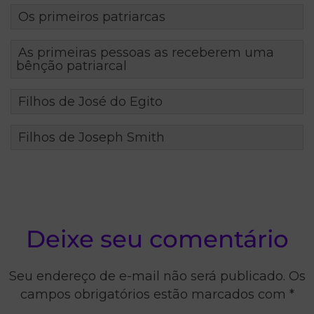
Os primeiros patriarcas
As primeiras pessoas as receberem uma
bênção patriarcal
Filhos de José do Egito
Filhos de Joseph Smith
Deixe seu comentário
Seu endereço de e-mail não será publicado. Os
campos obrigatórios estão marcados com *