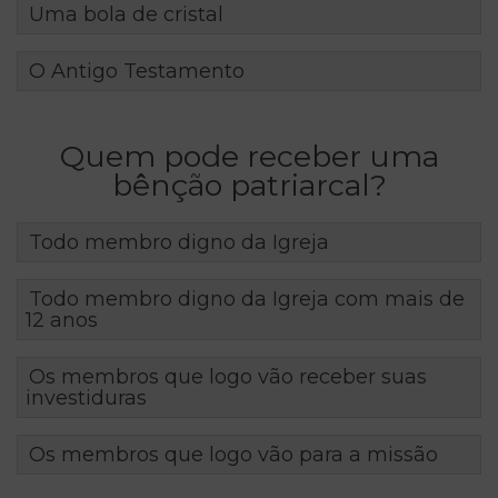
Uma bola de cristal
O Antigo Testamento
Quem pode receber uma
bênção patriarcal?
Todo membro digno da Igreja
Todo membro digno da Igreja com mais de
12 anos
Os membros que logo vão receber suas
investiduras
Os membros que logo vão para a missão