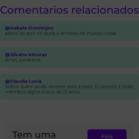
Comentarios relacionados
@isabele Domingos
adoro os quiz no ajuda a lembrar de muitas coisas
@Silvana Amoras
Amei, parabéns
@Claudia Lucia
Sobre quem pode receber está errado. O correto é todo
membro digno maior de 12 anos.
Tem uma
Fale