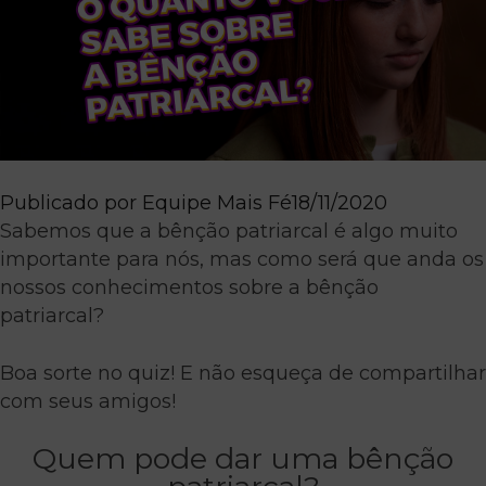
Publicado por
Equipe Mais Fé
18/11/2020
Sabemos que a bênção patriarcal é algo muito
importante para nós, mas como será que anda os
nossos conhecimentos sobre a bênção
patriarcal?
Boa sorte no quiz! E não esqueça de compartilhar
com seus amigos!
Quem pode dar uma bênção