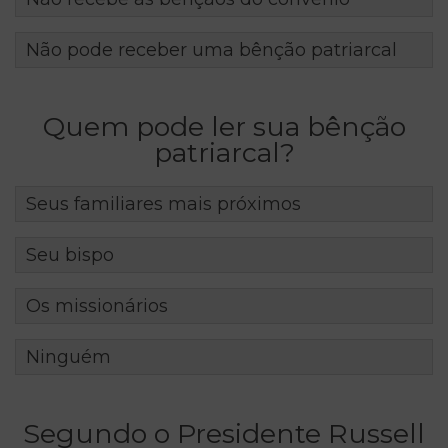
Não pode receber uma bênção patriarcal
Quem pode ler sua bênção
patriarcal?
Seus familiares mais próximos
Seu bispo
Os missionários
Ninguém
Segundo o Presidente Russell