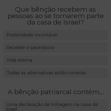
Que bênção recebem as
pessoas ao se tornarem parte
da casa de Israel?
Posteridade incontável
Receber o sacerdócio
Vida eterna
Todas as alternativas estão corretas
A bênção patriarcal contém…
Uma declaração de linhagem na casa de
Israel