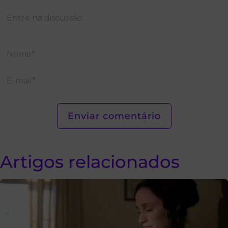
Artigos relacionados