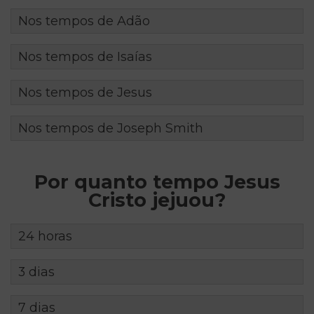
Nos tempos de Adão
Nos tempos de Isaías
Nos tempos de Jesus
Nos tempos de Joseph Smith
Por quanto tempo Jesus
Cristo jejuou?
24 horas
3 dias
7 dias