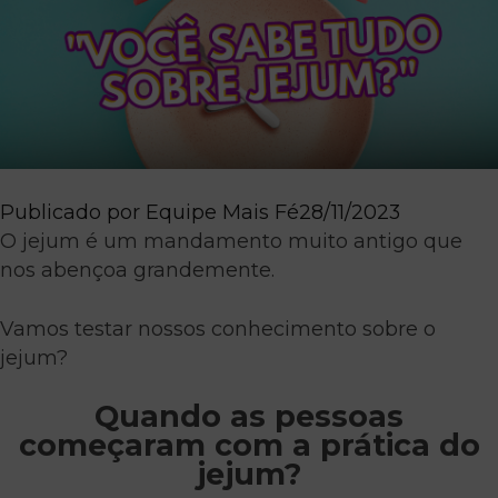
Publicado por
Equipe Mais Fé
28/11/2023
O jejum é um mandamento muito antigo que
nos abençoa grandemente.
Vamos testar nossos conhecimento sobre o
jejum?
Quando as pessoas
começaram com a prática do
jejum?