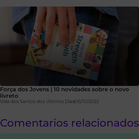
Força dos Jovens | 10 novidades sobre o novo
livreto
Vida dos Santos dos Últimos Dias
06/10/2022
Comentarios relacionados