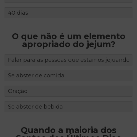
40 dias
O que não é um elemento
apropriado do jejum?
Falar para as pessoas que estamos jejuando
Se abster de comida
Oração
Se abster de bebida
Quando a maioria dos