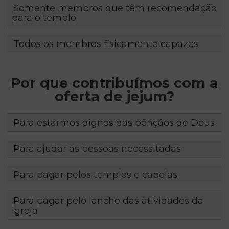
Somente membros que têm recomendação
para o templo
Todos os membros fisicamente capazes
Por que contribuímos com a
oferta de jejum?
Para estarmos dignos das bênçãos de Deus
Para ajudar as pessoas necessitadas
Para pagar pelos templos e capelas
Para pagar pelo lanche das atividades da
igreja