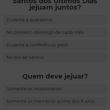
Santos dos Últimos Dias
jejuam juntos?
Durante a quaresma
No primeiro domingo de cada mês
Durante a conferência geral
No dia do Senhor
Quem deve jejuar?
Somente os missionários
Somente os membros acima dos 8 anos