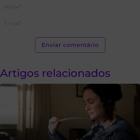
Artigos relacionados