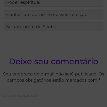
Poder espiritual
Ganhar um aumento no vale-refeição
Se aproximar do Senhor
Deixe seu comentário
Seu endereço de e-mail não será publicado. Os
campos obrigatórios estão marcados com *