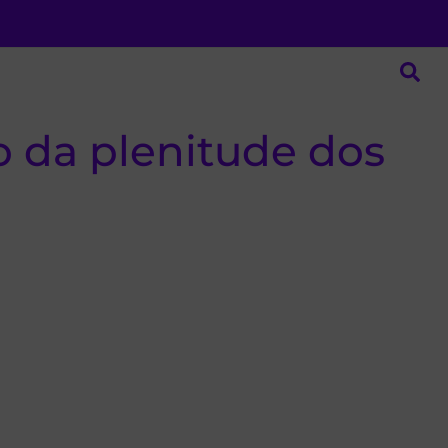
o da plenitude dos