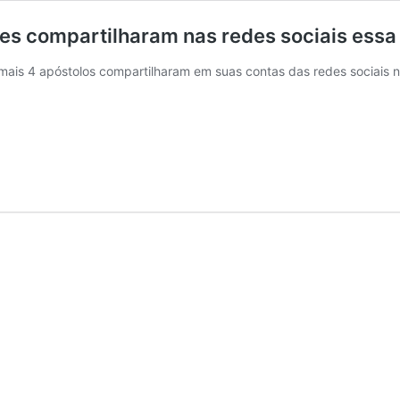
es compartilharam nas redes sociais ess
 mais 4 apóstolos compartilharam em suas contas das redes sociais 