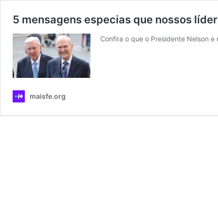
5 mensagens especias que nossos líder
Confira o que o Presidente Nelson e
maisfe.org