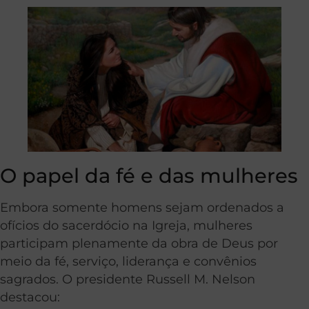
O papel da fé e das mulheres
Embora somente homens sejam ordenados a
ofícios do sacerdócio na Igreja, mulheres
participam plenamente da obra de Deus por
meio da fé, serviço, liderança e convênios
sagrados. O presidente Russell M. Nelson
destacou: