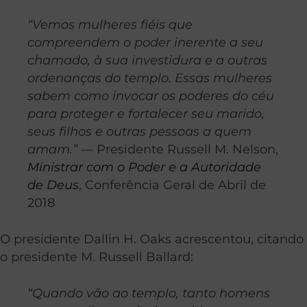
“Vemos mulheres fiéis que
compreendem o poder inerente a seu
chamado, à sua investidura e a outras
ordenanças do templo. Essas mulheres
sabem como invocar os poderes do céu
para proteger e fortalecer seu marido,
seus filhos e outras pessoas a quem
amam.”
— Presidente Russell M. Nelson,
Ministrar com o Poder e a Autoridade
de Deus
, Conferência Geral de Abril de
2018
O presidente Dallin H. Oaks acrescentou, citando
o presidente M. Russell Ballard:
“Quando vão ao templo, tanto homens