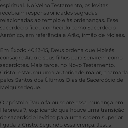
espiritual. No Velho Testamento, os levitas
recebiam responsabilidades sagradas
relacionadas ao templo e às ordenanças. Esse
sacerdócio ficou conhecido como Sacerdócio
Aarônico, em referência a Arão, irmão de Moisés.
Em Êxodo 40:13–15, Deus ordena que Moisés
consagre Arão e seus filhos para servirem como
sacerdotes. Mais tarde, no Novo Testamento,
Cristo restaurou uma autoridade maior, chamada
pelos Santos dos Últimos Dias de Sacerdócio de
Melquisedeque.
O apóstolo Paulo falou sobre essa mudança em
Hebreus 7, explicando que houve uma transição
do sacerdócio levítico para uma ordem superior
ligada a Cristo. Segundo essa crença, Jesus