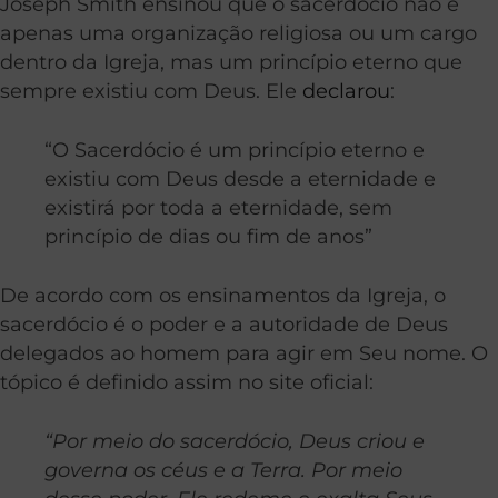
Joseph Smith ensinou que o sacerdócio não é
apenas uma organização religiosa ou um cargo
dentro da Igreja, mas um princípio eterno que
sempre existiu com Deus. Ele
declarou
:
“O Sacerdócio é um princípio eterno e
existiu com Deus desde a eternidade e
existirá por toda a eternidade, sem
princípio de dias ou fim de anos”
De acordo com os ensinamentos da Igreja, o
sacerdócio é o poder e a autoridade de Deus
delegados ao homem para agir em Seu nome. O
tópico é definido assim no site oficial:
“Por meio do sacerdócio, Deus criou e
governa os céus e a Terra. Por meio