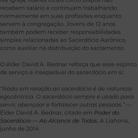
recebem salário e continuam trabalhando
normalmente em suas profissões enquanto
servem à congregação. Jovens de 12 anos
também podem receber responsabilidades
simples relacionadas ao Sacerdócio Aarônico,
como auxiliar na distribuição do sacramento.
O élder David A. Bednar reforça que esse espírito
de serviço é inseparável do sacerdócio em si:
“Nada em relação ao sacerdócio é de natureza
egocêntrica. O sacerdócio sempre é usado para
servir, abençoar e fortalecer outras pessoas.”
—
Élder David A. Bednar, citado em
Poder do
Sacerdócio — Ao Alcance de Todos
, A Liahona,
junho de 2014