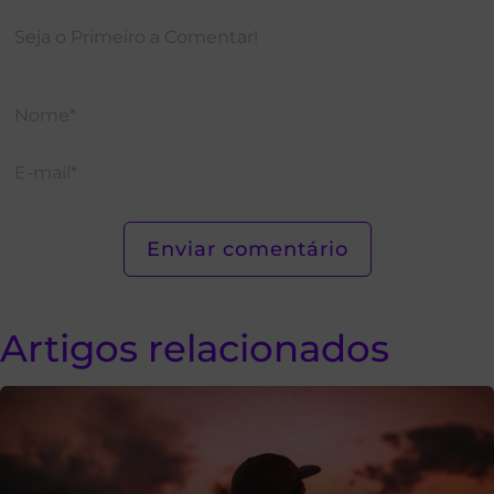
Artigos relacionados