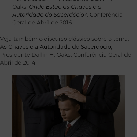
Oaks,
Onde Estão as Chaves e a
Autoridade do Sacerdócio?
, Conferência
Geral de Abril de 2016
Veja também o discurso clássico sobre o tema:
As Chaves e a Autoridade do Sacerdócio
,
Presidente Dallin H. Oaks, Conferência Geral de
Abril de 2014.