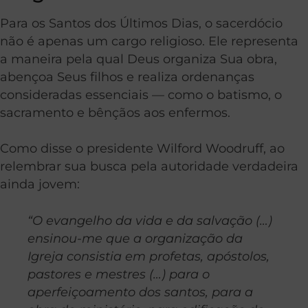
Para os Santos dos Últimos Dias, o sacerdócio
não é apenas um cargo religioso. Ele representa
a maneira pela qual Deus organiza Sua obra,
abençoa Seus filhos e realiza ordenanças
consideradas essenciais — como o batismo, o
sacramento e bênçãos aos enfermos.
Como disse o presidente Wilford Woodruff, ao
relembrar sua busca pela autoridade verdadeira
ainda jovem:
“O evangelho da vida e da salvação (…)
ensinou-me que a organização da
Igreja consistia em profetas, apóstolos,
pastores e mestres (…) para o
aperfeiçoamento dos santos, para a