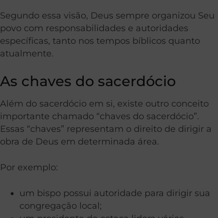
Segundo essa visão, Deus sempre organizou Seu
povo com responsabilidades e autoridades
específicas, tanto nos tempos bíblicos quanto
atualmente.
As chaves do sacerdócio
Além do sacerdócio em si, existe outro conceito
importante chamado “chaves do sacerdócio”.
Essas “chaves” representam o direito de dirigir a
obra de Deus em determinada área.
Por exemplo:
um bispo possui autoridade para dirigir sua
congregação local;