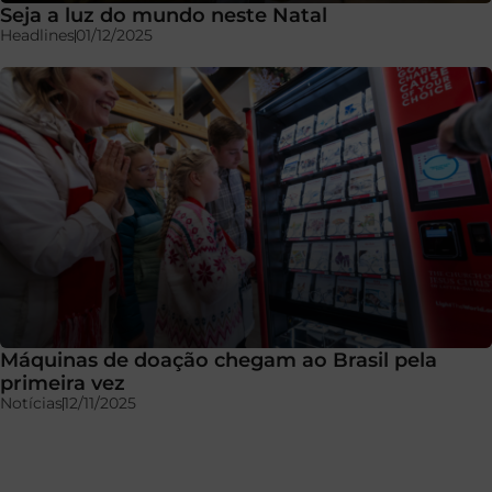
Seja a luz do mundo neste Natal
Headlines
01/12/2025
Máquinas de doação chegam ao Brasil pela
primeira vez
Notícias
12/11/2025