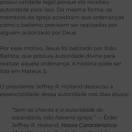
possui validade legal porque ele recebeu
autoridade para isso. Da mesma forma, os
membros da Igreja acreditam que ordenanças
como o batismo precisam ser realizadas por
alguém autorizado por Deus.
Por esse motivo, Jesus foi batizado por João
Batista, que possuía autoridade divina para
realizar aquela ordenança. A história pode ser
lida em Mateus 3.
O presidente Jeffrey R. Holland destacou a
essencialidade dessa autoridade nos dias atuais:
“Sem as chaves e a autoridade do
sacerdócio, não haveria Igreja.”
— Élder
Jeffrey R. Holland,
Nossa Característica