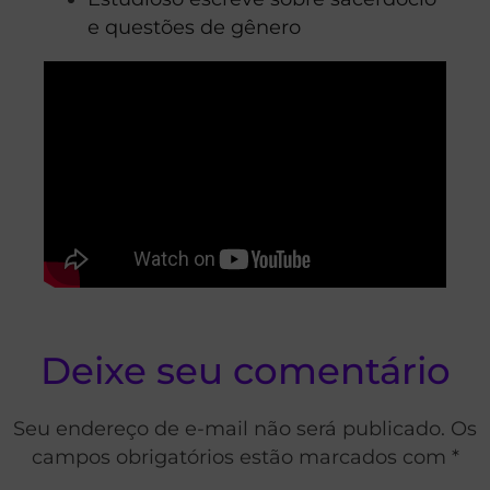
e questões de gênero
Deixe seu comentário
Seu endereço de e-mail não será publicado. Os
campos obrigatórios estão marcados com *