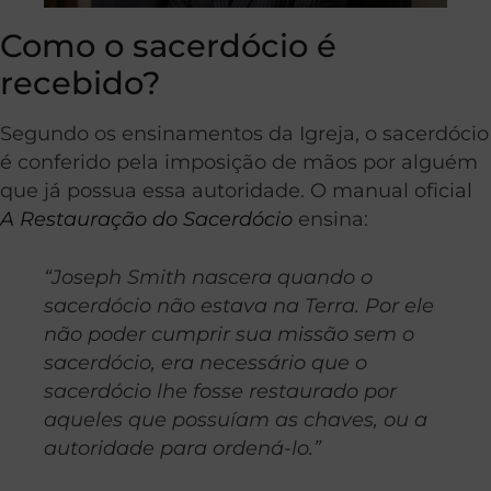
Como o sacerdócio é
recebido?
Segundo os ensinamentos da Igreja, o sacerdócio
é conferido pela imposição de mãos por alguém
que já possua essa autoridade. O manual oficial
A Restauração do Sacerdócio
ensina:
“Joseph Smith nascera quando o
sacerdócio não estava na Terra. Por ele
não poder cumprir sua missão sem o
sacerdócio, era necessário que o
sacerdócio lhe fosse restaurado por
aqueles que possuíam as chaves, ou a
autoridade para ordená-lo.”