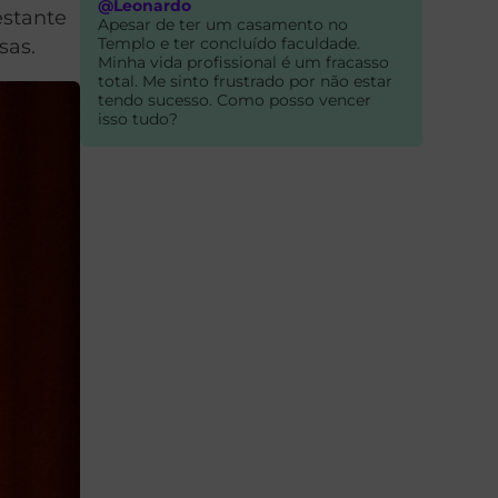
@Leonardo
estante
Apesar de ter um casamento no
Templo e ter concluído faculdade.
sas.
Minha vida profissional é um fracasso
total. Me sinto frustrado por não estar
tendo sucesso. Como posso vencer
isso tudo?