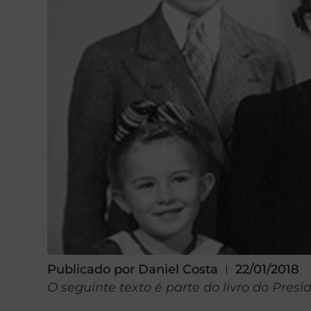
Publicado por
Daniel Costa
22/01/2018
O seguinte texto é parte do livro do Pres