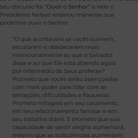
seu discurso foi “
Ouvir o Senhor
” e nele o
Presidente Nelson ensinou maneiras que
podemos ouvir o Senhor.
“O que acontecerá se vocês ouvirem,
escutarem e obedecerem mais
intencionalmente ao que o Salvador
disse e ao que Ele está dizendo agora
por intermédio de Seus profetas?
Prometo que vocês serão abençoados
com mais poder para lidar com as
tentações, dificuldades e fraquezas.
Prometo milagres em seu casamento,
em seu relacionamento familiar e em
seu trabalho diário. E prometo que sua
capacidade de sentir alegria aumentará,
mesmo que as turbulências aumentem