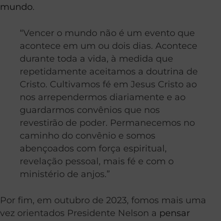
mundo
.
“Vencer o mundo não é um evento que
acontece em um ou dois dias. Acontece
durante toda a vida, à medida que
repetidamente aceitamos a doutrina de
Cristo. Cultivamos fé em Jesus Cristo ao
nos arrependermos diariamente e ao
guardarmos convênios que nos
revestirão de poder. Permanecemos no
caminho do convênio e somos
abençoados com força espiritual,
revelação pessoal, mais fé e com o
ministério de anjos.”
Por fim, em outubro de 2023, fomos mais uma
vez orientados Presidente Nelson a
pensar