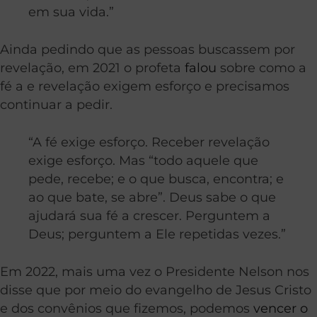
em sua vida.”
Ainda pedindo que as pessoas buscassem por
revelação, em 2021 o profeta
falou
sobre como a
fé a e revelação exigem esforço e precisamos
continuar a pedir.
“A fé exige esforço. Receber revelação
exige esforço. Mas “todo aquele que
pede, recebe; e o que busca, encontra; e
ao que bate, se abre”. Deus sabe o que
ajudará sua fé a crescer. Perguntem a
Deus; perguntem a Ele repetidas vezes.”
Em 2022, mais uma vez o Presidente Nelson nos
disse que por meio do evangelho de Jesus Cristo
e dos convênios que fizemos, podemos
vencer o