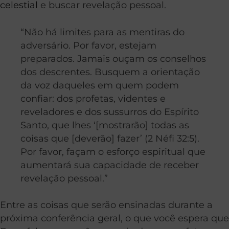
celestial
e buscar revelação pessoal.
“Não há limites para as mentiras do
adversário. Por favor, estejam
preparados. Jamais ouçam os conselhos
dos descrentes. Busquem a orientação
da voz daqueles em quem podem
confiar: dos profetas, videntes e
reveladores e dos sussurros do Espírito
Santo, que lhes ‘[mostrarão] todas as
coisas que [deverão] fazer’ (2 Néfi 32:5).
Por favor, façam o esforço espiritual que
aumentará sua capacidade de receber
revelação pessoal.”
Entre as coisas que serão ensinadas durante a
próxima conferência geral, o que você espera que