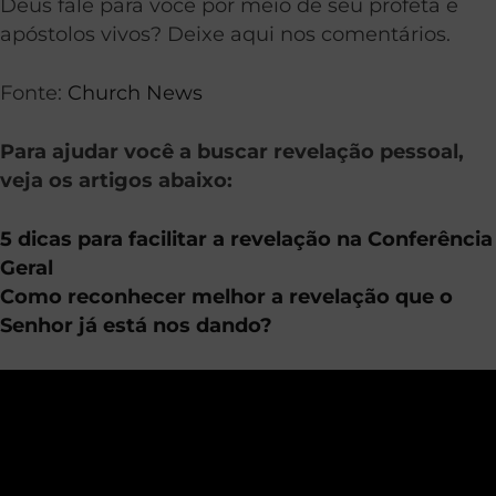
Deus fale para você por meio de seu profeta e
apóstolos vivos? Deixe aqui nos comentários.
Fonte:
Church News
Para ajudar você a buscar revelação pessoal,
veja os artigos abaixo:
5 dicas para facilitar a revelação na Conferência
Geral
Como reconhecer melhor a revelação que o
Senhor já está nos dando?