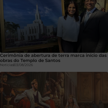
Cerimônia de abertura de terra marca início das
obras do Templo de Santos
Notícias
03/08/2026