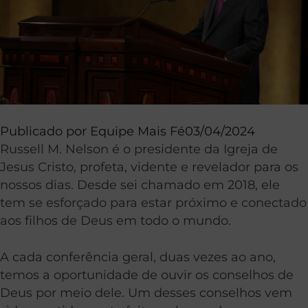
Publicado por
Equipe Mais Fé
03/04/2024
Russell M. Nelson é o presidente da Igreja de
Jesus Cristo, profeta, vidente e revelador para os
nossos dias. Desde sei chamado em 2018, ele
tem se esforçado para estar próximo e conectado
aos filhos de Deus em todo o mundo.
A cada conferência geral, duas vezes ao ano,
temos a oportunidade de ouvir os conselhos de
Deus por meio dele. Um desses conselhos vem