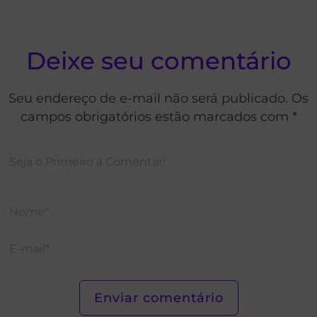
Deixe seu comentário
Seu endereço de e-mail não será publicado. Os
campos obrigatórios estão marcados com *