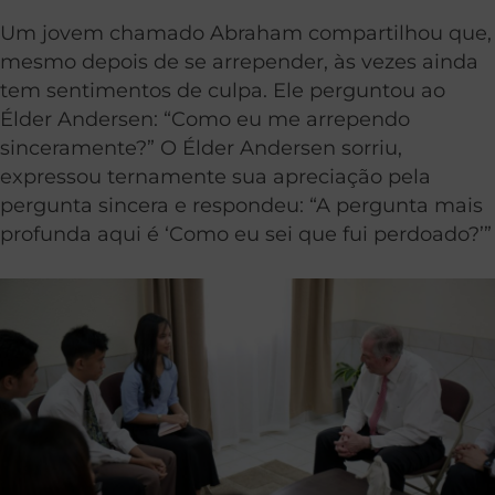
Um jovem chamado Abraham compartilhou que,
mesmo depois de se arrepender, às vezes ainda
tem sentimentos de culpa. Ele perguntou ao
Élder Andersen: “Como eu me arrependo
sinceramente?” O Élder Andersen sorriu,
expressou ternamente sua apreciação pela
pergunta sincera e respondeu: “A pergunta mais
profunda aqui é ‘Como eu sei que fui perdoado?’”