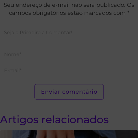
Seu endereço de e-mail não será publicado. Os
campos obrigatórios estão marcados com *
Artigos relacionados