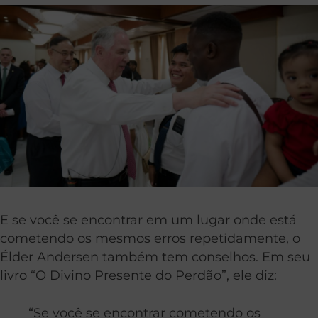
E se você se encontrar em um lugar onde está
cometendo os mesmos erros repetidamente, o
Élder Andersen também tem conselhos. Em seu
livro “O Divino Presente do Perdão”, ele diz:
“Se você se encontrar cometendo os