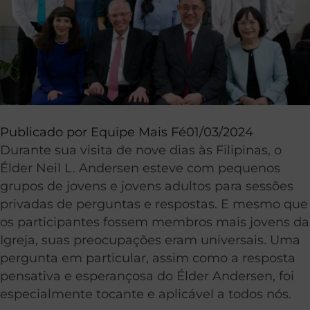
Publicado por
Equipe Mais Fé
01/03/2024
Durante sua visita de nove dias às Filipinas, o
Élder Neil L. Andersen esteve com pequenos
grupos de jovens e jovens adultos para sessões
privadas de perguntas e respostas. E mesmo que
os participantes fossem membros mais jovens da
Igreja, suas preocupações eram universais. Uma
pergunta em particular, assim como a resposta
pensativa e esperançosa do Élder Andersen, foi
especialmente tocante e aplicável a todos nós.