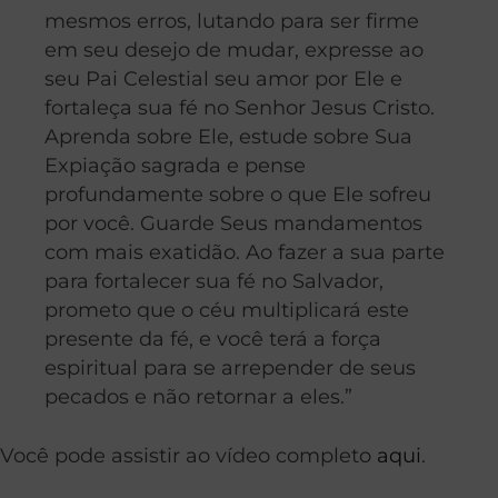
mesmos erros, lutando para ser firme
em seu desejo de mudar, expresse ao
seu Pai Celestial seu amor por Ele e
fortaleça sua fé no Senhor Jesus Cristo.
Aprenda sobre Ele, estude sobre Sua
Expiação sagrada e pense
profundamente sobre o que Ele sofreu
por você. Guarde Seus mandamentos
com mais exatidão. Ao fazer a sua parte
para fortalecer sua fé no Salvador,
prometo que o céu multiplicará este
presente da fé, e você terá a força
espiritual para se arrepender de seus
pecados e não retornar a eles.”
Você pode assistir ao vídeo completo
aqui
.