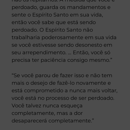
perdoado, guarda os mandamentos e
sente o Espírito Santo em sua vida,
então você sabe que está sendo
perdoado. O Espírito Santo não
trabalharia poderosamente em sua vida
se você estivesse sendo desonesto em
seu arrependimento. … Então, você só
precisa ter paciência consigo mesmo.”
“Se você parou de fazer isso e não tem
mais o desejo de fazê-lo novamente e
está comprometido a nunca mais voltar,
você está no processo de ser perdoado.
Você talvez nunca esqueça
completamente, mas a dor
desaparecerá completamente.”