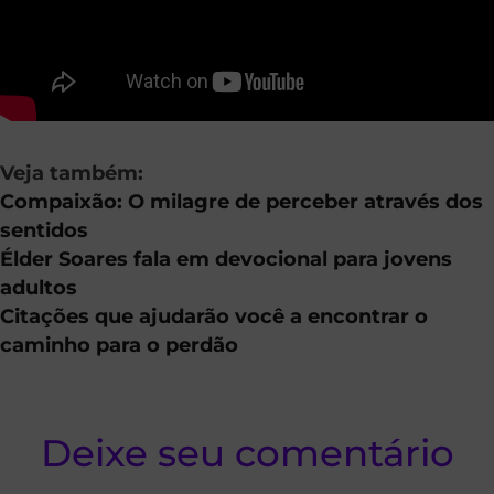
Veja também:
Compaixão: O milagre de perceber através dos
sentidos
Élder Soares fala em devocional para jovens
adultos
Citações que ajudarão você a encontrar o
caminho para o perdão
Deixe seu comentário