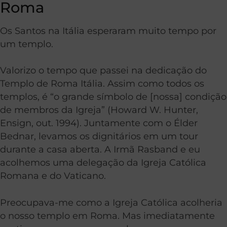
Roma
Os Santos na Itália esperaram muito tempo por
um templo.
Valorizo o tempo que passei na dedicação do
Templo de Roma Itália. Assim como todos os
templos, é “o grande símbolo de [nossa] condição
de membros da Igreja” (Howard W. Hunter,
Ensign, out. 1994). Juntamente com o Élder
Bednar, levamos os dignitários em um tour
durante a casa aberta. A Irmã Rasband e eu
acolhemos uma delegação da Igreja Católica
Romana e do Vaticano.
Preocupava-me como a Igreja Católica acolheria
o nosso templo em Roma. Mas imediatamente