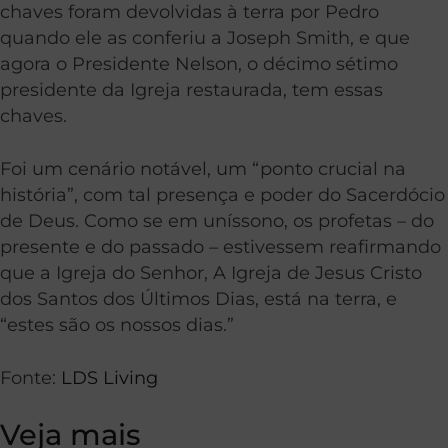
chaves foram devolvidas à terra por Pedro
quando ele as conferiu a Joseph Smith, e que
agora o Presidente Nelson, o décimo sétimo
presidente da Igreja restaurada, tem essas
chaves.
Foi um cenário notável, um “ponto crucial na
história”, com tal presença e poder do Sacerdócio
de Deus. Como se em uníssono, os profetas – do
presente e do passado – estivessem reafirmando
que a Igreja do Senhor, A Igreja de Jesus Cristo
dos Santos dos Últimos Dias, está na terra, e
“estes são os nossos dias.”
Fonte:
LDS Living
Veja mais