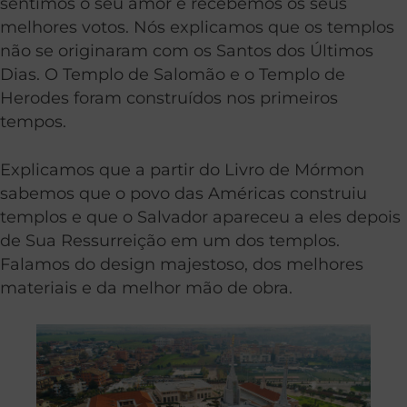
sentimos o seu amor e recebemos os seus
melhores votos. Nós explicamos que os templos
não se originaram com os Santos dos Últimos
Dias. O Templo de Salomão e o Templo de
Herodes foram construídos nos primeiros
tempos.
Explicamos que a partir do Livro de Mórmon
sabemos que o povo das Américas construiu
templos e que o Salvador apareceu a eles depois
de Sua Ressurreição em um dos templos.
Falamos do design majestoso, dos melhores
materiais e da melhor mão de obra.