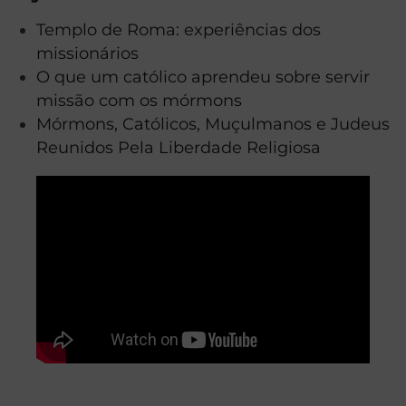
Templo de Roma: experiências dos
missionários
O que um católico aprendeu sobre servir
missão com os mórmons
Mórmons, Católicos, Muçulmanos e Judeus
Reunidos Pela Liberdade Religiosa