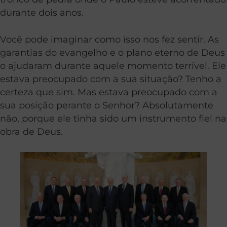
durante dois anos.
Você pode imaginar como isso nos fez sentir. As
garantias do evangelho e o plano eterno de Deus
o ajudaram durante aquele momento terrível. Ele
estava preocupado com a sua situação? Tenho a
certeza que sim. Mas estava preocupado com a
sua posição perante o Senhor? Absolutamente
não, porque ele tinha sido um instrumento fiel na
obra de Deus.