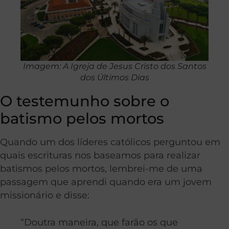
Imagem: A Igreja de Jesus Cristo dos Santos
dos Últimos Dias
O testemunho sobre o
batismo pelos mortos
Quando um dos líderes católicos perguntou em
quais escrituras nos baseamos para realizar
batismos pelos mortos, lembrei-me de uma
passagem que aprendi quando era um jovem
missionário e disse:
“Doutra maneira, que farão os que