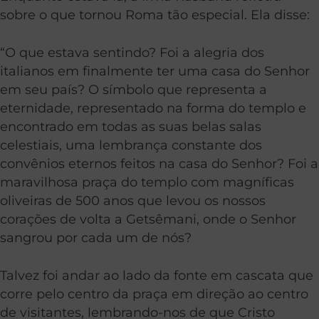
sobre o que tornou Roma tão especial. Ela disse:
“O que estava sentindo? Foi a alegria dos
italianos em finalmente ter uma casa do Senhor
em seu país? O símbolo que representa a
eternidade, representado na forma do templo e
encontrado em todas as suas belas salas
celestiais, uma lembrança constante dos
convênios eternos feitos na casa do Senhor? Foi a
maravilhosa praça do templo com magníficas
oliveiras de 500 anos que levou os nossos
corações de volta a Getsêmani, onde o Senhor
sangrou por cada um de nós?
Talvez foi andar ao lado da fonte em cascata que
corre pelo centro da praça em direção ao centro
de visitantes, lembrando-nos de que Cristo