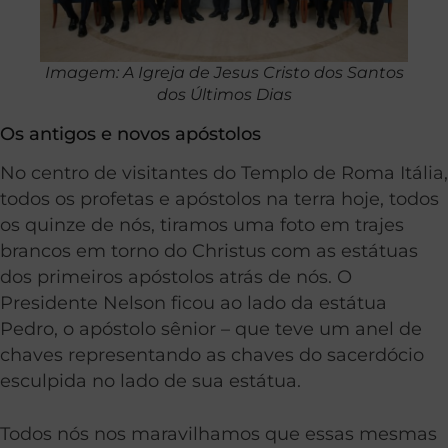
Imagem: A Igreja de Jesus Cristo dos Santos
dos Últimos Dias
Os antigos e novos apóstolos
No centro de visitantes do Templo de Roma Itália,
todos os profetas e apóstolos na terra hoje, todos
os quinze de nós, tiramos uma foto em trajes
brancos em torno do Christus com as estátuas
dos primeiros apóstolos atrás de nós. O
Presidente Nelson ficou ao lado da estátua
Pedro, o apóstolo sênior – que teve um anel de
chaves representando as chaves do sacerdócio
esculpida no lado de sua estátua.
Todos nós nos maravilhamos que essas mesmas