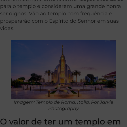
para o templo e considerem uma grande honra
ser dignos. Vão ao templo com frequência e
prosperarão com o Espírito do Senhor em suas
vidas.
Imagem: Templo de Roma, Italia. Por Jarvie
Photography
O valor de ter um templo em