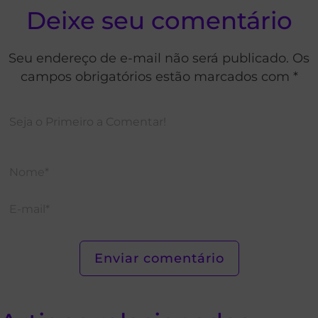
Deixe seu comentário
Seu endereço de e-mail não será publicado. Os
campos obrigatórios estão marcados com *