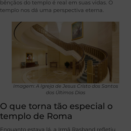
bênçãos do templo é real em suas vidas. O
templo nos dá uma perspectiva eterna.
Imagem: A Igreja de Jesus Cristo dos Santos
dos Últimos Dias
O que torna tão especial o
templo de Roma
Enquanto estava lá, a Irmã Rasband refletiu