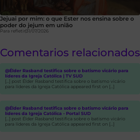
Jejuai por mim: o que Ester nos ensina sobre o
poder do jejum em união
Para refletir
31/07/2026
Comentarios relacionados
@Élder Rasband testifica sobre o batismo vicário para
líderes da Igreja Católica | TV SUD
[…] post Élder Rasband testifica sobre o batismo vicário
para líderes da Igreja Católica appeared first on […]
@Élder Rasband testifica sobre o batismo vicário para
líderes da Igreja Católica - Portal SUD
[…] post Élder Rasband testifica sobre o batismo vicário
para líderes da Igreja Católica appeared first on […]