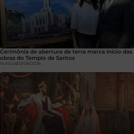
Cerimônia de abertura de terra marca início das
obras do Templo de Santos
Notícias
03/08/2026