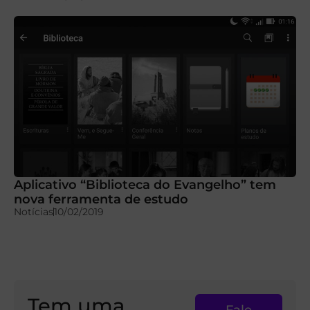
Aplicativo “Biblioteca do Evangelho” tem
nova ferramenta de estudo
Notícias
10/02/2019
Tem uma
Fale