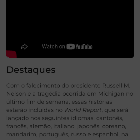
Destaques
Com o falecimento do presidente Russell M.
Nelson e a tragédia ocorrida em Michigan no
último fim de semana, essas histórias
estarão incluídas no
World Report
, que será
lançado nos seguintes idiomas: cantonês,
francês, alemão, italiano, japonês, coreano,
mandarim, português, russo e espanhol, na