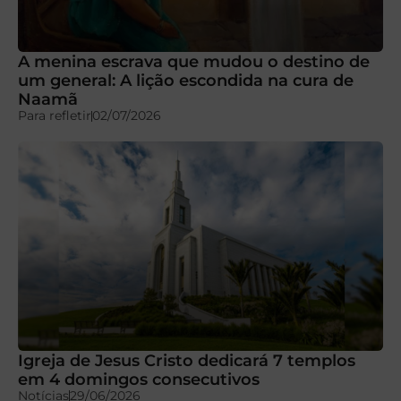
A menina escrava que mudou o destino de
um general: A lição escondida na cura de
Naamã
Para refletir
02/07/2026
Igreja de Jesus Cristo dedicará 7 templos
em 4 domingos consecutivos
Notícias
29/06/2026