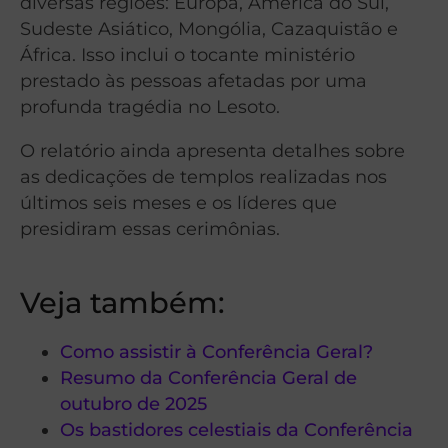
diversas regiões: Europa, América do Sul,
Sudeste Asiático, Mongólia, Cazaquistão e
África. Isso inclui o tocante ministério
prestado às pessoas afetadas por uma
profunda tragédia no Lesoto.
O relatório ainda apresenta detalhes sobre
as dedicações de templos realizadas nos
últimos seis meses e os líderes que
presidiram essas cerimônias.
Veja também:
Como assistir à Conferência Geral?
Resumo da Conferência Geral de
outubro de 2025
Os bastidores celestiais da Conferência