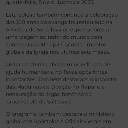
quarta-feira, 8 de outubro de 2025.
Esta edição também continua a celebração
dos 100 anos do evangelho restaurado na
América do Sul e leva os espectadores a
uma viagem ao redor do mundo para
conhecer os principais acontecimentos
globais da Igreja nos últimos seis meses.
Outras matérias abordam os esforços de
ajuda humanitária no Texas após fortes
inundações. Também destacam o impacto
das Máquinas de Doação no Nepal e a
restauração do órgão histórico do
Tabernáculo de Salt Lake.
O programa também destaca o ministério
global dos Apóstolos e Oficiais Gerais em