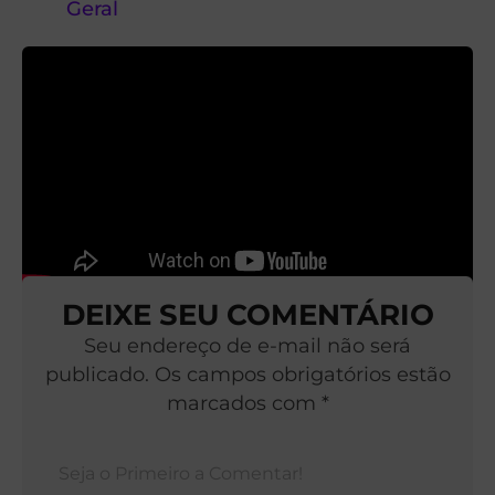
Geral
DEIXE SEU COMENTÁRIO
Seu endereço de e-mail não será
publicado. Os campos obrigatórios estão
marcados com *