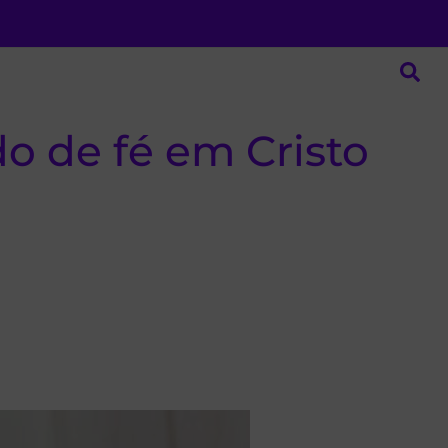
o de fé em Cristo