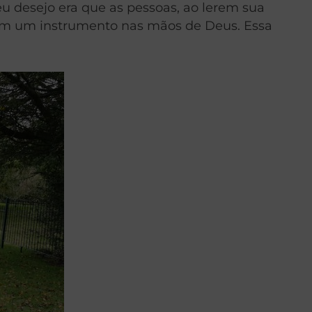
eu desejo era que as pessoas, ao lerem sua
em um instrumento nas mãos de Deus. Essa