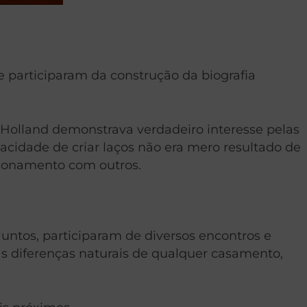
 participaram da construção da biografia
 Holland demonstrava verdadeiro interesse pelas
pacidade de criar laços não era mero resultado de
acionamento com outros.
Juntos, participaram de diversos encontros e
s diferenças naturais de qualquer casamento,