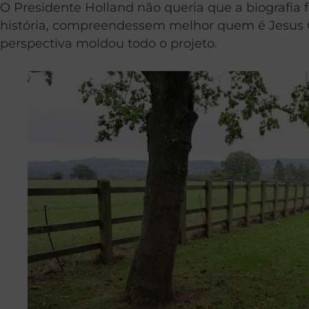
O Presidente Holland não queria que a biografia f
história, compreendessem melhor quem é Jesus 
perspectiva moldou todo o projeto.