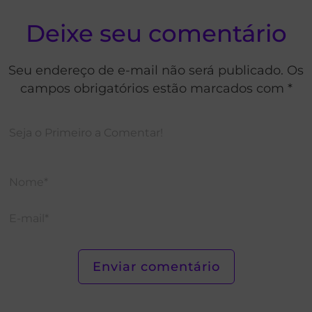
Deixe seu comentário
Seu endereço de e-mail não será publicado. Os
campos obrigatórios estão marcados com *