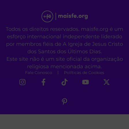
Todos os direitos reservados. maisfe.org é um
esforço internacional independente liderado
por membros fiéis de A Igreja de Jesus Cristo
dos Santos dos Últimos Dias.
Este site não é um site oficial da organização
religiosa mencionada acima.
Fale Conosco
Políticas de Cookies