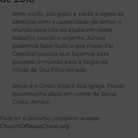
Amo vocês, sou grato a vocês e agora as
abençoo com a capacidade de deixar o
mundo para trás ao ajudarem neste
trabalho crucial e urgente. Juntos
podemos fazer tudo o que nosso Pai
Celestial precisa que façamos para
preparar o mundo para a Segunda
Vinda de Seu Filho Amado.
Jesus é o Cristo. Esta é Sua Igreja. Presto
testemunho disso em nome de Jesus
Cristo. Amém.
Para ler o discurso completo acesse
ChurchOfJesusChrist.org