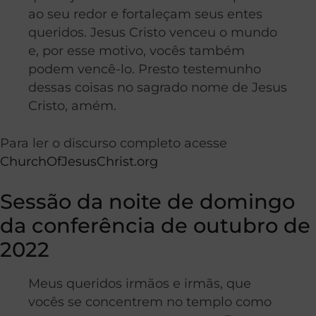
ao seu redor e fortaleçam seus entes
queridos. Jesus Cristo venceu o mundo
e, por esse motivo, vocês também
podem vencê-lo. Presto testemunho
dessas coisas no sagrado nome de Jesus
Cristo, amém.
Para ler o discurso completo acesse
ChurchOfJesusChrist.org
Sessão da noite de domingo
da conferência de outubro de
2022
Meus queridos irmãos e irmãs, que
vocês se concentrem no templo como