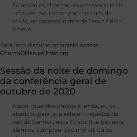
Eu assim os abençoo, expressando mais
uma vez meu amor por cada um de
vocês, no sagrado nome de Jesus Cristo.
Amém.
Para ler o discurso completo acesse
ChurchOfJesusChrist.org
Sessão da noite de domingo
da conferência geral de
outubro de 2020
Agora, queridos irmãos e irmãs, eu os
abençoo para que estejam repletos da
paz do Senhor Jesus Cristo. Sua paz está
além da compreensão mortal. Eu os