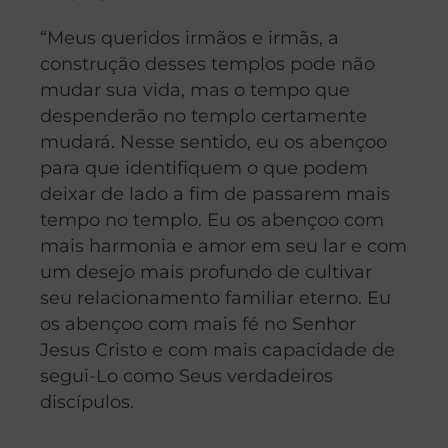
“Meus queridos irmãos e irmãs, a
construção desses templos pode não
mudar sua vida, mas o tempo que
despenderão no templo certamente
mudará. Nesse sentido, eu os abençoo
para que identifiquem o que podem
deixar de lado a fim de passarem mais
tempo no templo. Eu os abençoo com
mais harmonia e amor em seu lar e com
um desejo mais profundo de cultivar
seu relacionamento familiar eterno. Eu
os abençoo com mais fé no Senhor
Jesus Cristo e com mais capacidade de
segui-Lo como Seus verdadeiros
discípulos.