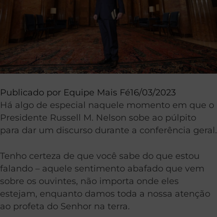
Publicado por
Equipe Mais Fé
16/03/2023
Há algo de especial naquele momento em que o
Presidente Russell M. Nelson sobe ao púlpito
para dar um discurso durante a conferência geral.
Tenho certeza de que você sabe do que estou
falando – aquele sentimento abafado que vem
sobre os ouvintes, não importa onde eles
estejam, enquanto damos toda a nossa atenção
ao profeta do Senhor na terra.