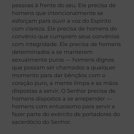
pessoas à frente do seu. Ele precisa de
homens que intencionalmente se
esforçam para ouvir a voz do Espírito
com clareza. Ele precisa de homens do
convênio que cumprem seus convênios
com integridade. Ele precisa de homens
determinados a se manterem
sexualmente puros — homens dignos
que possam ser chamados a qualquer
momento para dar bênçãos com o
coração puro, a mente limpa e as mãos
dispostas a servir. O Senhor precisa de
homens dispostos a se arrepender —
homens com entusiasmo para servir e
fazer parte do exército de portadores do
sacerdócio do Senhor.