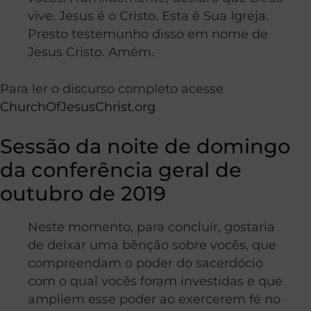
vive. Jesus é o Cristo. Esta é Sua Igreja.
Presto testemunho disso em nome de
Jesus Cristo. Amém.
Para ler o discurso completo acesse
ChurchOfJesusChrist.org
Sessão da noite de domingo
da conferência geral de
outubro de 2019
Neste momento, para concluir, gostaria
de deixar uma bênção sobre vocês, que
compreendam o poder do sacerdócio
com o qual vocês foram investidas e que
ampliem esse poder ao exercerem fé no