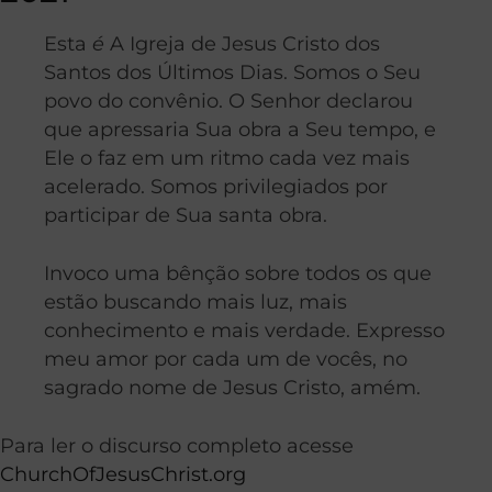
Esta
é
A Igreja de Jesus Cristo dos
Santos dos Últimos Dias. Somos o Seu
povo do convênio. O Senhor declarou
que apressaria Sua obra a Seu tempo, e
Ele o faz em um ritmo cada vez mais
acelerado. Somos privilegiados por
participar de Sua santa obra.
Invoco uma bênção sobre todos os que
estão buscando mais luz, mais
conhecimento e mais verdade. Expresso
meu amor por cada um de vocês, no
sagrado nome de Jesus Cristo, amém.
Para ler o discurso completo acesse
ChurchOfJesusChrist.org