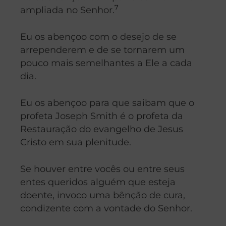
7
ampliada no Senhor.
Eu os abençoo com o desejo de se
arrependerem e de se tornarem um
pouco mais semelhantes a Ele a cada
dia.
Eu os abençoo para que saibam que o
profeta Joseph Smith é o profeta da
Restauração do evangelho de Jesus
Cristo em sua plenitude.
Se houver entre vocês ou entre seus
entes queridos alguém que esteja
doente, invoco uma bênção de cura,
condizente com a vontade do Senhor.