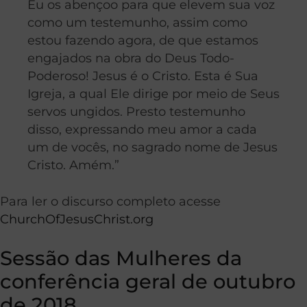
Eu os abençoo para que elevem sua voz
como um testemunho, assim como
estou fazendo agora, de que estamos
engajados na obra do Deus Todo-
Poderoso! Jesus é o Cristo. Esta é Sua
Igreja, a qual Ele dirige por meio de Seus
servos ungidos. Presto testemunho
disso, expressando meu amor a cada
um de vocês, no sagrado nome de Jesus
Cristo. Amém.”
Para ler o discurso completo acesse
ChurchOfJesusChrist.org
Sessão das Mulheres da
conferência geral de outubro
de 2018