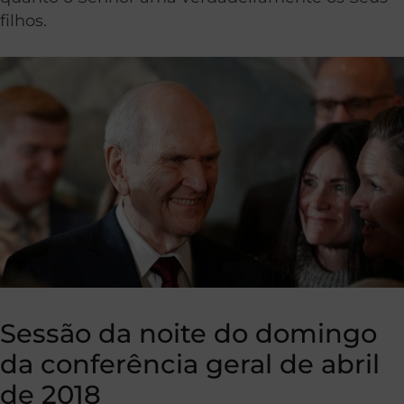
filhos.
Sessão da noite do domingo
da conferência geral de abril
de 2018