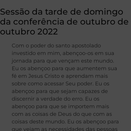
Sessão da tarde de domingo
da conferência de outubro de
outubro 2022
Com o poder do santo apostolado
investido em mim, abençoo-os em sua
jornada para que vençam este mundo.
Eu os abençoo para que aumentem sua
fé em Jesus Cristo e aprendam mais
sobre como acessar Seu poder. Eu os
abençoo para que sejam capazes de
discernir a verdade do erro. Eu os
abençoo para que se importem mais
com as coisas de Deus do que com as
coisas deste mundo. Eu os abençoo para
que vejam as necessidades das pessoas