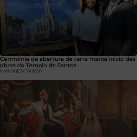
Cerimônia de abertura de terra marca início das
obras do Templo de Santos
Notícias
03/08/2026