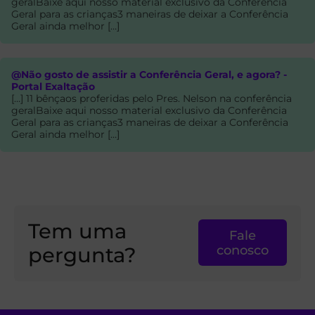
geralBaixe aqui nosso material exclusivo da Conferência
Geral para as crianças3 maneiras de deixar a Conferência
Geral ainda melhor […]
@Não gosto de assistir a Conferência Geral, e agora? -
Portal Exaltação
[…] 11 bênçaos proferidas pelo Pres. Nelson na conferência
geralBaixe aqui nosso material exclusivo da Conferência
Geral para as crianças3 maneiras de deixar a Conferência
Geral ainda melhor […]
Tem uma
Fale
pergunta?
conosco