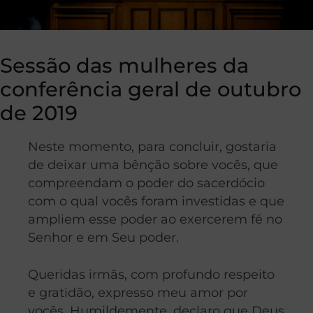
Sessão das mulheres da
conferência geral de outubro
de 2019
Neste momento, para concluir, gostaria
de deixar uma bênção sobre vocês, que
compreendam o poder do sacerdócio
com o qual vocês foram investidas e que
ampliem esse poder ao exercerem fé no
Senhor e em Seu poder.
Queridas irmãs, com profundo respeito
e gratidão, expresso meu amor por
vocês. Humildemente, declaro que Deus