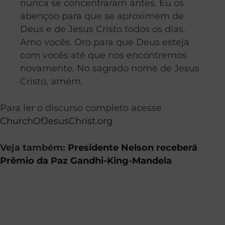
nunca se concentraram antes. Eu os
abençoo para que se aproximem de
Deus e de Jesus Cristo todos os dias.
Amo vocês. Oro para que Deus esteja
com vocês até que nos encontremos
novamente. No sagrado nome de Jesus
Cristo, amém.
Para ler o discurso completo acesse
ChurchOfJesusChrist.org
Veja também:
Presidente Nelson receberá
Prêmio da Paz Gandhi-King-Mandela