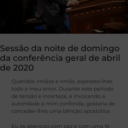
Sessão da noite de domingo
da conferência geral de abril
de 2020
Queridos irmãos e irmãs, expresso-lhes
todo o meu amor. Durante este período
de tensão e incerteza, e invocando a
autoridade a mim conferida, gostaria de
conceder-lhes uma bênção apostólica.
Eu os abençoo com paz e com uma fé