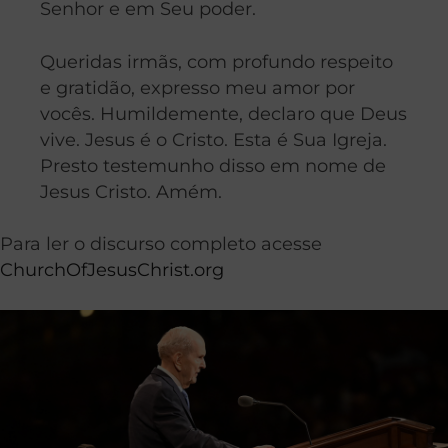
Senhor e em Seu poder.
Queridas irmãs, com profundo respeito
e gratidão, expresso meu amor por
vocês. Humildemente, declaro que Deus
vive. Jesus é o Cristo. Esta é Sua Igreja.
Presto testemunho disso em nome de
Jesus Cristo. Amém.
Para ler o discurso completo acesse
ChurchOfJesusChrist.org