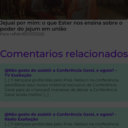
Jejuai por mim: o que Ester nos ensina sobre o
poder do jejum em união
Para refletir
31/07/2026
Comentarios relacionados
@Não gosto de assistir a Conferência Geral, e agora? –
TV Exaltação
[…] 11 bênçaos proferidas pelo Pres. Nelson na conferência
geralBaixe aqui nosso material exclusivo da Conferência
Geral para as crianças3 maneiras de deixar a Conferência
Geral ainda melhor […]
@Não gosto de assistir a Conferência Geral, e agora? -
Rádio Exaltação
[…] 11 bênçaos proferidas pelo Pres. Nelson na conferência