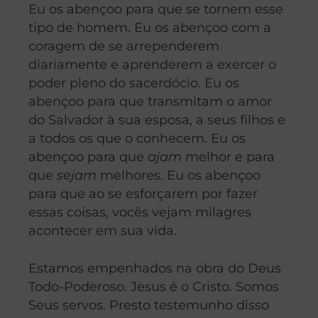
Eu os abençoo para que se tornem esse
tipo de homem. Eu os abençoo com a
coragem de se arrependerem
diariamente e aprenderem a exercer o
poder pleno do sacerdócio. Eu os
abençoo para que transmitam o amor
do Salvador à sua esposa, a seus filhos e
a todos os que o conhecem. Eu os
abençoo para que
ajam
melhor e para
que
sejam
melhores. Eu os abençoo
para que ao se esforçarem por fazer
essas coisas, vocês vejam milagres
acontecer em sua vida.
Estamos empenhados na obra do Deus
Todo-Poderoso. Jesus é o Cristo. Somos
Seus servos. Presto testemunho disso