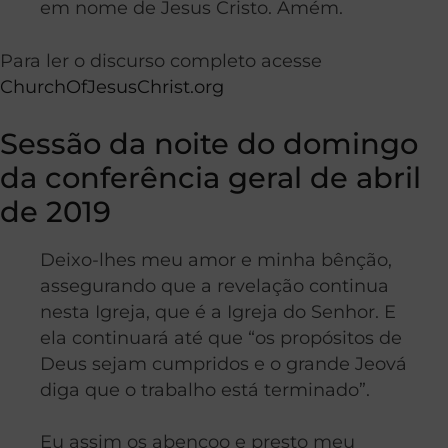
em nome de Jesus Cristo. Amém.
Para ler o discurso completo acesse
ChurchOfJesusChrist.org
Sessão da noite do domingo
da conferência geral de abril
de 2019
Deixo-lhes meu amor e minha bênção,
assegurando que a revelação continua
nesta Igreja, que é a Igreja do Senhor. E
ela continuará até que “os propósitos de
Deus sejam cumpridos e o grande Jeová
diga que o trabalho está terminado”.
Eu assim os abençoo e presto meu