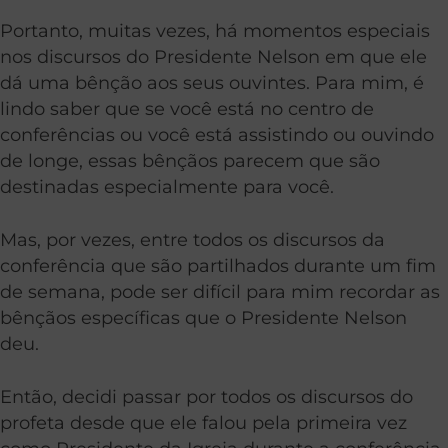
Portanto, muitas vezes, há momentos especiais
nos discursos do Presidente Nelson em que ele
dá uma bênção aos seus ouvintes. Para mim, é
lindo saber que se você está no centro de
conferências ou você está assistindo ou ouvindo
de longe, essas bênçãos parecem que são
destinadas especialmente para você.
Mas, por vezes, entre todos os discursos da
conferência que são partilhados durante um fim
de semana, pode ser difícil para mim recordar as
bênçãos específicas que o Presidente Nelson
deu.
Então, decidi passar por todos os discursos do
profeta desde que ele falou pela primeira vez