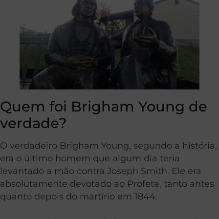
Quem foi Brigham Young de
verdade?
O verdadeiro Brigham Young, segundo a história,
era o último homem que algum dia teria
levantado a mão contra Joseph Smith. Ele era
absolutamente devotado ao Profeta, tanto antes
quanto depois do martírio em 1844.