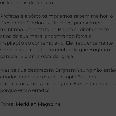
ordenanças do templo.
Profetas e apóstolos modernos sabem melhor: o
Presidente Gordon B. Hinckley, por exemplo,
mantinha um retrato de Brigham diretamente
atrás de sua mesa, encontrando força e
inspiração ao contemplá-lo. Ele frequentemente
se referia ao retrato, comentando que Brigham
parecia “vigiar” a obra da Igreja.
Mas os que desprezam Brigham Young não estão
errados porque aceitar suas opiniões teria
implicações ruins para a Igreja. Eles estão errados
porque estão errados.
Fonte:
Meridian Magazine