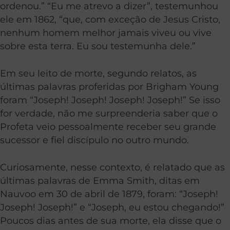
ordenou.” “Eu me atrevo a dizer”, testemunhou
ele em 1862, “que, com exceção de Jesus Cristo,
nenhum homem melhor jamais viveu ou vive
sobre esta terra. Eu sou testemunha dele.”
Em seu leito de morte, segundo relatos, as
últimas palavras proferidas por Brigham Young
foram “Joseph! Joseph! Joseph! Joseph!” Se isso
for verdade, não me surpreenderia saber que o
Profeta veio pessoalmente receber seu grande
sucessor e fiel discípulo no outro mundo.
Curiosamente, nesse contexto, é relatado que as
últimas palavras de Emma Smith, ditas em
Nauvoo em 30 de abril de 1879, foram: “Joseph!
Joseph! Joseph!” e “Joseph, eu estou chegando!”
Poucos dias antes de sua morte, ela disse que o