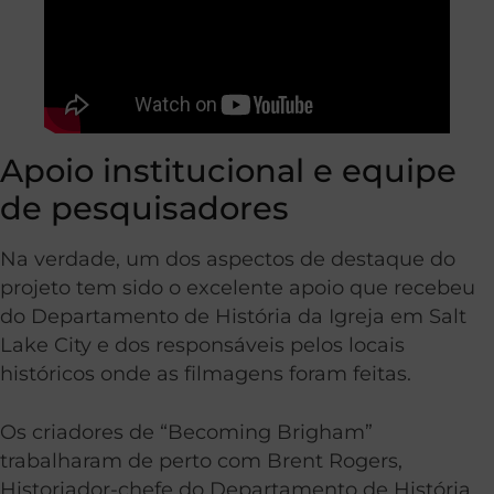
Apoio institucional e equipe
de pesquisadores
Na verdade, um dos aspectos de destaque do
projeto tem sido o excelente apoio que recebeu
do Departamento de História da Igreja em Salt
Lake City e dos responsáveis pelos locais
históricos onde as filmagens foram feitas.
Os criadores de “Becoming Brigham”
trabalharam de perto com Brent Rogers,
Historiador-chefe do Departamento de História