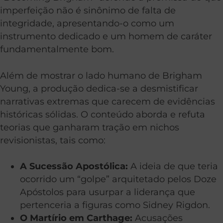
imperfeição não é sinônimo de falta de
integridade, apresentando-o como um
instrumento dedicado e um homem de caráter
fundamentalmente bom.
Além de mostrar o lado humano de Brigham
Young, a produção dedica-se a desmistificar
narrativas extremas que carecem de evidências
históricas sólidas. O conteúdo aborda e refuta
teorias que ganharam tração em nichos
revisionistas, tais como:
A Sucessão Apostólica:
A ideia de que teria
ocorrido um “golpe” arquitetado pelos Doze
Apóstolos para usurpar a liderança que
pertenceria a figuras como Sidney Rigdon.
O Martírio em Carthage:
Acusações