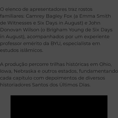
O elenco de apresentadores traz rostos
familiares: Camrey Bagley Fox (a Emma Smith
de Witnesses e Six Days in August) e John
Donovan Wilson (o Brigham Young de Six Days
in August), acompanhados por um experiente
professor emérito da BYU, especialista em
estudos islâmicos.
A produção percorre trilhas históricas em Ohio,
Iowa, Nebraska e outros estados, fundamentando
cada capítulo com depoimentos de diversos
historiadores Santos dos Últimos Dias.