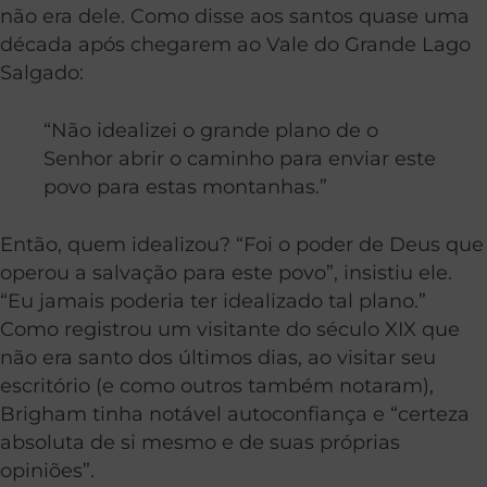
não era dele. Como disse aos santos quase uma
década após chegarem ao Vale do Grande Lago
Salgado:
“Não idealizei o grande plano de o
Senhor abrir o caminho para enviar este
povo para estas montanhas.”
Então, quem idealizou? “Foi o poder de Deus que
operou a salvação para este povo”, insistiu ele.
“Eu jamais poderia ter idealizado tal plano.”
Como registrou um visitante do século XIX que
não era santo dos últimos dias, ao visitar seu
escritório (e como outros também notaram),
Brigham tinha notável autoconfiança e “certeza
absoluta de si mesmo e de suas próprias
opiniões”.