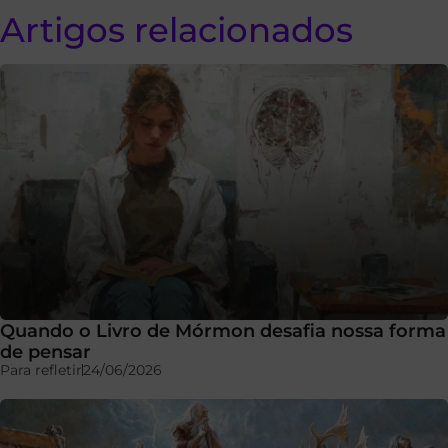
Artigos relacionados
Quando o Livro de Mórmon desafia nossa forma
de pensar
Para refletir
24/06/2026