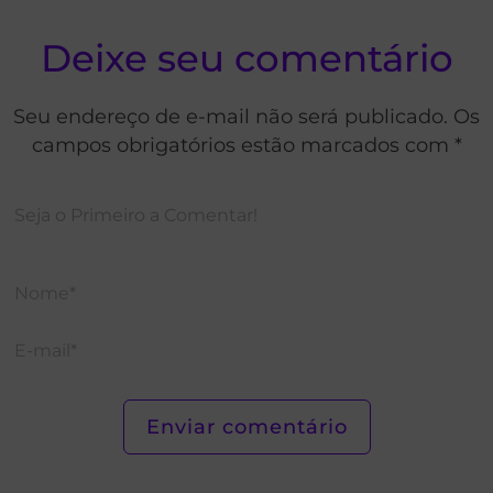
Deixe seu comentário
Seu endereço de e-mail não será publicado. Os
campos obrigatórios estão marcados com *