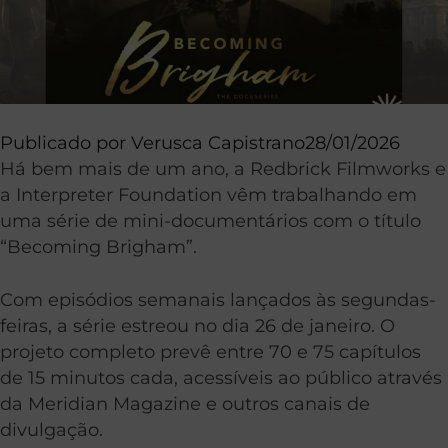
Publicado por
Verusca Capistrano
28/01/2026
Há bem mais de um ano, a Redbrick Filmworks e
a Interpreter Foundation vêm trabalhando em
uma série de mini-documentários com o título
“Becoming Brigham”.
Com episódios semanais lançados às segundas-
feiras, a série estreou no dia 26 de janeiro. O
projeto completo prevê entre 70 e 75 capítulos
de 15 minutos cada, acessíveis ao público através
da Meridian Magazine e outros canais de
divulgação.