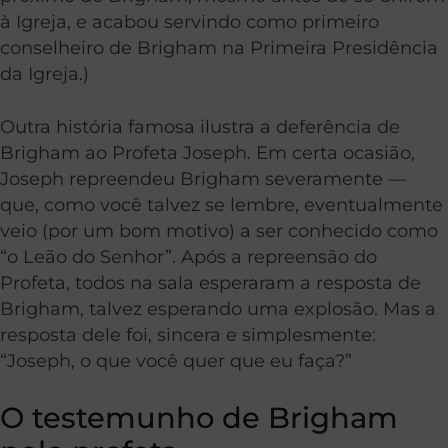
à Igreja, e acabou servindo como primeiro
conselheiro de Brigham na Primeira Presidência
da Igreja.)
Outra história famosa ilustra a deferência de
Brigham ao Profeta Joseph. Em certa ocasião,
Joseph repreendeu Brigham severamente —
que, como você talvez se lembre, eventualmente
veio (por um bom motivo) a ser conhecido como
“o Leão do Senhor”. Após a repreensão do
Profeta, todos na sala esperaram a resposta de
Brigham, talvez esperando uma explosão. Mas a
resposta dele foi, sincera e simplesmente:
“Joseph, o que você quer que eu faça?”
O testemunho de Brigham