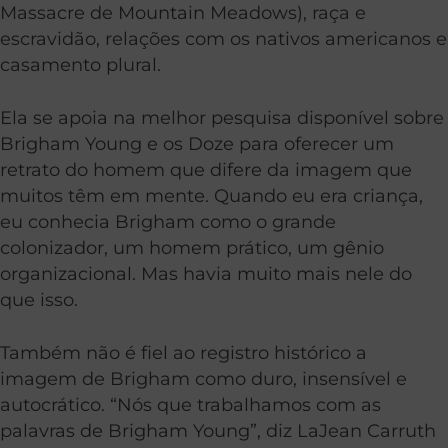
Massacre de Mountain Meadows), raça e
escravidão, relações com os nativos americanos e
casamento plural.
Ela se apoia na melhor pesquisa disponível sobre
Brigham Young e os Doze para oferecer um
retrato do homem que difere da imagem que
muitos têm em mente. Quando eu era criança,
eu conhecia Brigham como o grande
colonizador, um homem prático, um gênio
organizacional. Mas havia muito mais nele do
que isso.
Também não é fiel ao registro histórico a
imagem de Brigham como duro, insensível e
autocrático. “Nós que trabalhamos com as
palavras de Brigham Young”, diz LaJean Carruth