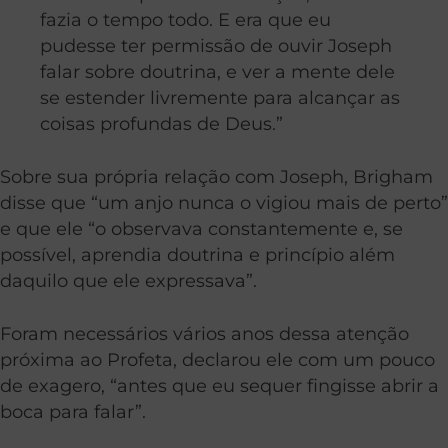
fazia o tempo todo. E era que eu
pudesse ter permissão de ouvir Joseph
falar sobre doutrina, e ver a mente dele
se estender livremente para alcançar as
coisas profundas de Deus.”
Sobre sua própria relação com Joseph, Brigham
disse que “um anjo nunca o vigiou mais de perto”
e que ele “o observava constantemente e, se
possível, aprendia doutrina e princípio além
daquilo que ele expressava”.
Foram necessários vários anos dessa atenção
próxima ao Profeta, declarou ele com um pouco
de exagero, “antes que eu sequer fingisse abrir a
boca para falar”.