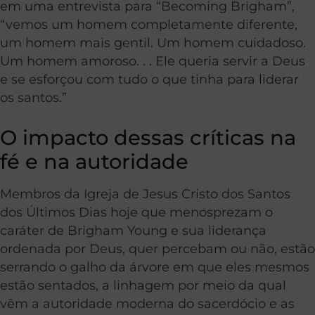
em uma entrevista para “Becoming Brigham”,
“vemos um homem completamente diferente,
um homem mais gentil. Um homem cuidadoso.
Um homem amoroso. . . Ele queria servir a Deus
e se esforçou com tudo o que tinha para liderar
os santos.”
O impacto dessas críticas na
fé e na autoridade
Membros da Igreja de Jesus Cristo dos Santos
dos Últimos Dias hoje que menosprezam o
caráter de Brigham Young e sua liderança
ordenada por Deus, quer percebam ou não, estão
serrando o galho da árvore em que eles mesmos
estão sentados, a linhagem por meio da qual
vêm a autoridade moderna do sacerdócio e as