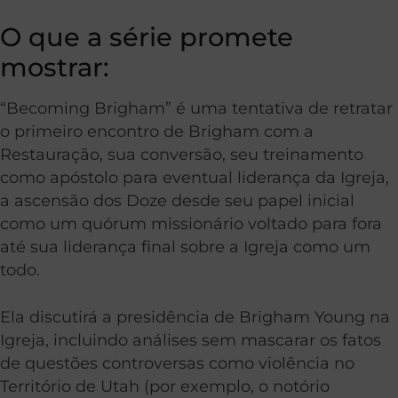
O que a série promete
mostrar:
“Becoming Brigham” é uma tentativa de retratar
o primeiro encontro de Brigham com a
Restauração, sua conversão, seu treinamento
como apóstolo para eventual liderança da Igreja,
a ascensão dos Doze desde seu papel inicial
como um quórum missionário voltado para fora
até sua liderança final sobre a Igreja como um
todo.
Ela discutirá a presidência de Brigham Young na
Igreja, incluindo análises sem mascarar os fatos
de questões controversas como violência no
Território de Utah (por exemplo, o notório