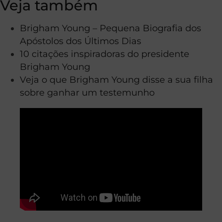
Veja também
Brigham Young – Pequena Biografia dos
Apóstolos dos Últimos Dias
10 citações inspiradoras do presidente
Brigham Young
Veja o que Brigham Young disse a sua filha
sobre ganhar um testemunho