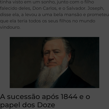
tinha visto em um sonho, junto com o filho
falecido deles, Don Carlos, e o Salvador. Joseph,
disse ela, a levou a uma bela mansão e prometeu
que ela teria todos os seus filhos no mundo
vindouro.
A sucessão após 1844 e o
papel dos Doze