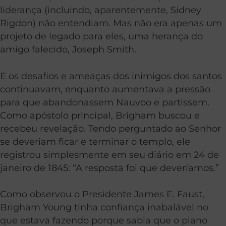
liderança (incluindo, aparentemente, Sidney
Rigdon) não entendiam. Mas não era apenas um
projeto de legado para eles, uma herança do
amigo falecido, Joseph Smith.
E os desafios e ameaças dos inimigos dos santos
continuavam, enquanto aumentava a pressão
para que abandonassem Nauvoo e partissem.
Como apóstolo principal, Brigham buscou e
recebeu revelação. Tendo perguntado ao Senhor
se deveriam ficar e terminar o templo, ele
registrou simplesmente em seu diário em 24 de
janeiro de 1845: “A resposta foi que deveríamos.”
Como observou o Presidente James E. Faust,
Brigham Young tinha confiança inabalável no
que estava fazendo porque sabia que o plano