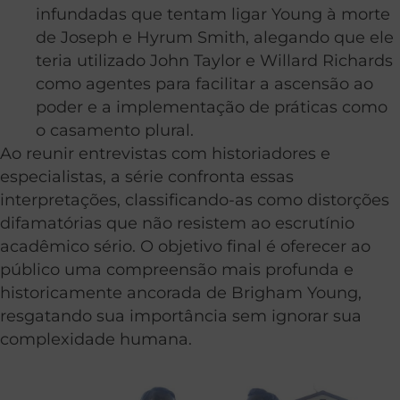
infundadas que tentam ligar Young à morte
de Joseph e Hyrum Smith, alegando que ele
teria utilizado John Taylor e Willard Richards
como agentes para facilitar a ascensão ao
poder e a implementação de práticas como
o casamento plural.
Ao reunir entrevistas com historiadores e
especialistas, a série confronta essas
interpretações, classificando-as como distorções
difamatórias que não resistem ao escrutínio
acadêmico sério. O objetivo final é oferecer ao
público uma compreensão mais profunda e
historicamente ancorada de Brigham Young,
resgatando sua importância sem ignorar sua
complexidade humana.