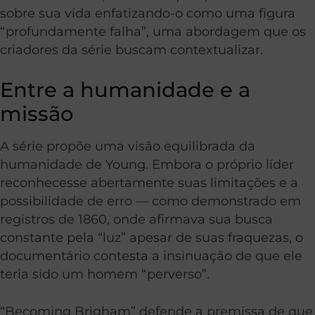
sobre sua vida enfatizando-o como uma figura
“profundamente falha”, uma abordagem que os
criadores da série buscam contextualizar.
Entre a humanidade e a
missão
A série propõe uma visão equilibrada da
humanidade de Young. Embora o próprio líder
reconhecesse abertamente suas limitações e a
possibilidade de erro — como demonstrado em
registros de 1860, onde afirmava sua busca
constante pela “luz” apesar de suas fraquezas, o
documentário contesta a insinuação de que ele
teria sido um homem “perverso”.
“Becoming Brigham” defende a premissa de que