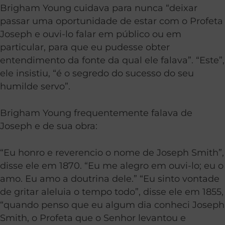
Brigham Young cuidava para nunca “deixar
passar uma oportunidade de estar com o Profeta
Joseph e ouvi-lo falar em público ou em
particular, para que eu pudesse obter
entendimento da fonte da qual ele falava”. “Este”,
ele insistiu, “é o segredo do sucesso do seu
humilde servo”.
Brigham Young frequentemente falava de
Joseph e de sua obra:
“Eu honro e reverencio o nome de Joseph Smith”,
disse ele em 1870. “Eu me alegro em ouvi-lo; eu o
amo. Eu amo a doutrina dele.” “Eu sinto vontade
de gritar aleluia o tempo todo”, disse ele em 1855,
“quando penso que eu algum dia conheci Joseph
Smith, o Profeta que o Senhor levantou e