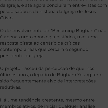
da Igreja, e até agora concluíram entrevistas com
pesquisadores da história da Igreja de Jesus
Cristo.
O desenvolvimento de “Becoming Brigham” não
é apenas uma cronologia histórica, mas uma
resposta direta ao cenário de críticas
contemporâneas que cercam o segundo
presidente da Igreja.
O projeto nasceu da percepção de que, nos
últimos anos, o legado de Brigham Young tem
sido frequentemente alvo de interpretações
redutivas.
Há uma tendência crescente, mesmo entre
membros ativos, de iniciar qualquer análise