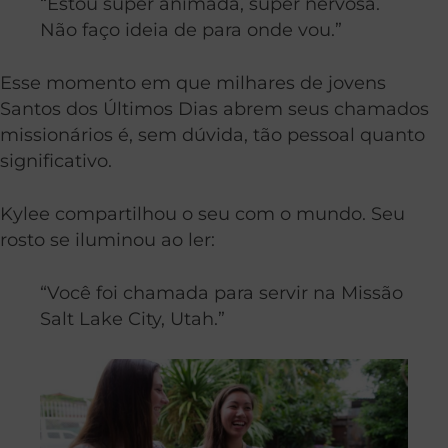
“Estou super animada, super nervosa.
Não faço ideia de para onde vou.”
Esse momento em que milhares de jovens
Santos dos Últimos Dias abrem seus chamados
missionários é, sem dúvida, tão pessoal quanto
significativo.
Kylee compartilhou o seu com o mundo. Seu
rosto se iluminou ao ler:
“Você foi chamada para servir na Missão
Salt Lake City, Utah.”