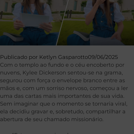
Publicado por
Ketlyn Gasparotto
09/06/2025
Com o templo ao fundo e o céu encoberto por
nuvens, Kylee Dickerson sentou-se na grama,
segurou com força o envelope branco entre as
mãos e, com um sorriso nervoso, começou a ler
uma das cartas mais importantes de sua vida.
Sem imaginar que o momento se tornaria viral,
ela decidiu gravar e, sobretudo, compartilhar a
abertura de seu chamado missionário.