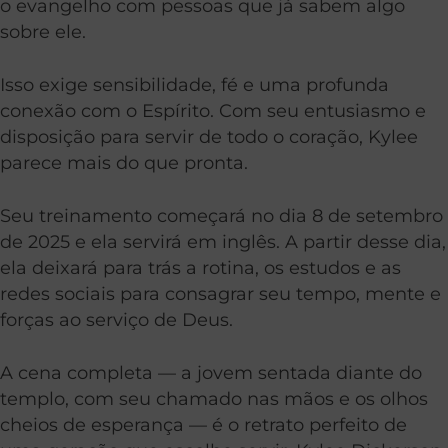
o evangelho com pessoas que já sabem algo
sobre ele.
Isso exige sensibilidade, fé e uma profunda
conexão com o Espírito. Com seu entusiasmo e
disposição para servir de todo o coração, Kylee
parece mais do que pronta.
Seu treinamento começará no dia 8 de setembro
de 2025 e ela servirá em inglês. A partir desse dia,
ela deixará para trás a rotina, os estudos e as
redes sociais para consagrar seu tempo, mente e
forças ao serviço de Deus.
A cena completa — a jovem sentada diante do
templo, com seu chamado nas mãos e os olhos
cheios de esperança — é o retrato perfeito de