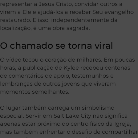
representar a Jesus Cristo, convidar outros a
virem a Ele e ajudá-los a receber Seu evangelho
restaurado. E isso, independentemente da
localização, é uma obra sagrada.
O chamado se torna viral
O vídeo tocou o coração de milhares. Em poucas
horas, a publicação de Kylee recebeu centenas
de comentários de apoio, testemunhos e
lembranças de outros jovens que viveram
momentos semelhantes.
O lugar também carrega um simbolismo
especial. Servir em Salt Lake City não significa
apenas estar próximo do centro físico da Igreja,
mas também enfrentar o desafio de compartilhar