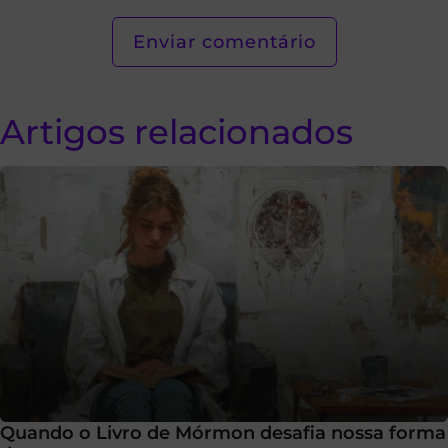
Artigos relacionados
Quando o Livro de Mórmon desafia nossa forma