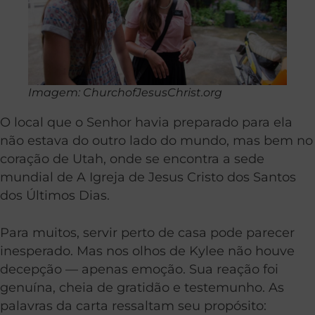
Imagem: ChurchofJesusChrist.org
O local que o Senhor havia preparado para ela
não estava do outro lado do mundo, mas bem no
coração de Utah, onde se encontra a sede
mundial de A Igreja de Jesus Cristo dos Santos
dos Últimos Dias.
Para muitos, servir perto de casa pode parecer
inesperado. Mas nos olhos de Kylee não houve
decepção — apenas emoção. Sua reação foi
genuína, cheia de gratidão e testemunho. As
palavras da carta ressaltam seu propósito: