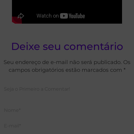
Deixe seu comentário
Seu endereço de e-mail não será publicado. Os
campos obrigatórios estão marcados com *