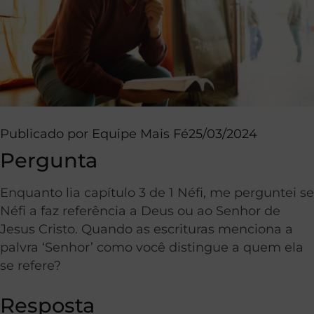
Publicado por
Equipe Mais Fé
25/03/2024
Pergunta
Enquanto lia capítulo 3 de 1 Néfi, me perguntei se
Néfi a faz referência a Deus ou ao Senhor de
Jesus Cristo. Quando as escrituras menciona a
palvra ‘Senhor’ como você distingue a quem ela
se refere?
Resposta