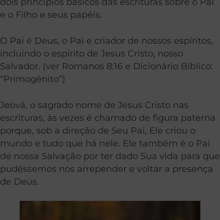
dois princípios básicos das escrituras sobre o Pai
e o Filho e seus papéis.
O Pai é Deus, o Pai e criador de nossos espíritos,
incluindo o espírito de Jesus Cristo, nosso
Salvador. (ver Romanos 8:16 e Dicionário Bíblico:
“Primogênito”)
Jeová, o sagrado nome de Jesus Cristo nas
escrituras, às vezes é chamado de figura paterna
porque, sob a direção de Seu Pai, Ele criou o
mundo e tudo que há nele. Ele também é o Pai
de nossa Salvação por ter dado Sua vida para que
pudéssemos nos arrepender e voltar a presença
de Deus.