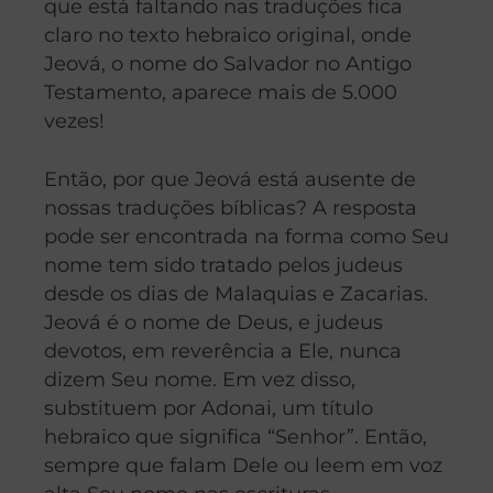
que está faltando nas traduções fica
claro no texto hebraico original, onde
Jeová, o nome do Salvador no Antigo
Testamento, aparece mais de 5.000
vezes!
Então, por que Jeová está ausente de
nossas traduções bíblicas? A resposta
pode ser encontrada na forma como Seu
nome tem sido tratado pelos judeus
desde os dias de Malaquias e Zacarias.
Jeová é o nome de Deus, e judeus
devotos, em reverência a Ele, nunca
dizem Seu nome. Em vez disso,
substituem por Adonai, um título
hebraico que significa “Senhor”. Então,
sempre que falam Dele ou leem em voz