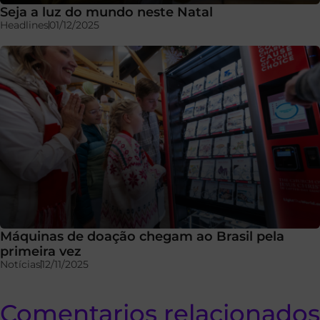
Seja a luz do mundo neste Natal
Headlines
01/12/2025
Máquinas de doação chegam ao Brasil pela
primeira vez
Notícias
12/11/2025
Comentarios relacionados