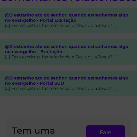
@O estranho ato do senhor: quando estranhamos algo
no evangelho - Portal Exaltação
[…] Essa escritura faz referência a Deus ou a Jesus? […]
@O estranho ato do senhor: quando estranhamos algo
no evangelho – Exaltação
[…] Essa escritura faz referência a Deus ou a Jesus? […]
@O estranho ato do senhor: quando estranhamos algo
no evangelho - Portal SUD
[…] Essa escritura faz referência a Deus ou a Jesus? […]
Tem uma
Fale