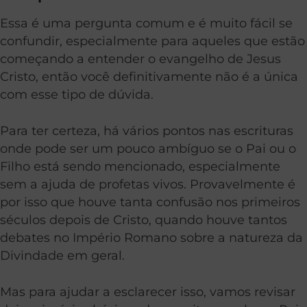
Essa é uma pergunta comum e é muito fácil se
confundir, especialmente para aqueles que estão
começando a entender o evangelho de Jesus
Cristo, então você definitivamente não é a única
com esse tipo de dúvida.
Para ter certeza, há vários pontos nas escrituras
onde pode ser um pouco ambíguo se o Pai ou o
Filho está sendo mencionado, especialmente
sem a ajuda de profetas vivos. Provavelmente é
por isso que houve tanta confusão nos primeiros
séculos depois de Cristo, quando houve tantos
debates no Império Romano sobre a natureza da
Divindade em geral.
Mas para ajudar a esclarecer isso, vamos revisar