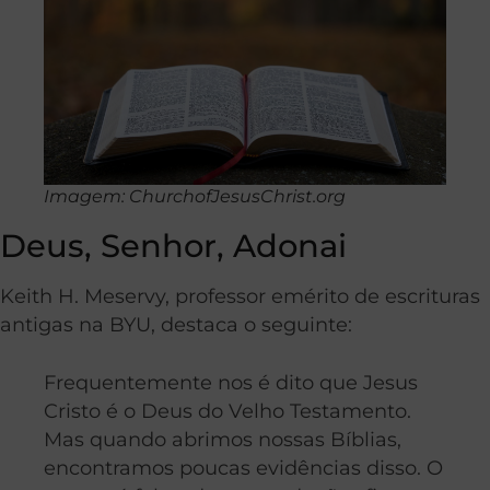
Imagem: ChurchofJesusChrist.org
Deus, Senhor, Adonai
Keith H. Meservy, professor emérito de escrituras
antigas na BYU, destaca o seguinte:
Frequentemente nos é dito que Jesus
Cristo é o Deus do Velho Testamento.
Mas quando abrimos nossas Bíblias,
encontramos poucas evidências disso. O