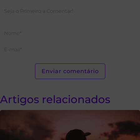
Artigos relacionados