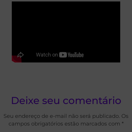
Deixe seu comentário
Seu endereço de e-mail não será publicado. Os
campos obrigatórios estão marcados com *