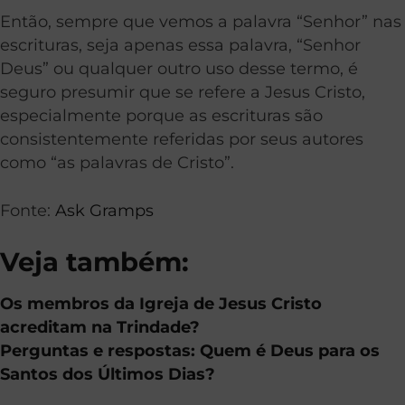
Então, sempre que vemos a palavra “Senhor” nas
escrituras, seja apenas essa palavra, “Senhor
Deus” ou qualquer outro uso desse termo, é
seguro presumir que se refere a Jesus Cristo,
especialmente porque as escrituras são
consistentemente referidas por seus autores
como “as palavras de Cristo”.
Fonte:
Ask Gramps
Veja também:
Os membros da Igreja de Jesus Cristo
acreditam na Trindade?
Perguntas e respostas: Quem é Deus para os
Santos dos Últimos Dias?