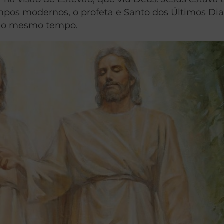
mpos modernos, o profeta e Santo dos Últimos Dia
 ao mesmo tempo.