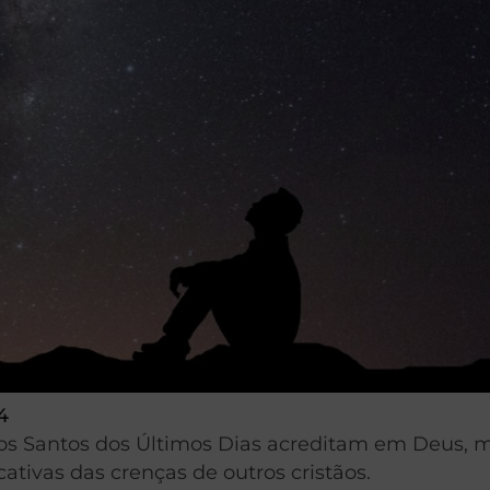
4
dos Santos dos Últimos Dias acreditam em Deus, 
ativas das crenças de outros cristãos.