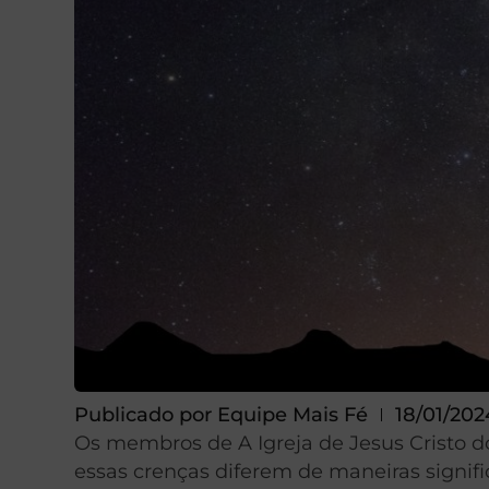
Publicado por
Equipe Mais Fé
18/01/202
Os membros de A Igreja de Jesus Cristo 
essas crenças diferem de maneiras signific