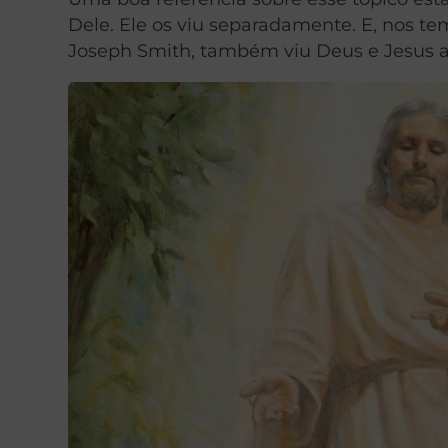
Dele. Ele os viu separadamente. E, nos te
Joseph Smith, também viu Deus e Jesus