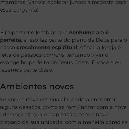
membros. Vamos explorar juntos a resposta para
essa pergunta!
É importante lembrar que
nenhuma ala é
perfeita
, e isso faz parte do plano de Deus para o
nosso
crescimento espiritual
. Afinal, a Igreja é
feita de
pessoas comuns
tentando viver o
evangelho perfeito de Jesus Cristo. E você e eu
fazemos parte disso.
Ambientes novos
Se você é novo em sua ala, poderá encontrar
alguns desafios, como se familiarizar com a nova
liderança da sua organização, com o novo
bispado da sua unidade, com a maneira como as