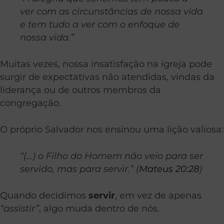
ver com as circunstâncias de nossa vida
e tem tudo a ver com o enfoque de
nossa vida.”
Muitas vezes, nossa insatisfação na igreja pode
surgir de expectativas não atendidas, vindas da
liderança ou de outros membros da
congregação.
O próprio Salvador nos ensinou uma lição valiosa:
“(…) o Filho do Homem não veio para ser
servido, mas para servir.” (
Mateus 20:28
)
Quando decidimos
servir
, em vez de apenas
“assistir”
, algo muda dentro de nós.