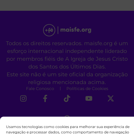
Todos os direitos reservados. maisfe.org é um
esforço internacional independente liderado
por membros fiéis de A Igreja de Jesus Cristo
dos Santos dos Últimos Dias.
Este site não é um site oficial da organização
religiosa mencionada acima.
Fale Conosco
Políticas de Cookies
Usamos tecnologias como cookies para melhorar sua experiência de
navegação e processar dados, como comportamento de navegação