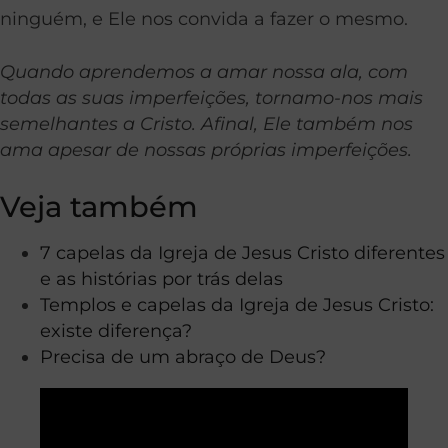
ninguém, e Ele nos convida a fazer o mesmo.
Quando aprendemos a amar nossa ala, com
todas as suas imperfeições, tornamo-nos mais
semelhantes a Cristo. Afinal, Ele também nos
ama apesar de nossas próprias imperfeições.
Veja também
7 capelas da Igreja de Jesus Cristo diferentes
e as histórias por trás delas
Templos e capelas da Igreja de Jesus Cristo:
existe diferença?
Precisa de um abraço de Deus?