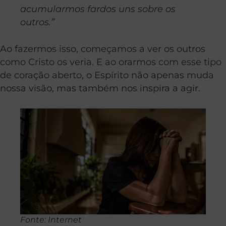
acumularmos fardos uns sobre os
outros.”
Ao fazermos isso, começamos a ver os outros
como Cristo os veria. E ao orarmos com esse tipo
de coração aberto, o Espírito não apenas muda
nossa visão, mas também nos inspira a agir.
Fonte: Internet