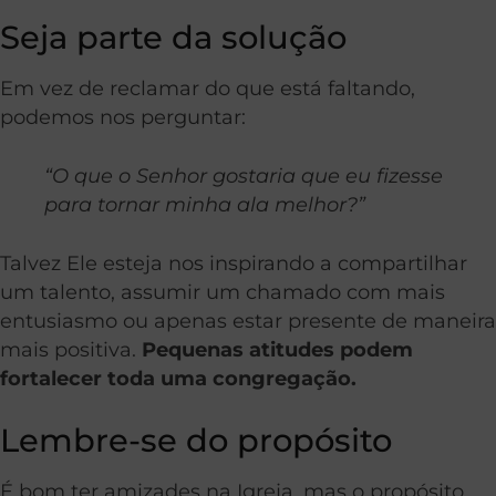
Seja parte da solução
Em vez de reclamar do que está faltando,
podemos nos perguntar:
“O que o Senhor gostaria que eu fizesse
para tornar minha ala melhor?”
Talvez Ele esteja nos inspirando a compartilhar
um talento, assumir um chamado com mais
entusiasmo ou apenas estar presente de maneira
mais positiva.
Pequenas atitudes podem
fortalecer toda uma congregação.
Lembre-se do propósito
É bom ter amizades na Igreja, mas o propósito