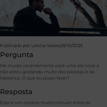
Publicado por
Leticia Salera
28/10/2025
Pergunta
Me mudei recentemente para uma ala nova e
não estou gostando muito das pessoas e da
liderança. O que eu posso fazer?
Resposta
Esse é um cenário muito comum entre os