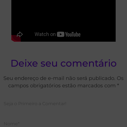
Deixe seu comentário
Seu endereço de e-mail não será publicado. Os
campos obrigatórios estão marcados com *