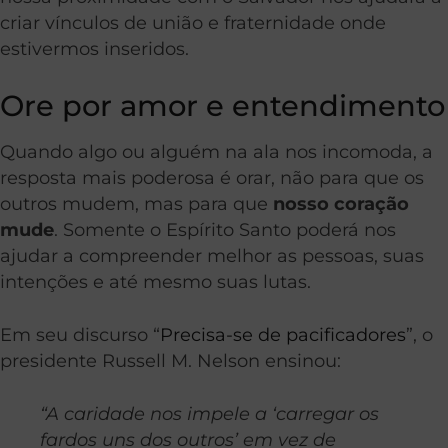
criar vínculos de união e fraternidade onde
estivermos inseridos.
Ore por amor e entendimento
Quando algo ou alguém na ala nos incomoda, a
resposta mais poderosa é orar, não para que os
outros mudem, mas para que
nosso coração
mude
. Somente o Espírito Santo poderá nos
ajudar a compreender melhor as pessoas, suas
intenções e até mesmo suas lutas.
Em seu discurso “
Precisa-se de pacificadores
”, o
presidente Russell M. Nelson ensinou:
“A caridade nos impele a ‘carregar os
fardos uns dos outros’ em vez de