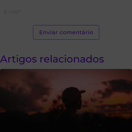
Artigos relacionados