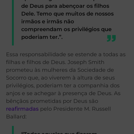
de Deus para abençoar os filhos
Dele. Temo que muitos de nossos
irmãos e irmãs não
compreendam os privilégios que
poderiam ter.”.
Essa responsabilidade se estende a todas as
filhas e filhos de Deus. Joseph Smith
prometeu às mulheres da Sociedade de
Socorro que, ao viverem à altura de seus
privilégios, poderiam ter a companhia dos
anjos e se achegar à presença de Deus. As
bênçãos prometidas por Deus são
reafirmadas
pelo Presidente M. Russell
Ballard: