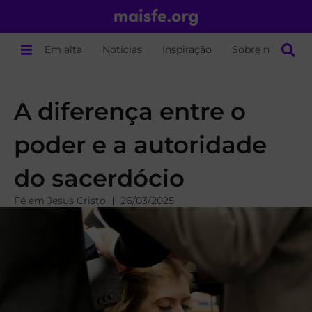
Em alta
Notícias
Inspiração
Sobre nós
A diferença entre o
poder e a autoridade
do sacerdócio
Fé em Jesus Cristo
26/03/2025