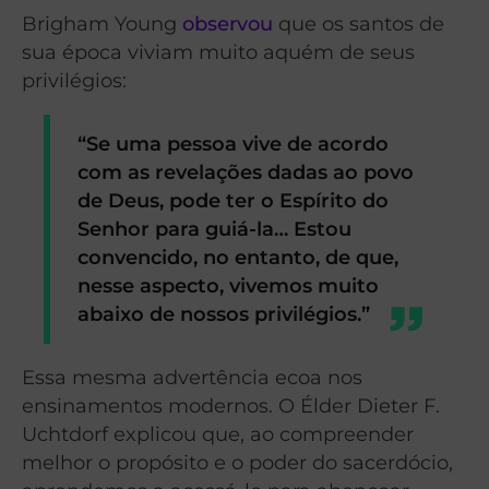
Brigham Young
observou
que os santos de
sua época viviam muito aquém de seus
privilégios:
“Se uma pessoa vive de acordo
com as revelações dadas ao povo
de Deus, pode ter o Espírito do
Senhor para guiá-la… Estou
convencido, no entanto, de que,
nesse aspecto, vivemos muito
abaixo de nossos privilégios.”
Essa mesma advertência ecoa nos
ensinamentos modernos. O Élder Dieter F.
Uchtdorf explicou que, ao compreender
melhor o propósito e o poder do sacerdócio,