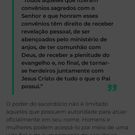
“Todos aqueles que fizeram
convênios sagrados com o
Senhor e que honram esses
convênios têm direito de receber
revelação pessoal, de ser
abençoados pelo ministério de
anjos, de ter comunhão com
Deus, de receber a plenitude do
evangelho e, no final, de tornar-
se herdeiros juntamente com
Jesus Cristo de tudo o que o Pai
possui.”
O poder do sacerdócio não é limitado
àqueles que possuem autoridade para atuar
oficialmente em seu nome. Homens e
mulheres podem acessá-lo por meio de uma