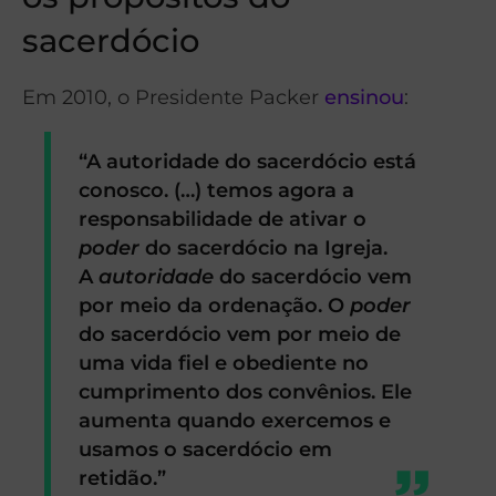
sacerdócio
Em 2010, o Presidente Packer
ensinou
:
“A autoridade do sacerdócio está
conosco. (…) temos agora a
responsabilidade de ativar o
poder
do sacerdócio na Igreja.
A
autoridade
do sacerdócio vem
por meio da ordenação. O
poder
do sacerdócio vem por meio de
uma vida fiel e obediente no
cumprimento dos convênios. Ele
aumenta quando exercemos e
usamos o sacerdócio em
retidão.”