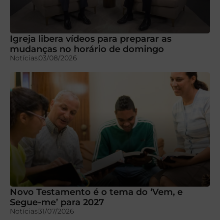
Igreja libera vídeos para preparar as
mudanças no horário de domingo
Notícias
03/08/2026
Novo Testamento é o tema do ‘Vem, e
Segue-me’ para 2027
Notícias
31/07/2026