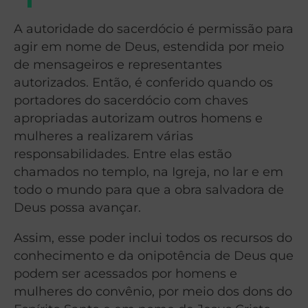
A autoridade do sacerdócio é permissão para
agir em nome de Deus, estendida por meio
de mensageiros e representantes
autorizados. Então, é conferido quando os
portadores do sacerdócio com chaves
apropriadas autorizam outros homens e
mulheres a realizarem várias
responsabilidades. Entre elas estão
chamados no templo, na Igreja, no lar e em
todo o mundo para que a obra salvadora de
Deus possa avançar.
Assim, esse poder inclui todos os recursos do
conhecimento e da onipotência de Deus que
podem ser acessados por homens e
mulheres do convênio, por meio dos dons do