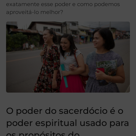
exatamente esse poder e como podemos
aproveitá-lo melhor?
O poder do sacerdócio é o
poder espiritual usado para
os propósitos do