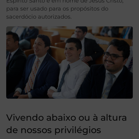
Espírito Santo e em nome de Jesus Cristo,
para ser usado para os propósitos do
sacerdócio autorizados.
Vivendo abaixo ou à altura
de nossos privilégios