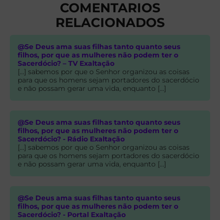
COMENTARIOS
RELACIONADOS
@Se Deus ama suas filhas tanto quanto seus
filhos, por que as mulheres não podem ter o
Sacerdócio? – TV Exaltação
[…] sabemos por que o Senhor organizou as coisas
para que os homens sejam portadores do sacerdócio
e não possam gerar uma vida, enquanto […]
@Se Deus ama suas filhas tanto quanto seus
filhos, por que as mulheres não podem ter o
Sacerdócio? - Rádio Exaltação
[…] sabemos por que o Senhor organizou as coisas
para que os homens sejam portadores do sacerdócio
e não possam gerar uma vida, enquanto […]
@Se Deus ama suas filhas tanto quanto seus
filhos, por que as mulheres não podem ter o
Sacerdócio? - Portal Exaltação