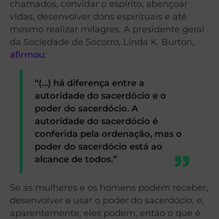
chamados, convidar o espírito, abençoar
vidas, desenvolver dons espirituais e até
mesmo realizar milagres. A presidente geral
da Sociedade de Socorro, Linda K. Burton,
afirmou
:
“(…) há diferença entre a
autoridade do sacerdócio e o
poder do sacerdócio. A
autoridade do sacerdócio é
conferida pela ordenação, mas o
poder do sacerdócio está ao
alcance de todos.”
Se as mulheres e os homens podem receber,
desenvolver e usar o poder do sacerdócio, e,
aparentemente, eles podem, então o que é