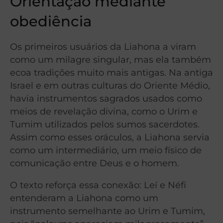
Orientação mediante
obediência
Os primeiros usuários da Liahona a viram
como um milagre singular, mas ela também
ecoa tradições muito mais antigas. Na antiga
Israel e em outras culturas do Oriente Médio,
havia instrumentos sagrados usados como
meios de revelação divina, como o Urim e
Tumim utilizados pelos sumos sacerdotes.
Assim como esses oráculos, a Liahona servia
como um intermediário, um meio físico de
comunicação entre Deus e o homem.
O texto reforça essa conexão: Leí e Néfi
entenderam a Liahona como um
instrumento semelhante ao Urim e Tumim,