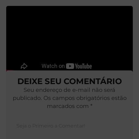
DEIXE SEU COMENTÁRIO
Seu endereço de e-mail não será
publicado. Os campos obrigatórios estão
marcados com *