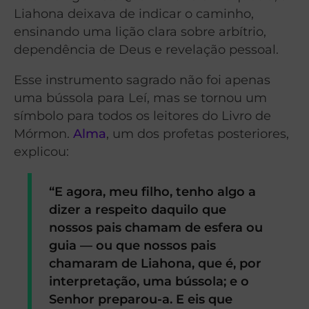
Liahona deixava de indicar o caminho,
ensinando uma lição clara sobre arbítrio,
dependência de Deus e revelação pessoal.
Esse instrumento sagrado não foi apenas
uma bússola para Leí, mas se tornou um
símbolo para todos os leitores do Livro de
Mórmon.
Alma
, um dos profetas posteriores,
explicou:
“E agora, meu filho, tenho algo a
dizer a respeito daquilo que
nossos pais chamam de esfera ou
guia — ou que nossos pais
chamaram de Liahona, que é, por
interpretação, uma bússola; e o
Senhor preparou-a.
E eis que