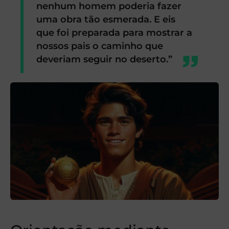
nenhum homem poderia fazer
uma obra tão esmerada. E eis
que foi preparada para mostrar a
nossos pais o caminho que
deveriam seguir no deserto.”