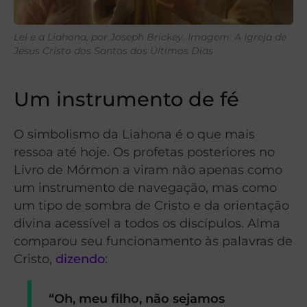
Leí e a Liahona, por Joseph Brickey. Imagem: A Igreja de
Jesus Cristo dos Santos dos Últimos Dias
Um instrumento de fé
O simbolismo da Liahona é o que mais
ressoa até hoje. Os profetas posteriores no
Livro de Mórmon a viram não apenas como
um instrumento de navegação, mas como
um tipo de sombra de Cristo e da orientação
divina acessível a todos os discípulos. Alma
comparou seu funcionamento às palavras de
Cristo,
dizendo
:
“Oh, meu filho, não sejamos