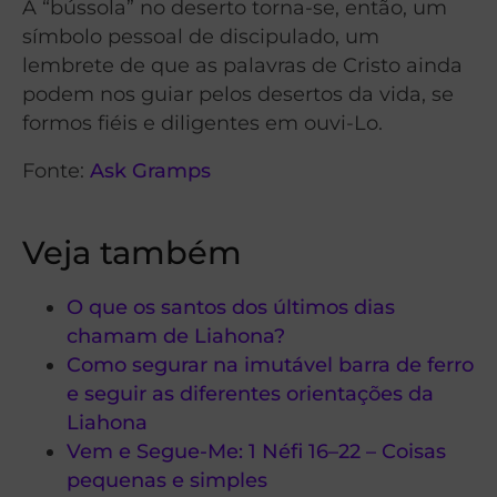
A “bússola” no deserto torna-se, então, um
símbolo pessoal de discipulado, um
lembrete de que as palavras de Cristo ainda
podem nos guiar pelos desertos da vida, se
formos fiéis e diligentes em ouvi-Lo.
Fonte:
Ask Gramps
Veja também
O que os santos dos últimos dias
chamam de Liahona?
Como segurar na imutável barra de ferro
e seguir as diferentes orientações da
Liahona
Vem e Segue-Me: 1 Néfi 16–22 – Coisas
pequenas e simples