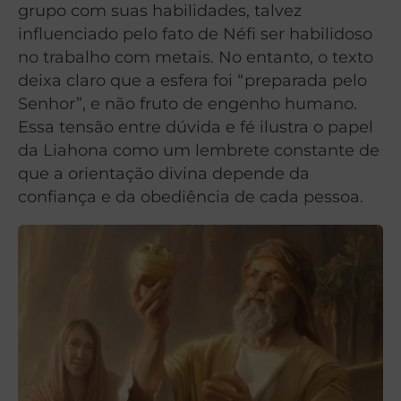
grupo com suas habilidades, talvez
influenciado pelo fato de Néfi ser habilidoso
no trabalho com metais. No entanto, o texto
deixa claro que a esfera foi “preparada pelo
Senhor”, e não fruto de engenho humano.
Essa tensão entre dúvida e fé ilustra o papel
da Liahona como um lembrete constante de
que a orientação divina depende da
confiança e da obediência de cada pessoa.