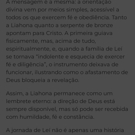
A mensagem é a mesma: a orientação
divina vem por meios simples, acessível a
todos os que exercem fé e obediência. Tanto
a Liahona quanto a serpente de bronze
apontam para Cristo. A primeira guiava
fisicamente, mas, acima de tudo,
espiritualmente, e, quando a família de Leí
se tornava “indolente e esquecia de exercer
fé e diligência”, o instrumento deixava de
funcionar, ilustrando como o afastamento de
Deus bloqueia a revelação.
Assim, a Liahona permanece como um
lembrete eterno: a direção de Deus está
sempre disponível, mas só pode ser recebida
com humildade, fé e constância.
A jornada de Leí não é apenas uma história