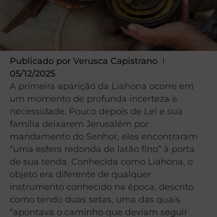
Publicado por
Verusca Capistrano
05/12/2025
A primeira aparição da Liahona ocorre em
um momento de profunda incerteza e
necessidade. Pouco depois de Leí e sua
família deixarem Jerusalém por
mandamento do Senhor, eles encontraram
“uma esfera redonda de latão fino” à porta
de sua tenda. Conhecida como Liahona, o
objeto era diferente de qualquer
instrumento conhecido na época, descrito
como tendo duas setas, uma das quais
“apontava o caminho que deviam seguir