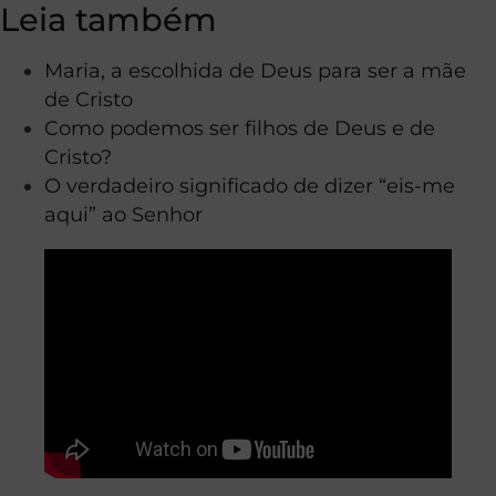
Leia também
Maria, a escolhida de Deus para ser a mãe
de Cristo
Como podemos ser filhos de Deus e de
Cristo?
O verdadeiro significado de dizer “eis-me
aqui” ao Senhor