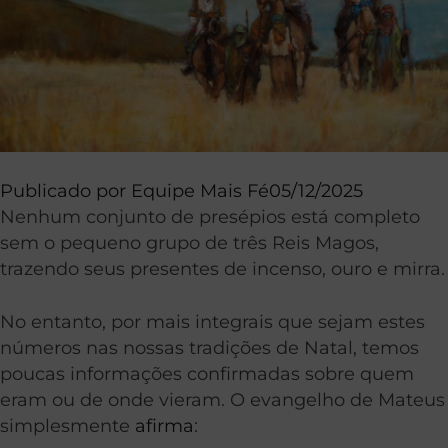
Publicado por
Equipe Mais Fé
05/12/2025
Nenhum conjunto de presépios está completo
sem o pequeno grupo de três Reis Magos,
trazendo seus presentes de incenso, ouro e mirra.
No entanto, por mais integrais que sejam estes
números nas nossas tradições de Natal, temos
poucas informações confirmadas sobre quem
eram ou de onde vieram. O evangelho de Mateus
simplesmente
afirma
: