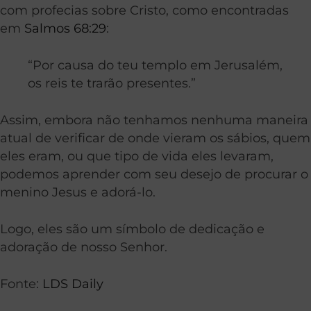
com profecias sobre Cristo, como encontradas
em
Salmos 68:29
:
“Por causa do teu templo em Jerusalém,
os reis te trarão presentes.”
Assim, embora não tenhamos nenhuma maneira
atual de verificar de onde vieram os sábios, quem
eles eram, ou que tipo de vida eles levaram,
podemos aprender com seu desejo de procurar o
menino Jesus e adorá-lo.
Logo, eles são um símbolo de dedicação e
adoração de nosso Senhor.
Fonte:
LDS Daily