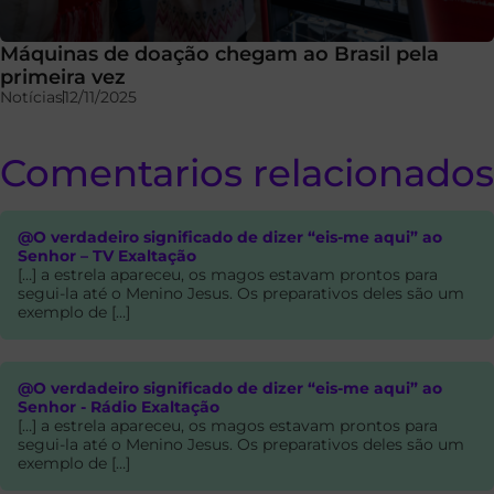
Máquinas de doação chegam ao Brasil pela
primeira vez
Notícias
12/11/2025
Comentarios relacionados
@O verdadeiro significado de dizer “eis-me aqui” ao
Senhor – TV Exaltação
[…] a estrela apareceu, os magos estavam prontos para
segui-la até o Menino Jesus. Os preparativos deles são um
exemplo de […]
@O verdadeiro significado de dizer “eis-me aqui” ao
Senhor - Rádio Exaltação
[…] a estrela apareceu, os magos estavam prontos para
segui-la até o Menino Jesus. Os preparativos deles são um
exemplo de […]