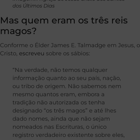
dos Últimos Dias
Mas quem eram os três reis
magos?
Conforme o Élder James E. Talmadge em Jesus, o
Cristo,
escreveu
sobre os sábios:
“Na verdade, não temos qualquer
informação quanto ao seu país, nação,
ou tribo de origem. Não sabemos nem
mesmo quantos eram, embora a
tradição não autorizada os tenha
designado “os três magos” e até lhes
dado nomes, ainda que não sejam
nomeados nas Escrituras, o único
registro verdadeiro existente sobre eles,