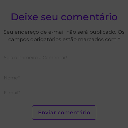
Deixe seu comentário
Seu endereço de e-mail não será publicado. Os
campos obrigatórios estão marcados com *