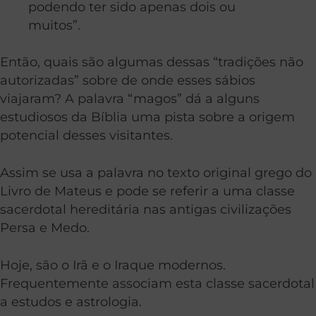
podendo ter sido apenas dois ou
muitos”.
Então, quais são algumas dessas “tradições não
autorizadas” sobre de onde esses sábios
viajaram? A palavra “magos” dá a alguns
estudiosos da Bíblia uma pista sobre a origem
potencial desses visitantes.
Assim se usa a palavra no texto original grego do
Livro de Mateus e pode se referir a uma classe
sacerdotal hereditária nas antigas civilizações
Persa e Medo.
Hoje, são o Irã e o Iraque modernos.
Frequentemente associam esta classe sacerdotal
a estudos e astrologia.