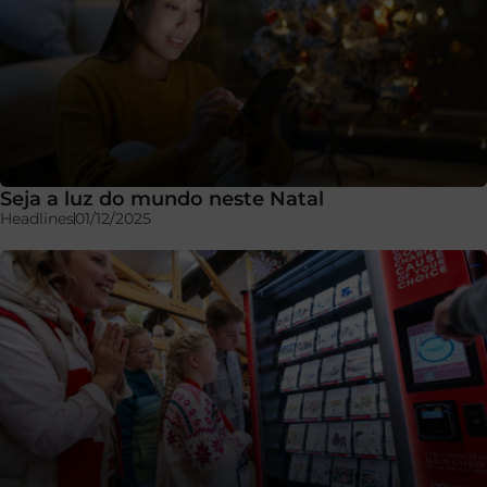
Seja a luz do mundo neste Natal
Headlines
01/12/2025