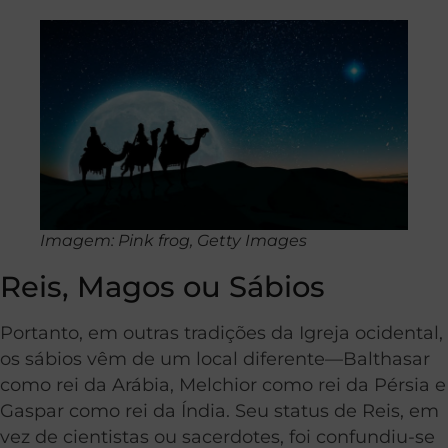
Imagem: Pink frog, Getty Images
Reis, Magos ou Sábios
Portanto, em outras tradições da Igreja ocidental,
os sábios vêm de um local diferente—Balthasar
como rei da Arábia, Melchior como rei da Pérsia e
Gaspar como rei da Índia. Seu status de Reis, em
vez de cientistas ou sacerdotes, foi confundiu-se