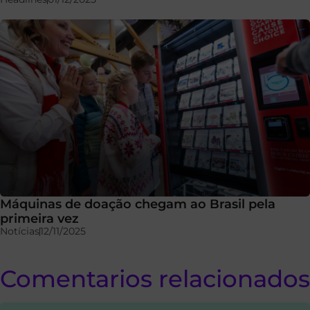
Máquinas de doação chegam ao Brasil pela
primeira vez
Notícias
12/11/2025
Comentarios relacionados