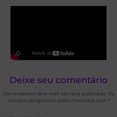
Deixe seu comentário
Seu endereço de e-mail não será publicado. Os
campos obrigatórios estão marcados com *