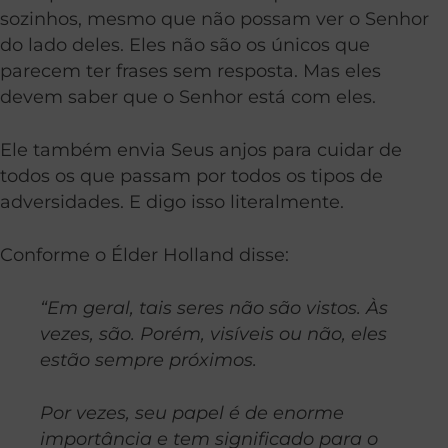
sozinhos, mesmo que não possam ver o Senhor
do lado deles. Eles não são os únicos que
parecem ter frases sem resposta. Mas eles
devem saber que o Senhor está com eles.
Ele também envia Seus anjos para cuidar de
todos os que passam por todos os tipos de
adversidades. E digo isso literalmente.
Conforme o Élder Holland disse:
“Em geral, tais seres não são vistos. Às
vezes, são. Porém, visíveis ou não, eles
estão sempre próximos.
Por vezes, seu papel é de enorme
importância e tem significado para o