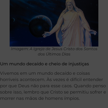
Imagem: A Igreja de Jesus Cristo dos Santos
dos Últimos Dias
Um mundo decaído e cheio de injustiças
Vivemos em um mundo decaído e coisas
horríveis acontecem. Às vezes é difícil entender
por que Deus não para esse caos. Quando penso
sobre isso, lembro que Cristo se permitiu sofrer e
morrer nas mãos de homens ímpios.