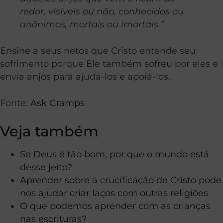
redor, visíveis ou não, conhecidos ou
anônimos, mortais ou imortais.”
Ensine a seus netos que Cristo entende seu
sofrimento porque Ele também sofreu por eles e
envia anjos para ajudá-los e apoiá-los.
Fonte:
Ask Gramps
Veja também
Se Deus é tão bom, por que o mundo está
desse jeito?
Aprender sobre a crucificação de Cristo pode
nos ajudar criar laços com outras religiões
O que podemos aprender com as crianças
nas escrituras?