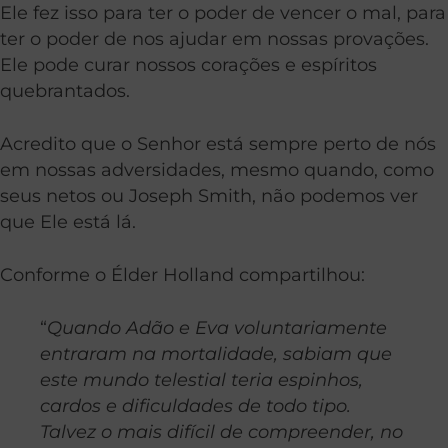
Ele fez isso para ter o poder de vencer o mal, para
ter o poder de nos ajudar em nossas provações.
Ele pode curar nossos corações e espíritos
quebrantados.
Acredito que o Senhor está sempre perto de nós
em nossas adversidades, mesmo quando, como
seus netos ou Joseph Smith, não podemos ver
que Ele está lá.
Conforme o Élder Holland compartilhou:
“
Quando Adão e Eva voluntariamente
entraram na mortalidade, sabiam que
este mundo telestial teria espinhos,
cardos e dificuldades de todo tipo.
Talvez o mais difícil de compreender, no