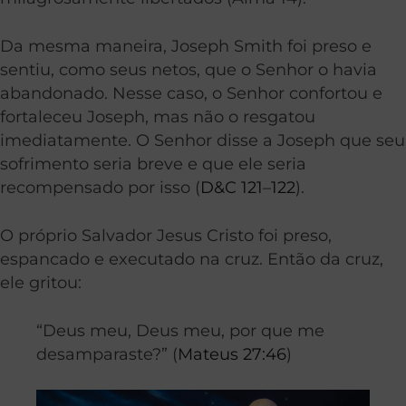
Da mesma maneira,
Joseph Smith foi preso e
sentiu, como seus netos, que o Senhor o havia
abandonado.
Nesse caso, o Senhor confortou e
fortaleceu Joseph, mas não o resgatou
imediatamente.
O Senhor disse a Joseph que seu
sofrimento seria breve e que ele seria
recompensado por isso (
D&C 121
–
122
).
O próprio Salvador
Jesus Cristo foi preso,
espancado e executado na cruz. Então da cruz,
ele gritou:
“Deus meu, Deus meu, por que me
desamparaste?” (
Mateus 27:46
)