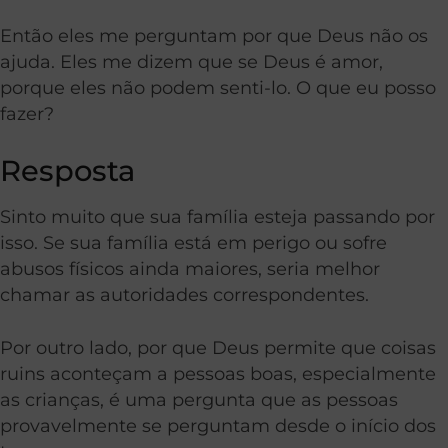
Então
eles
me perguntam por que Deus não os
ajuda. Eles me dizem que se Deus é amor,
porque eles não podem senti-lo. O que eu posso
fazer?
Resposta
Sinto muito que sua família esteja passando por
isso.
Se sua família está em perigo ou sofre
abusos físicos ainda maiores, seria melhor
chamar as autoridades correspondentes.
Por outro lado, por que Deus permite que coisas
ruins aconteçam a pessoas boas, especialmente
as crianças, é uma pergunta que as pessoas
provavelmente se perguntam desde o início dos