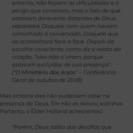
entanto, não fossem as dificuldades e o
perigo que correriam, mas o fato de que
estariam doravante distantes de Deus,
separados Daquele com quem haviam
caminhado e conversado, Daquele que
os aconselhara face a face. Depois da
escolha consciente, como diz o relato da
criação, “eles não o viram, porque
estavam excluídos de sua presença”.
(“
O Ministério dos Anjos
” – Conferência
Geral de outubro de 2008)
Mas embora eles não pudessem estar na
presença de Deus, Ele não os deixou sozinhos.
Portanto, o Élder Holland acrescentou:
“Porém, Deus sabia dos desafios que