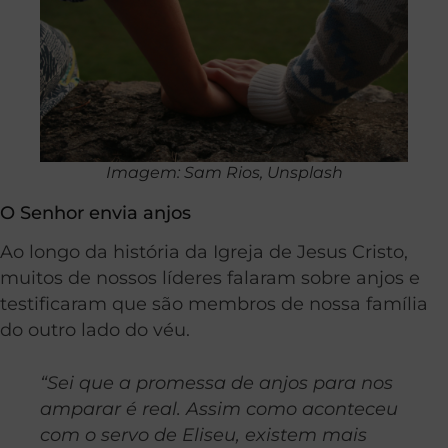
Imagem: Sam Rios, Unsplash
O Senhor envia anjos
Ao longo da história da Igreja de Jesus Cristo,
muitos de nossos líderes falaram sobre anjos e
testificaram que são membros de nossa família
do outro lado do véu.
“Sei que a promessa de anjos para nos
amparar é real. Assim como aconteceu
com o servo de Eliseu, existem mais