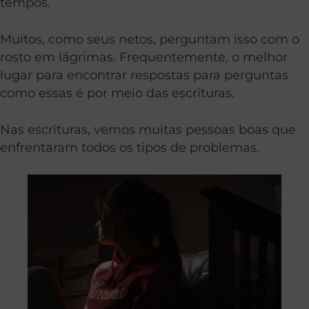
tempos.
Muitos, como seus netos, perguntam isso com o
rosto em lágrimas. Frequentemente, o melhor
lugar para encontrar respostas para perguntas
como essas é por meio das escrituras.
Nas escrituras, vemos muitas pessoas boas que
enfrentaram todos os tipos de problemas.