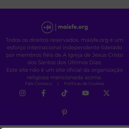
Todos os direitos reservados. maisfe.org é um
esforço internacional independente liderado
por membros fiéis de A Igreja de Jesus Cristo
dos Santos dos Últimos Dias.
Este site não é um site oficial da organização
religiosa mencionada acima.
Fale Conosco
Políticas de Cookies