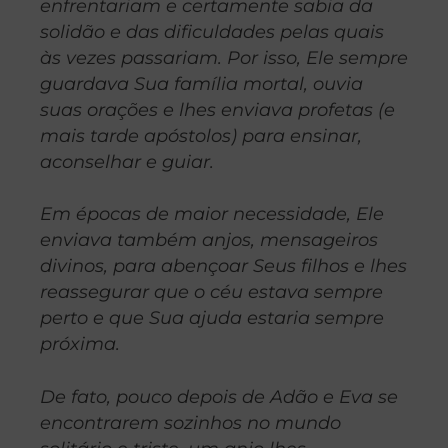
enfrentariam e certamente sabia da
solidão e das dificuldades pelas quais
às vezes passariam. Por isso, Ele sempre
guardava Sua família mortal, ouvia
suas orações e lhes enviava profetas (e
mais tarde apóstolos) para ensinar,
aconselhar e guiar.
Em épocas de maior necessidade, Ele
enviava também anjos, mensageiros
divinos, para abençoar Seus filhos e lhes
reassegurar que o céu estava sempre
perto e que Sua ajuda estaria sempre
próxima.
De fato, pouco depois de Adão e Eva se
encontrarem sozinhos no mundo