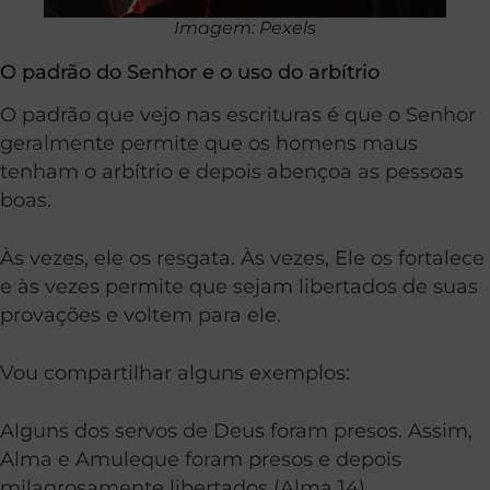
Imagem: Pexels
O padrão do Senhor e o uso do arbítrio
O padrão que vejo nas escrituras é que o Senhor
geralmente permite que os homens maus
tenham o arbítrio e depois abençoa as pessoas
boas.
Às vezes, ele os resgata. Às vezes, Ele os fortalece
e às vezes permite que sejam libertados de suas
provações e voltem para ele.
Vou compartilhar alguns exemplos:
Alguns dos servos de Deus foram presos. Assim,
Alma e Amuleque foram presos e depois
milagrosamente libertados (Alma 14).