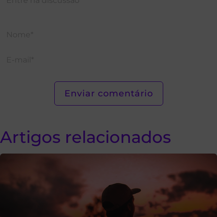
Artigos relacionados