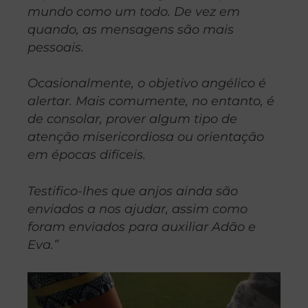
mundo como um todo. De vez em
quando, as mensagens são mais
pessoais.
Ocasionalmente, o objetivo angélico é
alertar. Mais comumente, no entanto, é
de consolar, prover algum tipo de
atenção misericordiosa ou orientação
em épocas difíceis.
Testifico-lhes que anjos ainda são
enviados a nos ajudar, assim como
foram enviados para auxiliar Adão e
Eva.”