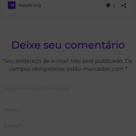
Deixe seu comentário
Seu endereço de e-mail não será publicado. Os
campos obrigatórios estão marcados com *