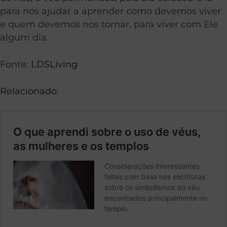
para nos ajudar a aprender como devemos viver
e quem devemos nos tornar, para viver com Ele
algum dia.
Fonte:
LDSLiving
Relacionado
: