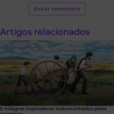
Artigos relacionados
5 milagres inspiradores testemunhados pelos
pioneiros