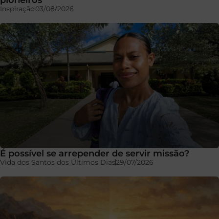
Inspiração
03/08/2026
É possível se arrepender de servir missão?
Vida dos Santos dos Últimos Dias
29/07/2026