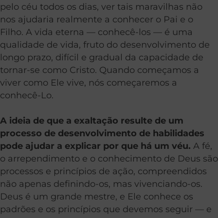
pelo céu todos os dias, ver tais maravilhas não
nos ajudaria realmente a conhecer o Pai e o
Filho. A vida eterna — conhecê-los — é uma
qualidade de vida, fruto do desenvolvimento de
longo prazo, difícil e gradual da capacidade de
tornar-se como Cristo. Quando começamos a
viver como Ele vive, nós começaremos a
conhecê-Lo.
A ideia de que a exaltação resulte de um
processo de desenvolvimento de habilidades
pode ajudar a explicar por que há um véu.
A fé,
o arrependimento e o conhecimento de Deus são
processos e princípios de ação, compreendidos
não apenas definindo-os, mas vivenciando-os.
Deus é um grande mestre, e Ele conhece os
padrões e os princípios que devemos seguir — e