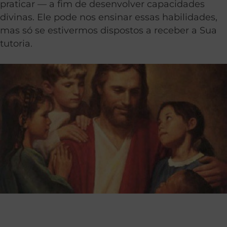
praticar — a fim de desenvolver capacidades
divinas. Ele pode nos ensinar essas habilidades,
mas só se estivermos dispostos a receber a Sua
tutoria.