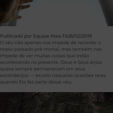
Publicado por
Equipe Mais Fé
26/02/2019
O véu não apenas nos impede de recordar o
nosso passado pré-mortal, mas também nos
impede de ver muitas coisas que estão
acontecendo no presente. Deus e Seus anjos
quase sempre permanecem em seus
esconderijos — exceto naquelas ocasiões raras
quando Ele faz parte desse véu.