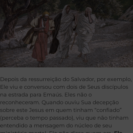
Depois da ressurreição do Salvador, por exemplo,
Ele viu e conversou com dois de Seus discípulos
na estrada para Emaús. Eles não o
reconheceram. Quando ouviu Sua decepção
sobre este Jesus em quem tinham “confiado”
(perceba o tempo passado), viu que não tinham
entendido a mensagem do núcleo de seu