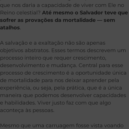
que nos daria a capacidade de viver com Ele no
Reino celestial?
Até mesmo o Salvador teve que
sofrer as provações da mortalidade — sem
atalhos
.
A salvação e a exaltação não são apenas
objetivos abstratos. Esses termos descrevem um
processo inteiro que requer crescimento,
desenvolvimento e mudança. Central para esse
processo de crescimento é a oportunidade única
de mortalidade para nos deixar aprender pela
experiência, ou seja, pela prática, que é a única
maneira que podemos desenvolver capacidades
e habilidades. Viver justo faz com que algo
aconteça às pessoas.
Mesmo que uma carruagem fosse vista voando