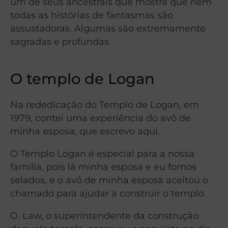
um de seus ancestrais que mostra que nem
todas as histórias de fantasmas são
assustadoras. Algumas são extremamente
sagradas e profundas.
O templo de Logan
Na rededicação do Templo de Logan, em
1979, contei uma experiência do avô de
minha esposa, que escrevo aqui.
O Templo Logan é especial para a nossa
família, pois lá minha esposa e eu fomos
selados, e o avô de minha esposa aceitou o
chamado para ajudar a construir o templo.
O. Law, o superintendente da construção