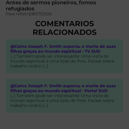
Antes de sermos pioneiros, fomos
refugiados
Para refletir
28/07/2026
COMENTARIOS
RELACIONADOS
@Como Joseph F. Smith superou a morte de suas
filhas graças ao mundo espiritual - TV SUD
[…] Também pode ser interessante: Uma visita do
mundo espiritual e uma lição do Pres. Packer sobre
trabalho vicário […]
@Como Joseph F. Smith superou a morte de suas
filhas graças ao mundo espiritual - Portal SUD
[…] Também pode ser interessante: Uma visita do
mundo espiritual e uma lição do Pres. Packer sobre
trabalho vicário […]