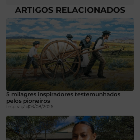
ARTIGOS RELACIONADOS
5 milagres inspiradores testemunhados
pelos pioneiros
Inspiração
03/08/2026