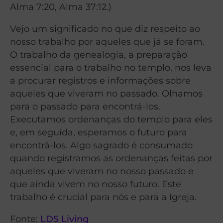
Alma 7:20, Alma 37:12.)
Vejo um significado no que diz respeito ao
nosso trabalho por aqueles que já se foram.
O trabalho da genealogia, a preparação
essencial para o trabalho no templo, nos leva
a procurar registros e informações sobre
aqueles que viveram no passado. Olhamos
para o passado para encontrá-los.
Executamos ordenanças do templo para eles
e, em seguida, esperamos o futuro para
encontrá-los. Algo sagrado é consumado
quando registramos as ordenanças feitas por
aqueles que viveram no nosso passado e
que ainda vivem no nosso futuro. Este
trabalho é crucial para nós e para a Igreja.
Fonte:
LDS Living