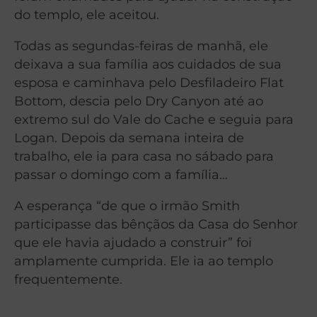
do templo, ele aceitou.
Todas as segundas-feiras de manhã, ele
deixava a sua família aos cuidados de sua
esposa e caminhava pelo Desfiladeiro Flat
Bottom, descia pelo Dry Canyon até ao
extremo sul do Vale do Cache e seguia para
Logan. Depois da semana inteira de
trabalho, ele ia para casa no sábado para
passar o domingo com a família…
A esperança “de que o irmão Smith
participasse das bênçãos da Casa do Senhor
que ele havia ajudado a construir” foi
amplamente cumprida. Ele ia ao templo
frequentemente.