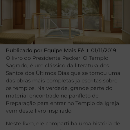
Publicado por
Equipe Mais Fé
01/11/2019
O livro do Presidente Packer, O Templo
Sagrado, é um clássico da literatura dos
Santos dos Últimos Dias que se tornou uma
das obras mais completas já escritas sobre
os templos. Na verdade, grande parte do
material encontrado no panfleto de
Preparação para entrar no Templo da Igreja
vem deste livro inspirado.
Neste livro, ele compartilha uma história de