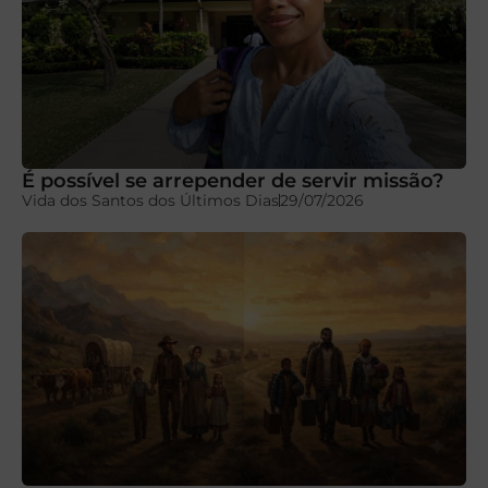
É possível se arrepender de servir missão?
Vida dos Santos dos Últimos Dias
29/07/2026