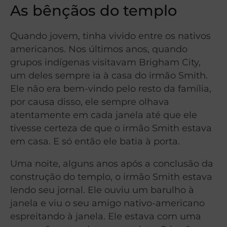
As bênçãos do templo
Quando jovem, tinha vivido entre os nativos
americanos. Nos últimos anos, quando
grupos indígenas visitavam Brigham City,
um deles sempre ia à casa do irmão Smith.
Ele não era bem-vindo pelo resto da família,
por causa disso, ele sempre olhava
atentamente em cada janela até que ele
tivesse certeza de que o irmão Smith estava
em casa. E só então ele batia à porta.
Uma noite, alguns anos após a conclusão da
construção do templo, o irmão Smith estava
lendo seu jornal. Ele ouviu um barulho à
janela e viu o seu amigo nativo-americano
espreitando à janela. Ele estava com uma