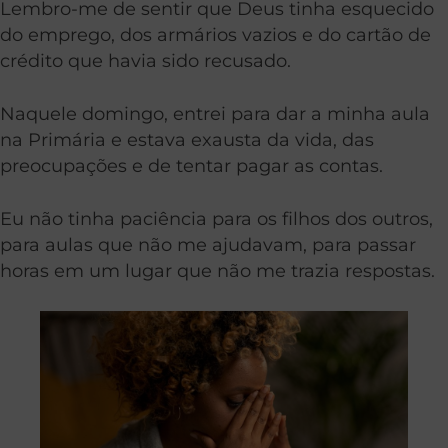
Lembro-me de sentir que Deus tinha esquecido
do emprego, dos armários vazios e do cartão de
crédito que havia sido recusado.
Naquele domingo, entrei para dar a minha aula
na Primária e estava exausta da vida, das
preocupações e de tentar pagar as contas.
Eu não tinha paciência para os filhos dos outros,
para aulas que não me ajudavam, para passar
horas em um lugar que não me trazia respostas.