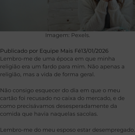
Imagem: Pexels.
Publicado por
Equipe Mais Fé
13/01/2026
Lembro-me de uma época em que minha
religião era um fardo para mim. Não apenas a
religião, mas a vida de forma geral.
Não consigo esquecer do dia em que o meu
cartão foi recusado no caixa do mercado, e de
como precisávamos desesperadamente da
comida que havia naquelas sacolas.
Lembro-me do meu esposo estar desempregado.