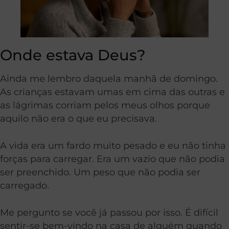
Onde estava Deus?
Ainda me lembro daquela manhã de domingo.
As crianças estavam umas em cima das outras e
as lágrimas corriam pelos meus olhos porque
aquilo não era o que eu precisava.
A vida era um fardo muito pesado e eu não tinha
forças para carregar. Era um vazio que não podia
ser preenchido. Um peso que não podia ser
carregado.
Me pergunto se você já passou por isso. É difícil
sentir-se bem-vindo na casa de alguém quando