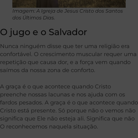
Imagem: A Igreja de Jesus Cristo dos Santos
dos Últimos Dias.
O jugo e o Salvador
Nunca ninguém disse que ter uma religião era
confortável. O crescimento muscular requer uma
repetição que causa dor, e a força vem quando
saímos da nossa zona de conforto.
A graça é o que acontece quando Cristo
preenche nossas lacunas e nos ajuda com os
fardos pesados. A graça é o que acontece quando
Cristo está presente. Só porque não o vemos não
significa que Ele não esteja ali. Significa que não
O reconhecemos naquela situação.