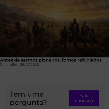
Antes de sermos pioneiros, fomos refugiados
Para refletir
28/07/2026
Tem uma
Fale
pergunta?
conosco