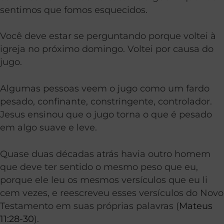
sentimos que fomos esquecidos.
Você deve estar se perguntando porque voltei à
igreja no próximo domingo. Voltei por causa do
jugo.
Algumas pessoas veem o jugo como um fardo
pesado, confinante, constringente, controlador.
Jesus ensinou que o jugo torna o que é pesado
em algo suave e leve.
Quase duas décadas atrás havia outro homem
que deve ter sentido o mesmo peso que eu,
porque ele leu os mesmos versículos que eu li
cem vezes, e reescreveu esses versículos do Novo
Testamento em suas próprias palavras (
Mateus
11:28-30
).