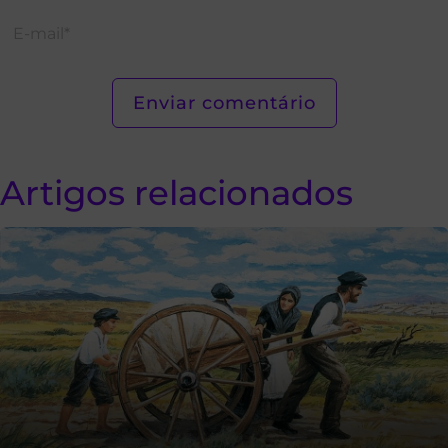
Artigos relacionados