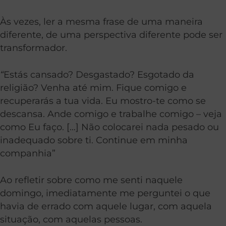
Às vezes, ler a mesma frase de uma maneira
diferente, de uma perspectiva diferente pode ser
transformador.
“
Estás cansado? Desgastado? Esgotado da
religião? Venha até mim. Fique comigo e
recuperarás a tua vida. Eu mostro-te como se
descansa. Ande comigo e trabalhe comigo – veja
como Eu faço. […] Não colocarei nada pesado ou
inadequado sobre ti. Continue em minha
companhia”
Ao refletir sobre como me senti naquele
domingo, imediatamente me perguntei o que
havia de errado com aquele lugar, com aquela
situação, com aquelas pessoas.