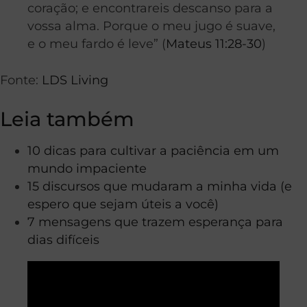
coração; e encontrareis descanso para a
vossa alma. Porque o meu jugo é suave,
e o meu fardo é leve” (
Mateus 11:28-30
)
Fonte:
LDS Living
Leia também
10 dicas para cultivar a paciência em um
mundo impaciente
15 discursos que mudaram a minha vida (e
espero que sejam úteis a você)
7 mensagens que trazem esperança para
dias difíceis