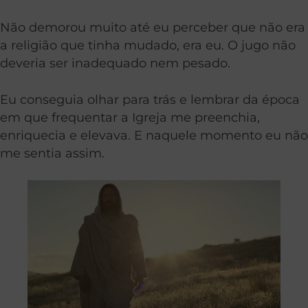
Não demorou muito até eu perceber que não era
a religião que tinha mudado, era eu. O jugo não
deveria ser inadequado nem pesado.
Eu conseguia olhar para trás e lembrar da época
em que frequentar a Igreja me preenchia,
enriquecia e elevava. E naquele momento eu não
me sentia assim.