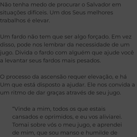
Não tenha medo de procurar o Salvador em
situações difíceis. Um dos Seus melhores
trabalhos é elevar.
Um fardo não tem que ser algo forçado. Em vez
disso, pode nos lembrar da necessidade de um
jugo. Divida o fardo com alguém que ajude você
a levantar seus fardos mais pesados.
O processo da ascensão requer elevação, e há
Um que está disposto a ajudar. Ele nos convida a
um ritmo de dar graças através de seu jugo.
“Vinde a mim, todos os que estais
cansados e oprimidos, e eu vos aliviarei.
Tomai sobre vós o meu jugo, e aprendei
de mim, que sou manso e humilde de