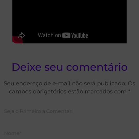
Deixe seu comentário
Seu endereço de e-mail não será publicado. Os
campos obrigatórios estão marcados com *