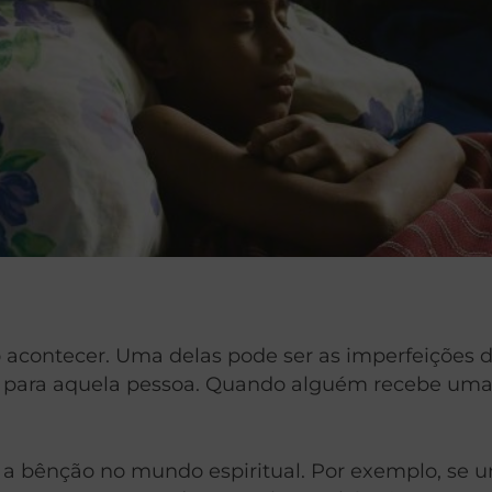
 acontecer. Uma delas pode ser as imperfeições d
para aquela pessoa. Quando alguém recebe uma r
 a bênção no mundo espiritual. Por exemplo, se u