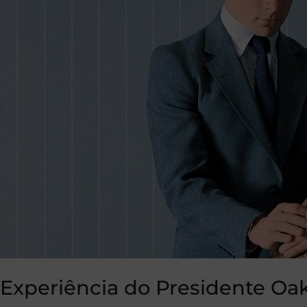
Experiência do Presidente Oa