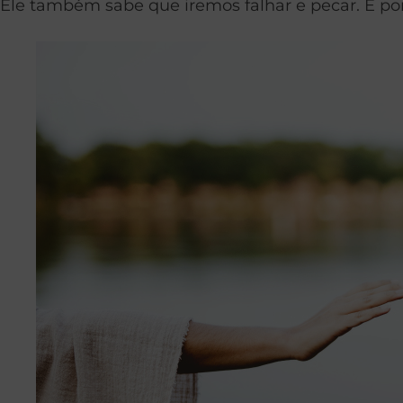
Ele também sabe que iremos falhar e pecar. É por 