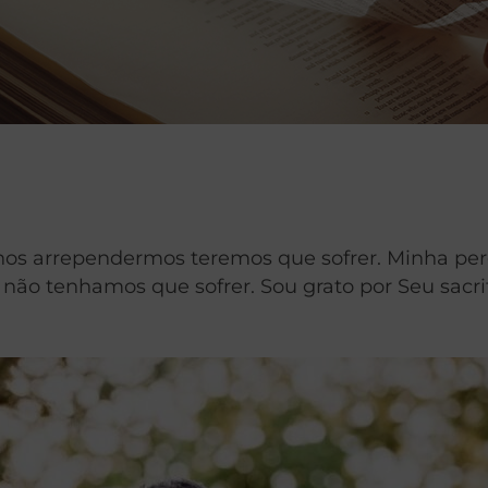
nos arrependermos teremos que sofrer. Minha per
 não tenhamos que sofrer. Sou grato por Seu sacri