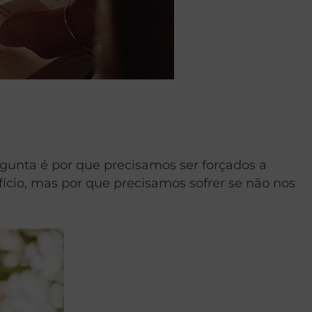
gunta é por que precisamos ser forçados a
fício, mas por que precisamos sofrer se não nos