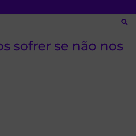
s sofrer se não nos