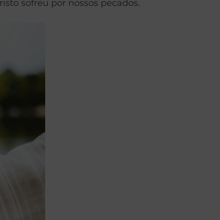
risto sofreu por nossos pecados.