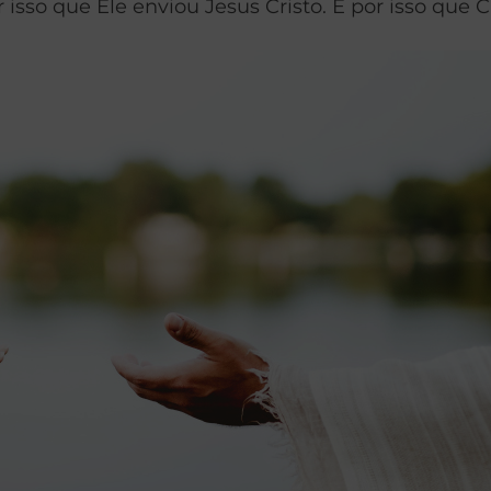
isso que Ele enviou Jesus Cristo. É por isso que C