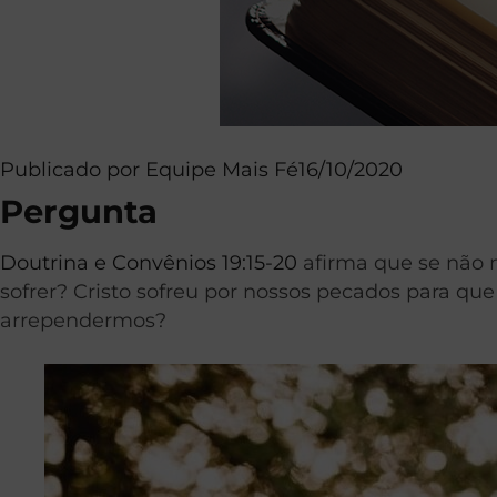
Publicado por
Equipe Mais Fé
16/10/2020
Pergunta
Doutrina e Convênios 19:15-20
afirma que se não 
sofrer? Cristo sofreu por nossos pecados para que
arrependermos?