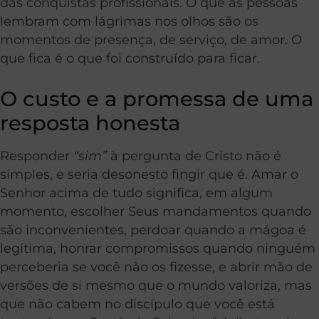
das conquistas profissionais. O que as pessoas
lembram com lágrimas nos olhos são os
momentos de presença, de serviço, de amor. O
que fica é o que foi construído para ficar.
O custo e a promessa de uma
resposta honesta
Responder
“sim”
à pergunta de Cristo não é
simples, e seria desonesto fingir que é. Amar o
Senhor acima de tudo significa, em algum
momento, escolher Seus mandamentos quando
são inconvenientes, perdoar quando a mágoa é
legítima, honrar compromissos quando ninguém
perceberia se você não os fizesse, e abrir mão de
versões de si mesmo que o mundo valoriza, mas
que não cabem no discípulo que você está