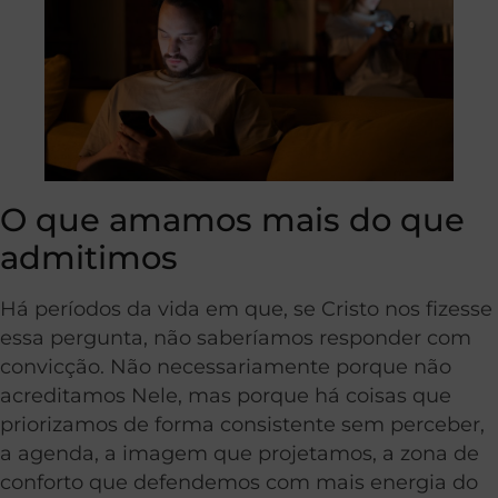
O que amamos mais do que
admitimos
Há períodos da vida em que, se Cristo nos fizesse
essa pergunta, não saberíamos responder com
convicção. Não necessariamente porque não
acreditamos Nele, mas porque há coisas que
priorizamos de forma consistente sem perceber,
a agenda, a imagem que projetamos, a zona de
conforto que defendemos com mais energia do