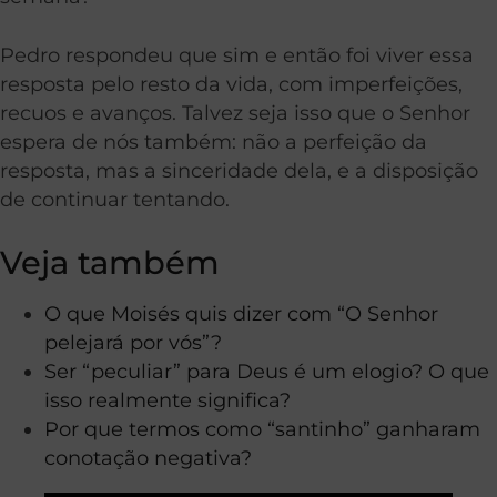
Pedro respondeu que sim e então foi viver essa
resposta pelo resto da vida, com imperfeições,
recuos e avanços. Talvez seja isso que o Senhor
espera de nós também: não a perfeição da
resposta, mas a sinceridade dela, e a disposição
de continuar tentando.
Veja também
O que Moisés quis dizer com “O Senhor
pelejará por vós”?
Ser “peculiar” para Deus é um elogio? O que
isso realmente significa?
Por que termos como “santinho” ganharam
conotação negativa?