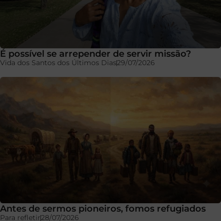
É possível se arrepender de servir missão?
Vida dos Santos dos Últimos Dias
29/07/2026
Antes de sermos pioneiros, fomos refugiados
Para refletir
28/07/2026