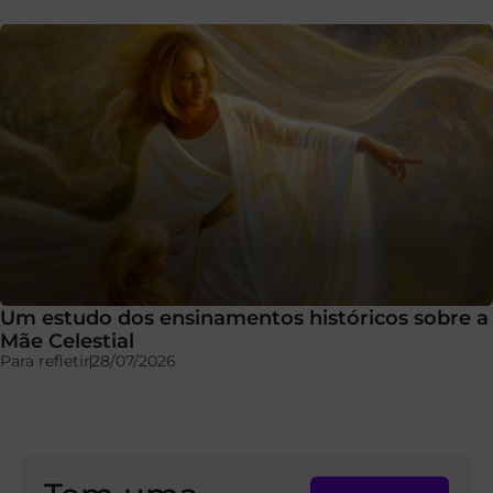
Um estudo dos ensinamentos históricos sobre a
Mãe Celestial
Para refletir
28/07/2026