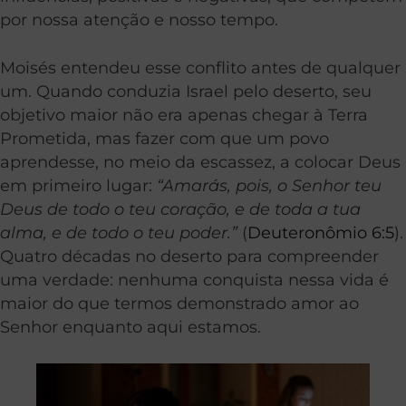
por nossa atenção e nosso tempo.
Moisés entendeu esse conflito antes de qualquer
um. Quando conduzia Israel pelo deserto, seu
objetivo maior não era apenas chegar à Terra
Prometida, mas fazer com que um povo
aprendesse, no meio da escassez, a colocar Deus
em primeiro lugar:
“Amarás, pois, o Senhor teu
Deus de todo o teu coração, e de toda a tua
alma, e de todo o teu poder.”
(
Deuteronômio 6:5
).
Quatro décadas no deserto para compreender
uma verdade: nenhuma conquista nessa vida é
maior do que termos demonstrado amor ao
Senhor enquanto aqui estamos.