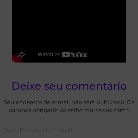
Deixe seu comentário
Seu endereço de e-mail não será publicado. Os
campos obrigatórios estão marcados com *