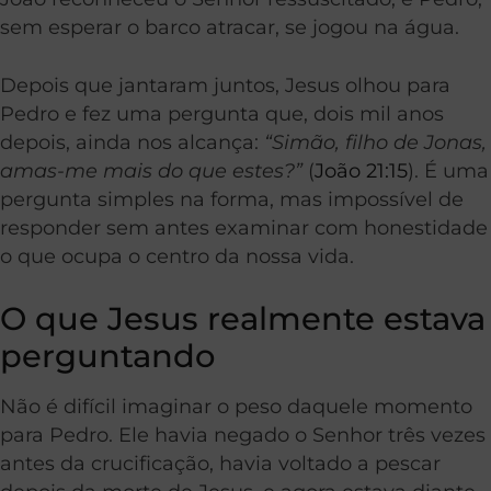
sem esperar o barco atracar, se jogou na água.
Depois que jantaram juntos, Jesus olhou para
Pedro e fez uma pergunta que, dois mil anos
depois, ainda nos alcança:
“Simão, filho de Jonas,
amas-me mais do que estes?”
(
João 21:15
). É uma
pergunta simples na forma, mas impossível de
responder sem antes examinar com honestidade
o que ocupa o centro da nossa vida.
O que Jesus realmente estava
perguntando
Não é difícil imaginar o peso daquele momento
para Pedro. Ele havia negado o Senhor três vezes
antes da crucificação, havia voltado a pescar