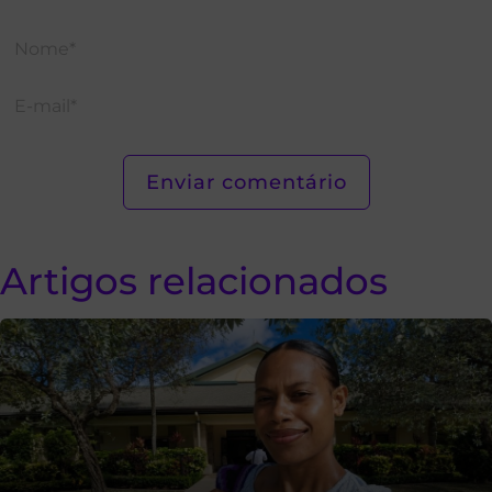
Artigos relacionados