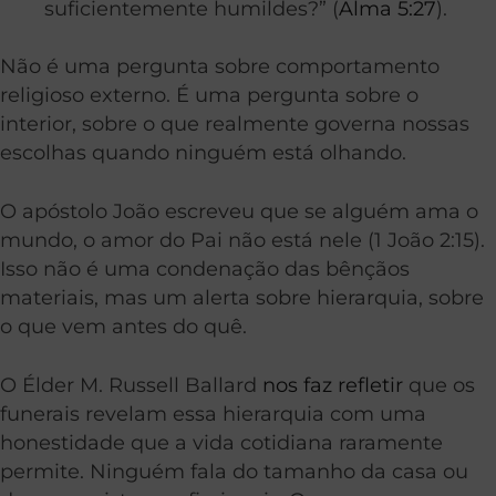
suficientemente humildes?” (
Alma 5:27
).
Não é uma pergunta sobre comportamento
religioso externo. É uma pergunta sobre o
interior, sobre o que realmente governa nossas
escolhas quando ninguém está olhando.
O apóstolo João escreveu que se alguém ama o
mundo, o amor do Pai não está nele (1 João 2:15).
Isso não é uma condenação das bênçãos
materiais, mas um alerta sobre hierarquia, sobre
o que vem antes do quê.
O Élder M. Russell Ballard
nos faz refletir
que os
funerais revelam essa hierarquia com uma
honestidade que a vida cotidiana raramente
permite. Ninguém fala do tamanho da casa ou