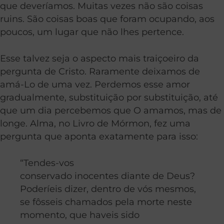
que deveríamos. Muitas vezes não são coisas
ruins. São coisas boas que foram ocupando, aos
poucos, um lugar que não lhes pertence.
Esse talvez seja o aspecto mais traiçoeiro da
pergunta de Cristo. Raramente deixamos de
amá-Lo de uma vez. Perdemos esse amor
gradualmente, substituição por substituição, até
que um dia percebemos que O amamos, mas de
longe. Alma, no Livro de Mórmon, fez uma
pergunta que aponta exatamente para isso:
“Tendes-vos
conservado inocentes diante de Deus?
Poderíeis dizer, dentro de vós mesmos,
se fôsseis chamados pela morte neste
momento, que haveis sido