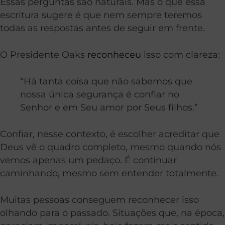
Essas perguntas são naturais. Mas o que essa
escritura sugere é que nem sempre teremos
todas as respostas antes de seguir em frente.
O Presidente Oaks
reconheceu
isso com clareza:
“Há tanta coisa que não sabemos que
nossa única segurança é confiar no
Senhor e em Seu amor por Seus filhos.”
Confiar, nesse contexto, é escolher acreditar que
Deus vê o quadro completo, mesmo quando nós
vemos apenas um pedaço. É continuar
caminhando, mesmo sem entender totalmente.
Muitas pessoas conseguem reconhecer isso
olhando para o passado. Situações que, na época,