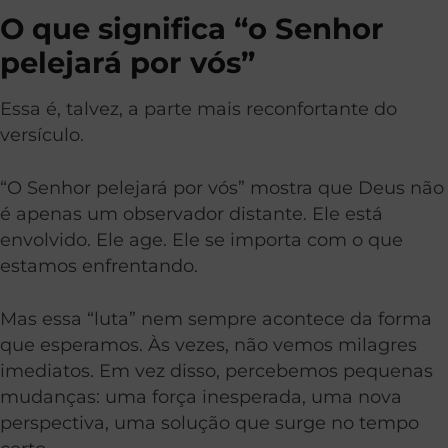
O que significa “o Senhor
pelejará por vós”
Essa é, talvez, a parte mais reconfortante do
versículo.
“O Senhor pelejará por vós” mostra que Deus não
é apenas um observador distante. Ele está
envolvido. Ele age. Ele se importa com o que
estamos enfrentando.
Mas essa “luta” nem sempre acontece da forma
que esperamos. Às vezes, não vemos milagres
imediatos. Em vez disso, percebemos pequenas
mudanças: uma força inesperada, uma nova
perspectiva, uma solução que surge no tempo