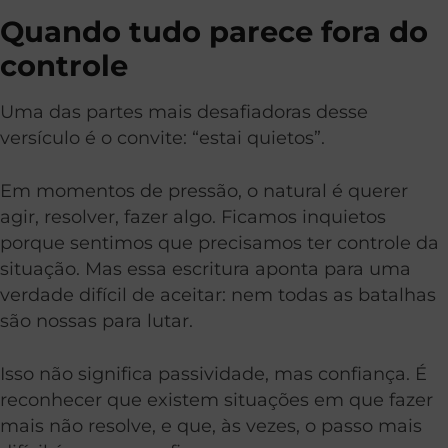
Quando tudo parece fora do
controle
Uma das partes mais desafiadoras desse
versículo é o convite: “estai quietos”.
Em momentos de pressão, o natural é querer
agir, resolver, fazer algo. Ficamos inquietos
porque sentimos que precisamos ter controle da
situação. Mas essa escritura aponta para uma
verdade difícil de aceitar: nem todas as batalhas
são nossas para lutar.
Isso não significa passividade, mas confiança. É
reconhecer que existem situações em que fazer
mais não resolve, e que, às vezes, o passo mais