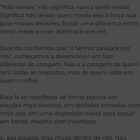
“Não temais” não significa nunca sentir medo.
Significa não deixar que o medo seja a força que
guia nossas decisões. Existe uma diferença entre
sentir medo e viver dominado por ele.
Quando confiamos que “o Senhor pelejará por
vós”, começamos a desenvolver um tipo
diferente de coragem. Não é a coragem de quem
tem todas as respostas, mas de quem sabe em
quem confiar.
Essa fé se manifesta de forma prática: em
orações mais sinceras, em decisões tomadas com
mais paz, em uma disposição maior para seguir
em frente, mesmo com incertezas.
E, aos poucos, algo muda dentro de nós. Não