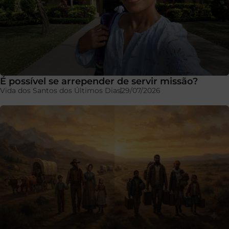
É possível se arrepender de servir missão?
Vida dos Santos dos Últimos Dias
29/07/2026