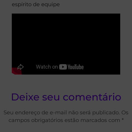
espírito de equipe
Deixe seu comentário
Seu endereço de e-mail não será publicado. Os
campos obrigatórios estão marcados com *