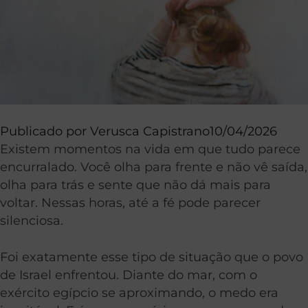
Publicado por
Verusca Capistrano
10/04/2026
Existem momentos na vida em que tudo parece
encurralado. Você olha para frente e não vê saída,
olha para trás e sente que não dá mais para
voltar. Nessas horas, até a fé pode parecer
silenciosa.
Foi exatamente esse tipo de situação que o povo
de Israel enfrentou. Diante do mar, com o
exército egípcio se aproximando, o medo era