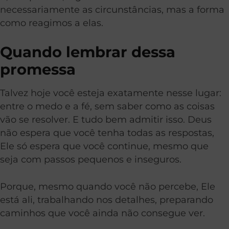
necessariamente as circunstâncias, mas a forma
como reagimos a elas.
Quando lembrar dessa
promessa
Talvez hoje você esteja exatamente nesse lugar:
entre o medo e a fé, sem saber como as coisas
vão se resolver. E tudo bem admitir isso. Deus
não espera que você tenha todas as respostas,
Ele só espera que você continue, mesmo que
seja com passos pequenos e inseguros.
Porque, mesmo quando você não percebe, Ele
está ali, trabalhando nos detalhes, preparando
caminhos que você ainda não consegue ver.