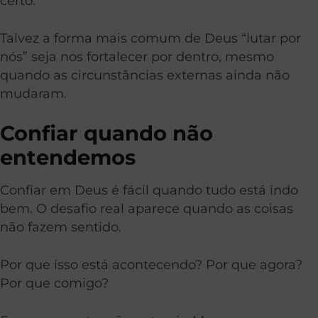
certo.
Talvez a forma mais comum de Deus “lutar por
nós” seja nos fortalecer por dentro, mesmo
quando as circunstâncias externas ainda não
mudaram.
Confiar quando não
entendemos
Confiar em Deus é fácil quando tudo está indo
bem. O desafio real aparece quando as coisas
não fazem sentido.
Por que isso está acontecendo? Por que agora?
Por que comigo?