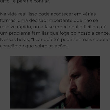
difícil é parar e confiar.
Na vida real, isso pode acontecer em várias
formas: uma decisão importante que não se
resolve rápido, uma fase emocional difícil ou até
um problema familiar que foge do nosso alcance.
Nessas horas, “ficar quieto” pode ser mais sobre o
coração do que sobre as ações.