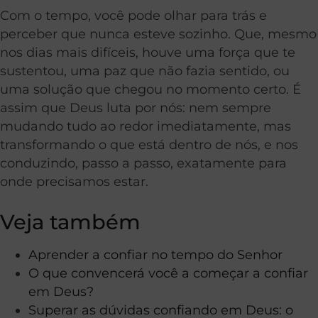
Com o tempo, você pode olhar para trás e
perceber que nunca esteve sozinho. Que, mesmo
nos dias mais difíceis, houve uma força que te
sustentou, uma paz que não fazia sentido, ou
uma solução que chegou no momento certo. É
assim que Deus luta por nós: nem sempre
mudando tudo ao redor imediatamente, mas
transformando o que está dentro de nós, e nos
conduzindo, passo a passo, exatamente para
onde precisamos estar.
Veja também
Aprender a confiar no tempo do Senhor
O que convencerá você a começar a confiar
em Deus?
Superar as dúvidas confiando em Deus: o