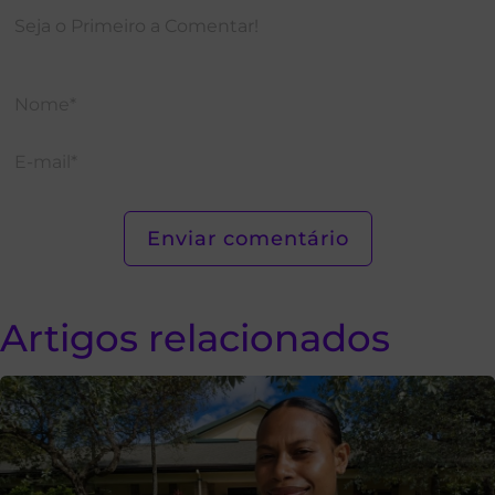
Artigos relacionados