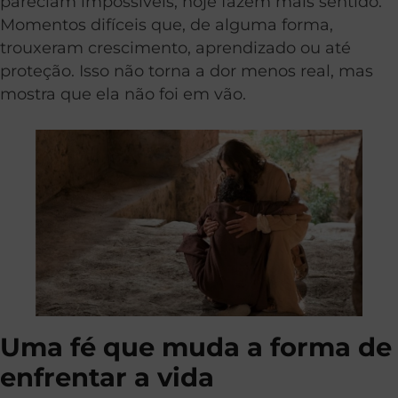
pareciam impossíveis, hoje fazem mais sentido.
Momentos difíceis que, de alguma forma,
trouxeram crescimento, aprendizado ou até
proteção. Isso não torna a dor menos real, mas
mostra que ela não foi em vão.
Uma fé que muda a forma de
enfrentar a vida