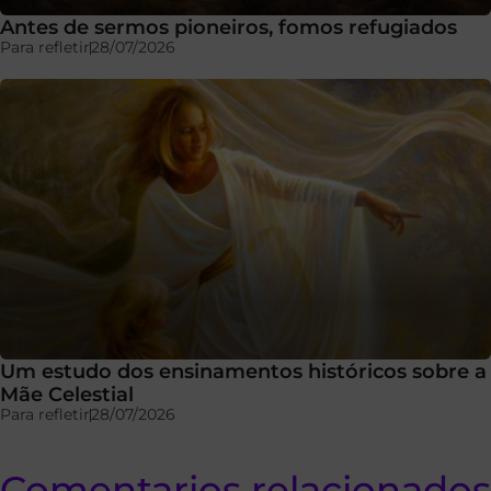
Antes de sermos pioneiros, fomos refugiados
Para refletir
28/07/2026
Um estudo dos ensinamentos históricos sobre a
Mãe Celestial
Para refletir
28/07/2026
Comentarios relacionados