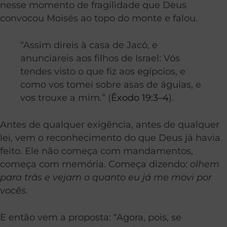
nesse momento de fragilidade que Deus
convocou Moisés ao topo do monte e falou.
“Assim direis à casa de Jacó, e
anunciareis aos filhos de Israel: Vós
tendes visto o que fiz aos egípcios, e
como vos tomei sobre asas de águias, e
vos trouxe a mim.” (
Êxodo 19:3–4
).
Antes de qualquer exigência, antes de qualquer
lei, vem o reconhecimento do que Deus já havia
feito. Ele não começa com mandamentos,
começa com memória. Começa dizendo:
olhem
para trás e vejam o quanto eu já me movi por
vocês.
E então vem a proposta: “Agora, pois, se