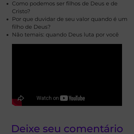
Como podemos ser filhos de Deus e de
Cristo?
Por que duvidar de seu valor quando é um
filho de Deus?
Não temais: quando Deus luta por você
Deixe seu comentário