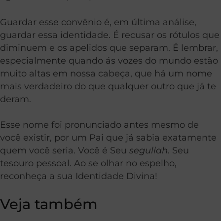
Guardar esse convênio é, em última análise,
guardar essa identidade. É recusar os rótulos que
diminuem e os apelidos que separam. É lembrar,
especialmente quando ás vozes do mundo estão
muito altas em nossa cabeça, que há um nome
mais verdadeiro do que qualquer outro que já te
deram.
Esse nome foi pronunciado antes mesmo de
você existir, por um Pai que já sabia exatamente
quem você seria. Você é Seu
segullah
. Seu
tesouro pessoal. Ao se olhar no espelho,
reconheça a sua Identidade Divina!
Veja também