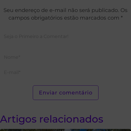
Seu endereço de e-mail não será publicado. Os
campos obrigatórios estão marcados com *
Artigos relacionados