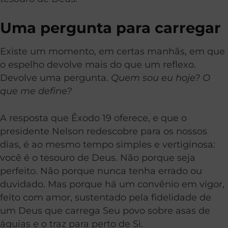
Uma pergunta para carregar
Existe um momento, em certas manhãs, em que
o espelho devolve mais do que um reflexo.
Devolve uma pergunta.
Quem sou eu hoje? O
que me define?
A resposta que Êxodo 19 oferece, e que o
presidente Nelson redescobre para os nossos
dias, é ao mesmo tempo simples e vertiginosa:
você é o tesouro de Deus. Não porque seja
perfeito. Não porque nunca tenha errado ou
duvidado. Mas porque há um convênio em vigor,
feito com amor, sustentado pela fidelidade de
um Deus que carrega Seu povo sobre asas de
águias e o traz para perto de Si.