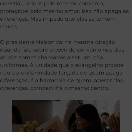
celestial, unidos pelo mesmo convênio,
protegidos pelo mesmo amor. Isso não apaga as
diferenças. Mas impede que elas se tornem
muros.
O presidente Nelson vai na mesma direção
quando
fala
sobre o povo do convênio nos dias
atuais: somos chamados a ser um, não
uniformes. A unidade que o evangelho propõe
não é a uniformidade forçada de quem apaga
diferenças, é a harmonia de quem, apesar das
diferenças, compartilha o mesmo centro.