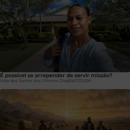
É possível se arrepender de servir missão?
Vida dos Santos dos Últimos Dias
29/07/2026