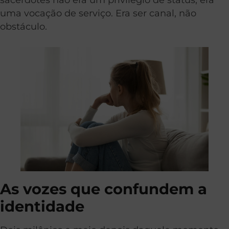
uma vocação de serviço. Era ser canal, não
obstáculo.
As vozes que confundem a
identidade