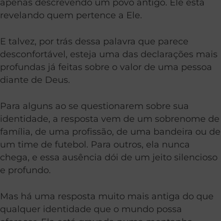
apenas descrevendo um povo antigo. Ele está
revelando quem pertence a Ele.
E talvez, por trás dessa palavra que parece
desconfortável, esteja uma das declarações mais
profundas já feitas sobre o valor de uma pessoa
diante de Deus.
Para alguns ao se questionarem sobre sua
identidade, a resposta vem de um sobrenome de
família, de uma profissão, de uma bandeira ou de
um time de futebol. Para outros, ela nunca
chega, e essa ausência dói de um jeito silencioso
e profundo.
Mas há uma resposta muito mais antiga do que
qualquer identidade que o mundo possa