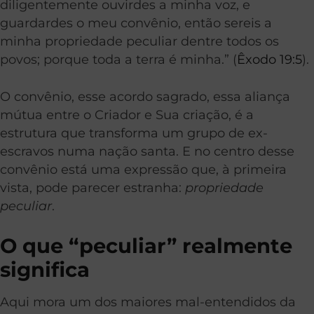
diligentemente ouvirdes a minha voz, e
guardardes o meu convênio, então sereis a
minha propriedade peculiar dentre todos os
povos; porque toda a terra é minha.” (
Êxodo 19:5
).
O convênio, esse acordo sagrado, essa aliança
mútua entre o Criador e Sua criação, é a
estrutura que transforma um grupo de ex-
escravos numa nação santa. E no centro desse
convênio está uma expressão que, à primeira
vista, pode parecer estranha:
propriedade
peculiar
.
O que “peculiar” realmente
significa
Aqui mora um dos maiores mal-entendidos da