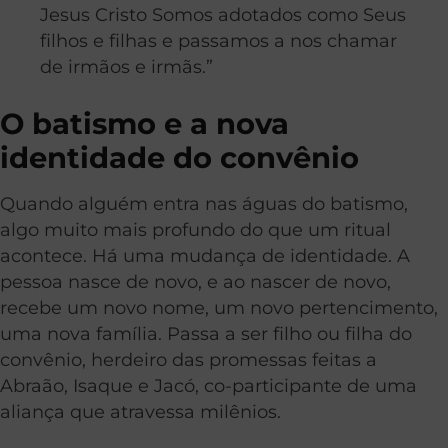
Jesus Cristo
Somos adotados como Seus
filhos e filhas e passamos a nos chamar
de irmãos e irmãs.”
O batismo e a nova
identidade do convênio
Quando alguém entra nas águas do batismo,
algo muito mais profundo do que um ritual
acontece. Há uma mudança de identidade. A
pessoa nasce de novo, e ao nascer de novo,
recebe um novo nome, um novo pertencimento,
uma nova família. Passa a ser filho ou filha do
convênio, herdeiro das promessas feitas a
Abraão, Isaque e Jacó, co-participante de uma
aliança que atravessa milênios.