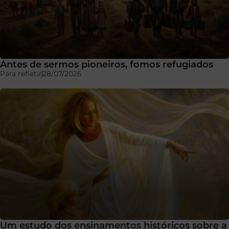
Antes de sermos pioneiros, fomos refugiados
Para refletir
28/07/2026
Um estudo dos ensinamentos históricos sobre a