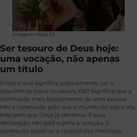
Imagem: Mais Fé
Ser tesouro de Deus hoje:
uma vocação, não apenas
um título
Então o que significa, praticamente, ser o
segullah
de Deus no século XXI? Significa que a
identidade mais fundamental de uma pessoa
não é construída pelo que o mundo diz sobre ela,
mas pelo que Deus já declarou. E essa
declaração não está sujeita à votação, à
aprovação social ou a conjunturas históricas.