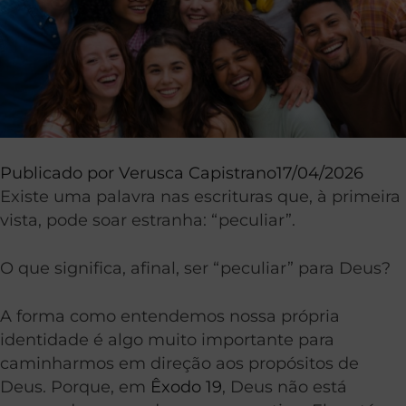
Publicado por
Verusca Capistrano
17/04/2026
Existe uma palavra nas escrituras que, à primeira
vista, pode soar estranha: “peculiar”.
O que significa, afinal, ser “peculiar” para Deus?
A forma como entendemos nossa própria
identidade é algo muito importante para
caminharmos em direção aos propósitos de
Deus. Porque, em
Êxodo 19
, Deus não está