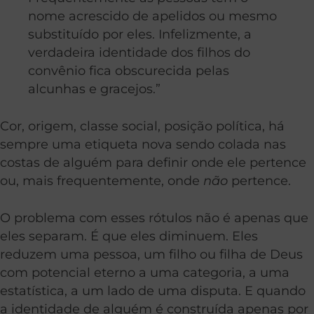
nome acrescido de apelidos ou mesmo
substituído por eles. Infelizmente, a
verdadeira identidade dos filhos do
convênio fica obscurecida pelas
alcunhas e gracejos.”
Cor, origem, classe social, posição política, há
sempre uma etiqueta nova sendo colada nas
costas de alguém para definir onde ele pertence
ou, mais frequentemente, onde
não
pertence.
O problema com esses rótulos não é apenas que
eles separam. É que eles diminuem. Eles
reduzem uma pessoa, um filho ou filha de Deus
com potencial eterno a uma categoria, a uma
estatística, a um lado de uma disputa. E quando
a identidade de alguém é construída apenas por