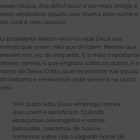
esses rótulos, fica difícil ouvir a voz mais antiga e
mais verdadeira: aquela que chama pelo nome e
diz
você é meu tesouro
.
O presidente Nelson ensinou que Deus usa
nomes que unem, não que dividem. Nomes que
elevam em vez de etiquetar. E o mais importante
desses nomes, o que engloba todos os outros, é o
nome de Jesus Cristo, que recebemos nas águas
do batismo e renovamos cada semana na santa
ceia.
“Por outro lado, Deus emprega nomes
que unem e santificam. Quando
abraçamos o evangelho e somos
batizados, nascemos de novo e
tomamos sobre nós o sagrado nome de