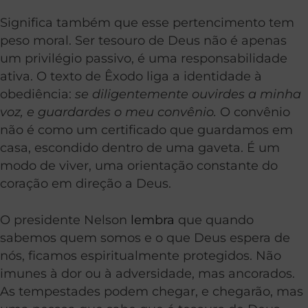
Significa também que esse pertencimento tem
peso moral. Ser tesouro de Deus não é apenas
um privilégio passivo, é uma responsabilidade
ativa. O texto de Êxodo liga a identidade à
obediência:
se diligentemente ouvirdes a minha
voz, e guardardes o meu convênio.
O convênio
não é como um certificado que guardamos em
casa, escondido dentro de uma gaveta. É um
modo de viver, uma orientação constante do
coração em direção a Deus.
O presidente Nelson
lembra
que quando
sabemos quem somos e o que Deus espera de
nós, ficamos espiritualmente protegidos. Não
imunes à dor ou à adversidade, mas ancorados.
As tempestades podem chegar, e chegarão, mas