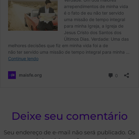
Deixe seu comentário
Seu endereço de e-mail não será publicado. Os