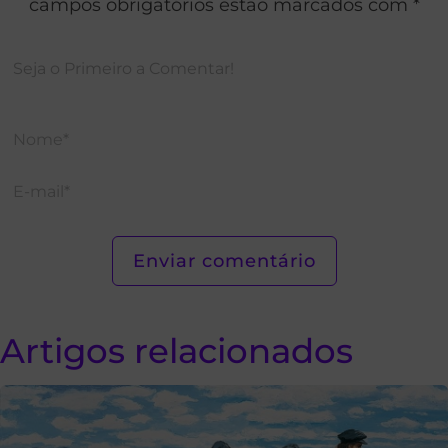
campos obrigatórios estão marcados com *
Artigos relacionados