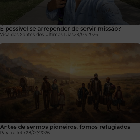
É possível se arrepender de servir missão?
Vida dos Santos dos Últimos Dias
29/07/2026
Antes de sermos pioneiros, fomos refugiados
Para refletir
28/07/2026