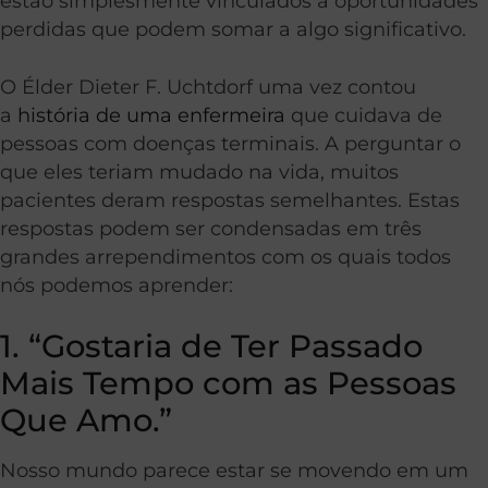
estão simplesmente vinculados a oportunidades
perdidas que podem somar a algo significativo.
O Élder Dieter F. Uchtdorf uma vez contou
a
história de uma enfermeira
que cuidava de
pessoas com doenças terminais. A perguntar o
que eles teriam mudado na vida, muitos
pacientes deram respostas semelhantes. Estas
respostas podem ser condensadas em três
grandes arrependimentos com os quais todos
nós podemos aprender:
1. “Gostaria de Ter Passado
Mais Tempo com as Pessoas
Que Amo.”
Nosso mundo parece estar se movendo em um