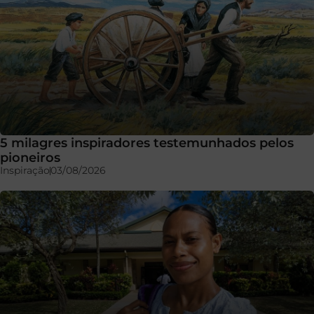
5 milagres inspiradores testemunhados pelos
pioneiros
Inspiração
03/08/2026