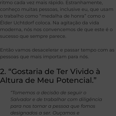
ritmo cada vez mais rápido. Estranhamente,
conheço muitas pessoas, inclusive eu, que usam
o trabalho como “medalha de honra” como o
Élder Uchtdorf coloca. Na agitação da vida
moderna, nós nos convencemos de que este é o
sucesso que sempre parece.
Então vamos desacelerar e passar tempo com as
pessoas que mais importam para nós.
2. “Gostaria de Ter Vivido à
Altura de Meu Potencial.”
“Tomemos a decisão de seguir o
Salvador e de trabalhar com diligência
para nos tornar a pessoa que fomos
designados a ser. Ouçamos e