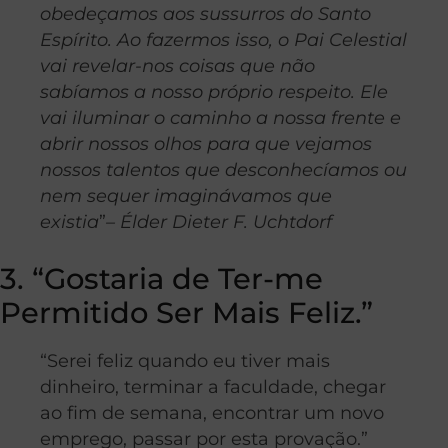
obedeçamos aos sussurros do Santo
Espírito. Ao fazermos isso, o Pai Celestial
vai revelar-nos coisas que não
sabíamos a nosso próprio respeito. Ele
vai iluminar o caminho a nossa frente e
abrir nossos olhos para que vejamos
nossos talentos que desconhecíamos ou
nem sequer imaginávamos que
existia
”
– Élder Dieter F. Uchtdorf
3. “Gostaria de Ter-me
Permitido Ser Mais Feliz.”
“Serei feliz quando eu tiver mais
dinheiro, terminar a faculdade, chegar
ao fim de semana, encontrar um novo
emprego, passar por esta provação.”