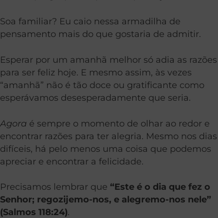
Soa familiar? Eu caio nessa armadilha de
pensamento mais do que gostaria de admitir.
Esperar por um amanhã melhor só adia as razões
para ser feliz hoje. E mesmo assim, às vezes
“amanhã” não é tão doce ou gratificante como
esperávamos desesperadamente que seria.
Agora
é sempre o momento de olhar ao redor e
encontrar razões para ter alegria. Mesmo nos dias
difíceis, há pelo menos uma coisa que podemos
apreciar e encontrar a felicidade.
Precisamos lembrar que
“Este é o dia que fez o
Senhor; regozijemo-nos, e alegremo-nos nele”
(Salmos 118:24)
.