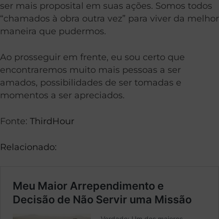
ser mais proposital em suas ações. Somos todos
“chamados à obra outra vez” para viver da melhor
maneira que pudermos.
Ao prosseguir em frente, eu sou certo que
encontraremos muito mais pessoas a ser
amados, possibilidades de ser tomadas e
momentos a ser apreciados.
Fonte:
ThirdHour
Relacionado: