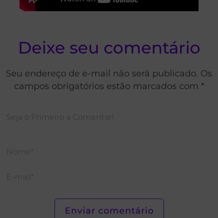
Deixe seu comentário
Seu endereço de e-mail não será publicado. Os
campos obrigatórios estão marcados com *