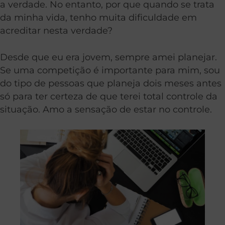
a verdade. No entanto, por que quando se trata
da minha vida, tenho muita dificuldade em
acreditar nesta verdade?
Desde que eu era jovem, sempre amei planejar.
Se uma competição é importante para mim, sou
do tipo de pessoas que planeja dois meses antes
só para ter certeza de que terei total controle da
situação. Amo a sensação de estar no controle.