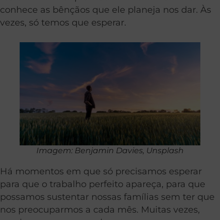
conhece as bênçãos que ele planeja nos dar. Às
vezes, só temos que esperar.
Imagem: Benjamin Davies, Unsplash
Há momentos em que só precisamos esperar
para que o trabalho perfeito apareça, para que
possamos sustentar nossas famílias sem ter que
nos preocuparmos a cada mês. Muitas vezes,