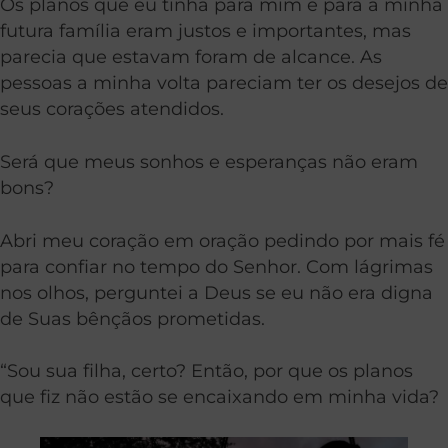
Os planos que eu tinha para mim e para a minha
futura família eram justos e importantes, mas
parecia que estavam foram de alcance. As
pessoas a minha volta pareciam ter os desejos de
seus corações atendidos.
Será que meus sonhos e esperanças não eram
bons?
Abri meu coração em oração pedindo por mais fé
para confiar no tempo do Senhor. Com lágrimas
nos olhos, perguntei a Deus se eu não era digna
de Suas bênçãos prometidas.
“Sou sua filha, certo? Então, por que os planos
que fiz não estão se encaixando em minha vida?