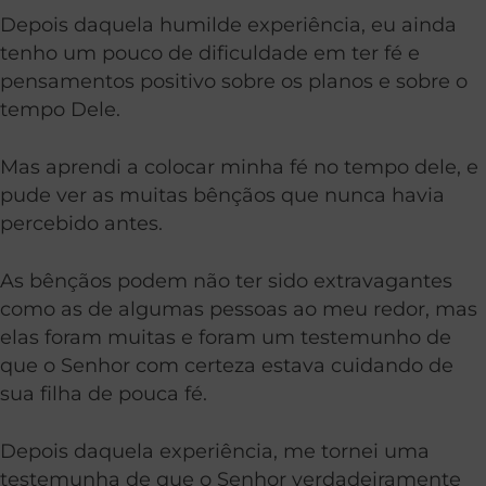
Depois daquela humilde experiência, eu ainda
tenho um pouco de dificuldade em ter fé e
pensamentos positivo sobre os planos e sobre o
tempo Dele.
Mas aprendi a colocar minha fé no tempo dele, e
pude ver as muitas bênçãos que nunca havia
percebido antes.
As bênçãos podem não ter sido extravagantes
como as de algumas pessoas ao meu redor, mas
elas foram muitas e foram um testemunho de
que o Senhor com certeza estava cuidando de
sua filha de pouca fé.
Depois daquela experiência, me tornei uma
testemunha de que o Senhor verdadeiramente