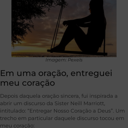
Imagem: Pexels
Em uma oração, entreguei
meu coração
Depois daquela oração sincera, fui inspirada a
abrir um discurso da Sister Neill Marriott,
intitulado: “Entregar Nosso Coração a Deus”. Um
trecho em particular daquele discurso tocou em
meu coração: