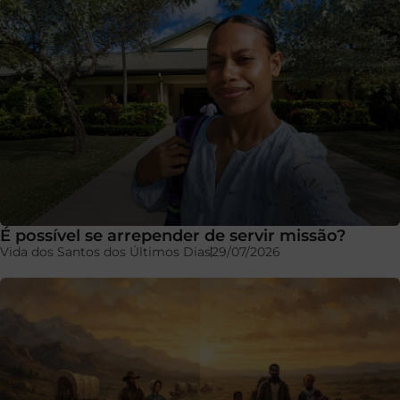
É possível se arrepender de servir missão?
Vida dos Santos dos Últimos Dias
29/07/2026