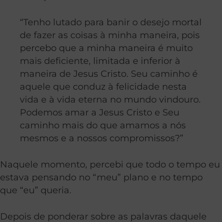
“Tenho lutado para banir o desejo mortal
de fazer as coisas à minha maneira, pois
percebo que a minha maneira é muito
mais deficiente, limitada e inferior à
maneira de Jesus Cristo. Seu caminho é
aquele que conduz à felicidade nesta
vida e à vida eterna no mundo vindouro.
Podemos amar a Jesus Cristo e Seu
caminho mais do que amamos a nós
mesmos e a nossos compromissos?”
Naquele momento, percebi que todo o tempo eu
estava pensando no “meu” plano e no tempo
que “eu” queria.
Depois de ponderar sobre as palavras daquele