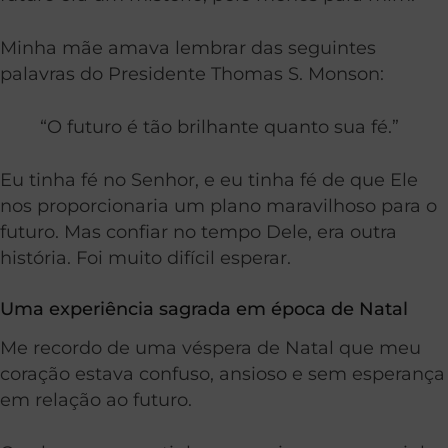
Minha mãe amava lembrar das seguintes
palavras do Presidente Thomas S. Monson:
“O futuro é tão brilhante quanto sua fé.”
Eu tinha fé no Senhor, e eu tinha fé de que Ele
nos proporcionaria um plano maravilhoso para o
futuro. Mas confiar no tempo Dele, era outra
história. Foi muito difícil esperar.
Uma experiência sagrada em época de Natal
Me recordo de uma véspera de Natal que meu
coração estava confuso, ansioso e sem esperança
em relação ao futuro.