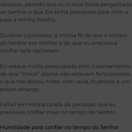
discurso, percebi que eu nunca havia perguntado
ao Senhor o que Ele tinha planejado para mim e
para a minha família.
Durante o processo, a minha fé de que o tempo
do Senhor era melhor e de que eu precisava
confiar nele vacilaram.
Eu estava muito preocupada com o pensamento
de que “meus” planos não estavam funcionando,
o que me deixou triste, com raiva, frustrada e um
pouco amarga.
Falhei em minha tarefa de perceber que eu
precisava confiar mais no tempo do Senhor.
Humildade para confiar no tempo do Senhor