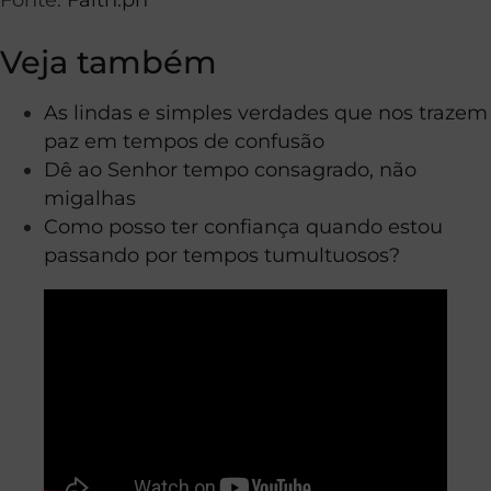
Veja também
As lindas e simples verdades que nos trazem
paz em tempos de confusão
Dê ao Senhor tempo consagrado, não
migalhas
Como posso ter confiança quando estou
passando por tempos tumultuosos?