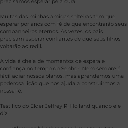
precisamos esperar pela cura.
Muitas das minhas amigas solteiras têm que
esperar por anos com fé de que encontrarão seus
companheiros eternos. Às vezes, os pais
precisam esperar confiantes de que seus filhos
voltarão ao redil.
A vida é cheia de momentos de espera e
confiança no tempo do Senhor. Nem sempre é
fácil adiar nossos planos, mas aprendemos uma
poderosa lição que nos ajuda a construirmos a
nossa fé.
Testifico do Elder Jeffrey R. Holland quando ele
diz: