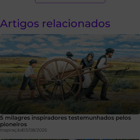
Artigos relacionados
5 milagres inspiradores testemunhados pelos
pioneiros
Inspiração
03/08/2026