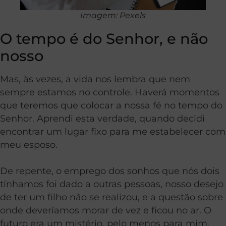
Imagem: Pexels
O tempo é do Senhor, e não
nosso
Mas, às vezes, a vida nos lembra que nem
sempre estamos no controle. Haverá momentos
que teremos que colocar a nossa fé no tempo do
Senhor. Aprendi esta verdade, quando decidi
encontrar um lugar fixo para me estabelecer com
meu esposo.
De repente, o emprego dos sonhos que nós dois
tínhamos foi dado a outras pessoas, nosso desejo
de ter um filho não se realizou, e a questão sobre
onde deveríamos morar de vez e ficou no ar. O
futuro era um mistério, pelo menos para mim.