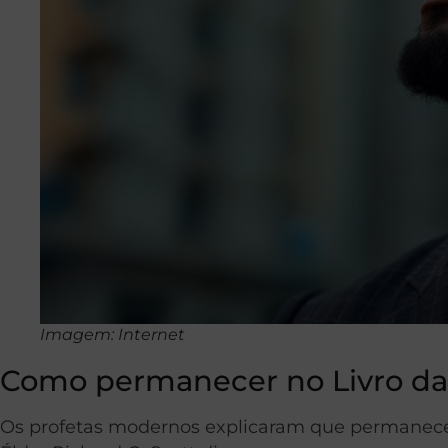
Imagem: Internet
Como permanecer no Livro da
Os profetas modernos explicaram que permanecer 