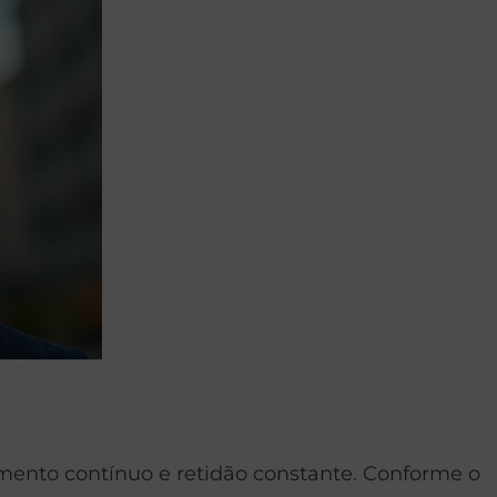
mento contínuo e retidão constante. Conforme o