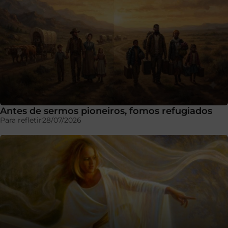
Antes de sermos pioneiros, fomos refugiados
Para refletir
28/07/2026