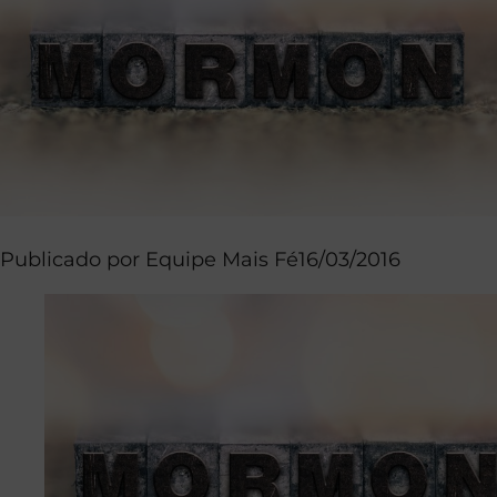
Publicado por
Equipe Mais Fé
16/03/2016