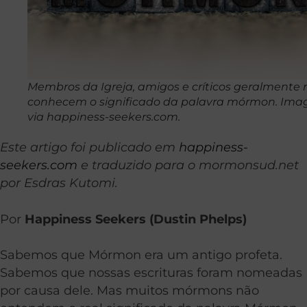
Membros da Igreja, amigos e críticos geralmente
conhecem o significado da palavra mórmon. Im
via happiness-seekers.com.
Este artigo foi publicado em
happiness-
seekers.com
e traduzido para o mormonsud.net
por Esdras Kutomi.
Por
Happiness Seekers (Dustin Phelps)
Sabemos que Mórmon era um antigo profeta.
Sabemos que nossas escrituras foram nomeadas
por causa dele. Mas muitos mórmons não