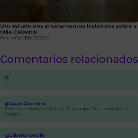
Um estudo dos ensinamentos históricos sobre a
Mãe Celestial
Para refletir
28/07/2026
Comentarios relacionados
@
4
@Lucas Guerreiro
Esta se cumprindo Gilberto. Tudo o que Deus disse irá se
cumprir.
@Gilberto Getúlio