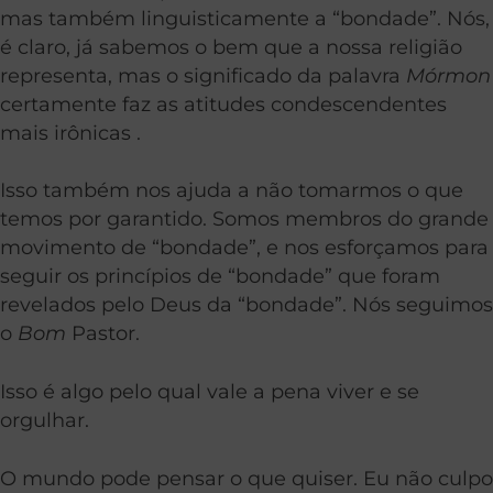
mas também linguisticamente a “bondade”. Nós,
é claro, já sabemos o bem que a nossa religião
representa, mas o significado da palavra
Mórmon
certamente faz as atitudes condescendentes
mais irônicas .
Isso também nos ajuda a não tomarmos o que
temos por garantido. Somos membros do grande
movimento de “bondade”, e nos esforçamos para
seguir os princípios de “bondade” que foram
revelados pelo Deus da “bondade”. Nós seguimos
o
Bom
Pastor.
Isso é algo pelo qual vale a pena viver e se
orgulhar.
O mundo pode pensar o que quiser. Eu não culpo