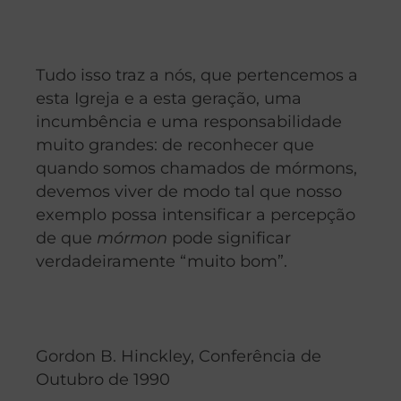
Tudo isso traz a nós, que pertencemos a
esta Igreja e a esta geração, uma
incumbência e uma responsabilidade
muito grandes: de reconhecer que
quando somos chamados de mórmons,
devemos viver de modo tal que nosso
exemplo possa intensificar a percepção
de que
mórmon
pode significar
verdadeiramente “muito bom”.
Gordon B. Hinckley, Conferência de
Outubro de 1990