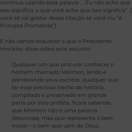
continua usando essa palavra … Eu não acho que
isso significa o que você acha que isso significa”. (
você só vai gostar dessa citação se você viu “A
Princesa Prometida”)
E não vamos esquecer o que o Presidente
Hinckley disse sobre este assunto:
Qualquer um que procurar conhecer o
homem chamado Mórmon, lendo e
ponderando seus escritos; qualquer que
ler esse precioso trecho de história,
compilado e preservado em grande
parte por este profeta, ficará sabendo
que Mórmon não é uma palavra
desonrosa, mas que representa o bem
maior – o bem que vem de Deus.