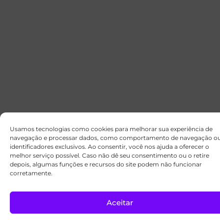
Usamos tecnologias como cookies para melhorar sua experiência de
navegação e processar dados, como comportamento de navegação o
identificadores exclusivos. Ao consentir, você nos ajuda a oferecer o
melhor serviço possível. Caso não dê seu consentimento ou o retire
depois, algumas funções e recursos do site podem não funcionar
corretamente.
Aceitar