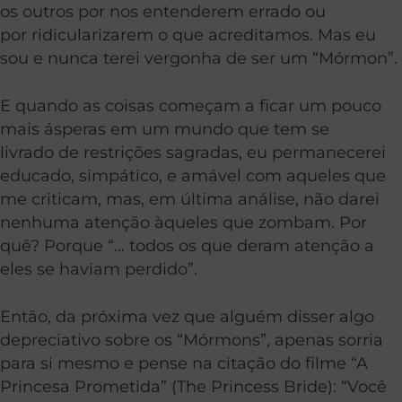
os outros por nos entenderem errado ou
por ridicularizarem o que acreditamos. Mas eu
sou e nunca terei vergonha de ser um “Mórmon”.
E quando as coisas começam a ficar um pouco
mais ásperas em um mundo que tem se
livrado de restrições sagradas, eu permanecerei
educado, simpático, e amável com aqueles que
me criticam, mas, em última análise, não darei
nenhuma atenção àqueles que zombam. Por
quê? Porque “… todos os que deram atenção a
eles se haviam perdido”.
Então, da próxima vez que alguém disser algo
depreciativo sobre os “Mórmons”, apenas sorria
para si mesmo e pense na citação do filme “A
Princesa Prometida” (The Princess Bride): “Você