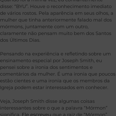
disse: “BYU”. Houve o reconhecimento imediato
de vários rostos. Pela aparência em seus olhos, a
mulher que tinha anteriormente falado mal dos
mórmons, juntamente com um outro,
claramente não pensam muito bem dos Santos
dos Últimos Dias.
Pensando na experiência e refletindo sobre um
ensinamento especial por Joseph Smith, eu
pensei sobre a ironia dos sentimentos e
comentários da mulher. É uma ironia que poucos
estão cientes e uma ironia que os membros da
Igreja podem estar interessados em conhecer.
Veja, Joseph Smith disse algumas coisas
interessantes sobre o que a palavra “Mórmon”
significa.
Ele escreveu
que a raiz de “Mórmon”