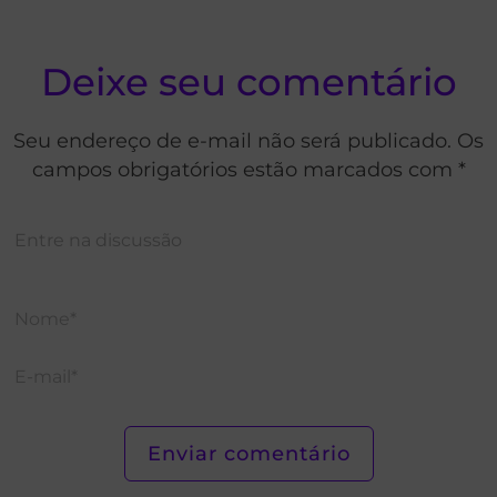
Deixe seu comentário
Seu endereço de e-mail não será publicado. Os
campos obrigatórios estão marcados com *