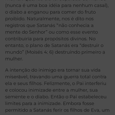
(nunca é uma boa idéia para nenhum casal),
o diabo a enganou para comer do fruto
proibido. Naturalmente, nos é dito nos
registros que Satanás “não conhecia a
mente do Senhor” ou como esse evento
contribuiria para propósitos divinos. No
entanto, o plano de Satanás era “destruir o
mundo” (Moisés 4: 6) destruindo primeiro a
mulher.
A intenção do inimigo era tornar sua vida
miserável, travando uma guerra total contra
ela e seus filhos. Felizmente, o Pai interferiu
e colocou inimizade entre a mulher, sua
semente e o diabo. Então o Pai estabeleceu
limites para a inimizade. Embora fosse
permitido a Satanás ferir os filhos de Eva, um