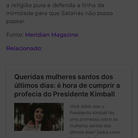
a religião pura e defenda a linha da
inimizade para que Satanás não possa
passar.
Fonte:
Meridian Magazine
Relacionado: