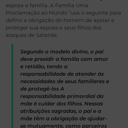
esposa e família. A Família Uma
Proclamação ao Mundo ”usa o seguinte para
definir a obrigação do homem de apoiar e
proteger sua esposa e seus filhos dos
ataques de Satanás:
Segundo o modelo divino, o pai
deve presidir a família com amor
e retidão, tendo a
responsabilidade de atender às
necessidades de seus familiares e
de protegê-los A
responsabilidade primordial da
mãe é cuidar dos filhos. Nessas
atribuições sagradas, o pai e a
mãe têm a obrigação de ajudar-
se mutuamente, como parceiros