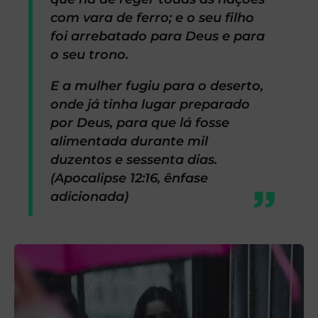
com vara de ferro; e o seu filho
foi arrebatado para Deus e para
o seu trono.
E a mulher fugiu para o deserto,
onde já tinha lugar preparado
por Deus, para que lá fosse
alimentada durante mil
duzentos e sessenta dias.
(Apocalipse 12:16, ênfase
adicionada)