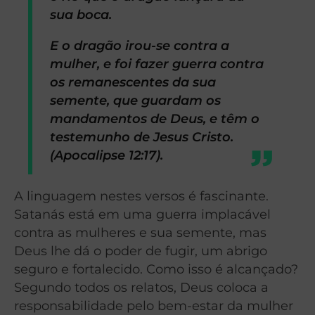
sua boca.
E o dragão irou-se contra a
mulher, e foi fazer guerra contra
os remanescentes da sua
semente, que guardam os
mandamentos de Deus, e têm o
testemunho de Jesus Cristo.
(Apocalipse 12:17).
A linguagem nestes versos é fascinante.
Satanás está em uma guerra implacável
contra as mulheres e sua semente, mas
Deus lhe dá o poder de fugir, um abrigo
seguro e fortalecido. Como isso é alcançado?
Segundo todos os relatos, Deus coloca a
responsabilidade pelo bem-estar da mulher