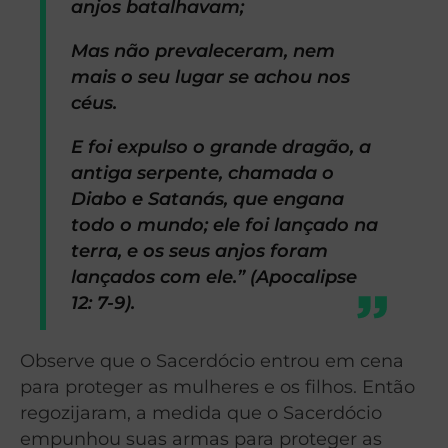
anjos batalhavam;
Mas não prevaleceram, nem
mais o seu lugar se achou nos
céus.
E foi expulso o grande dragão, a
antiga serpente, chamada o
Diabo e Satanás, que engana
todo o mundo; ele foi lançado na
terra, e os seus anjos foram
lançados com ele.” (Apocalipse
12: 7-9).
Observe que o Sacerdócio entrou em cena
para proteger as mulheres e os filhos. Então
regozijaram, a medida que o Sacerdócio
empunhou suas armas para proteger as