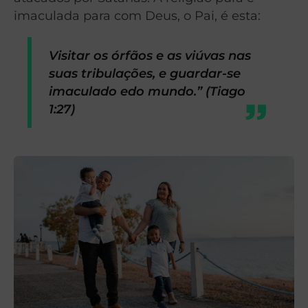
imaculada para com Deus, o Pai, é esta:
Visitar os órfãos e as viúvas nas
suas tribulações, e guardar-se
imaculado edo mundo.” (Tiago
1:27)