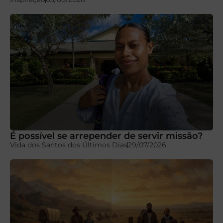
É possível se arrepender de servir missão?
Vida dos Santos dos Últimos Dias
29/07/2026