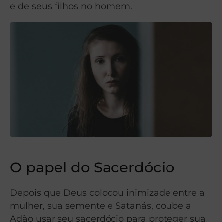
e de seus filhos no homem.
O papel do Sacerdócio
Depois que Deus colocou inimizade entre a
mulher, sua semente e Satanás, coube a
Adão usar seu sacerdócio para proteger sua