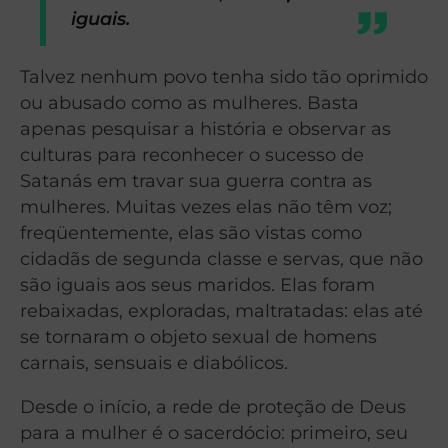
iguais.
Talvez nenhum povo tenha sido tão oprimido
ou abusado como as mulheres. Basta
apenas pesquisar a história e observar as
culturas para reconhecer o sucesso de
Satanás em travar sua guerra contra as
mulheres. Muitas vezes elas não têm voz;
freqüentemente, elas são vistas como
cidadãs de segunda classe e servas, que não
são iguais aos seus maridos. Elas foram
rebaixadas, exploradas, maltratadas: elas até
se tornaram o objeto sexual de homens
carnais, sensuais e diabólicos.
Desde o início, a rede de proteção de Deus
para a mulher é o sacerdócio: primeiro, seu