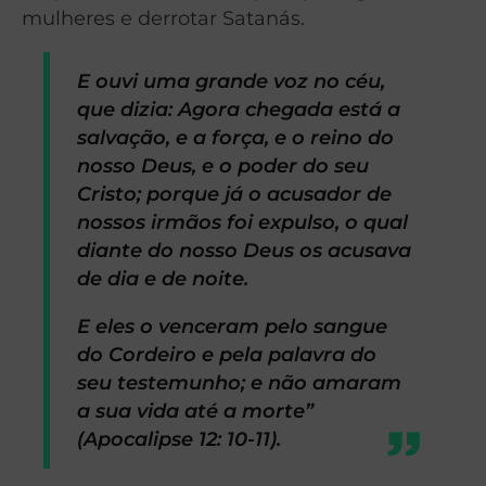
mulheres e derrotar Satanás.
E ouvi uma grande voz no céu,
que dizia: Agora chegada está a
salvação, e a força, e o reino do
nosso Deus, e o poder do seu
Cristo; porque já o acusador de
nossos irmãos foi expulso, o qual
diante do nosso Deus os acusava
de dia e de noite.
E eles o venceram pelo sangue
do Cordeiro e pela palavra do
seu testemunho; e não amaram
a sua vida até a morte”
(Apocalipse 12: 10-11).