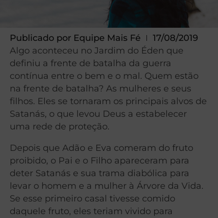
Publicado por
Equipe Mais Fé
17/08/2019
Algo aconteceu no Jardim do Éden que
definiu a frente de batalha da guerra
contínua entre o bem e o mal. Quem estão
na frente de batalha? As mulheres e seus
filhos. Eles se tornaram os principais alvos de
Satanás, o que levou Deus a estabelecer
uma rede de proteção.
Depois que Adão e Eva comeram do fruto
proibido, o Pai e o Filho apareceram para
deter Satanás e sua trama diabólica para
levar o homem e a mulher à Árvore da Vida.
Se esse primeiro casal tivesse comido
daquele fruto, eles teriam vivido para