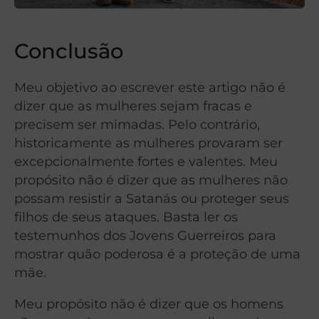
Conclusão
Meu objetivo ao escrever este artigo não é
dizer que as mulheres sejam fracas e
precisem ser mimadas. Pelo contrário,
historicamente as mulheres provaram ser
excepcionalmente fortes e valentes. Meu
propósito não é dizer que as mulheres não
possam resistir a Satanás ou proteger seus
filhos de seus ataques. Basta ler os
testemunhos dos Jovens Guerreiros para
mostrar quão poderosa é a proteção de uma
mãe.
Meu propósito não é dizer que os homens