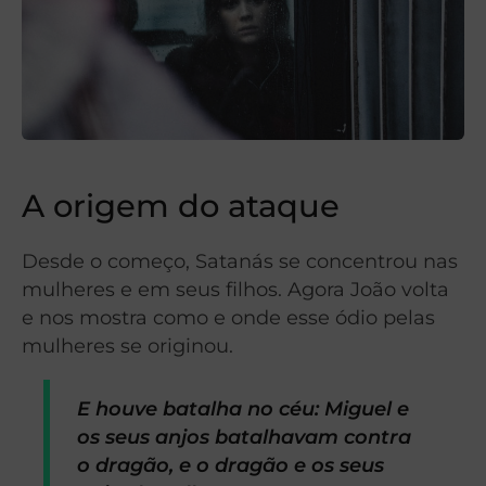
A origem do ataque
Desde o começo, Satanás se concentrou nas
mulheres e em seus filhos. Agora João volta
e nos mostra como e onde esse ódio pelas
mulheres se originou.
E houve batalha no céu: Miguel e
os seus anjos batalhavam contra
o dragão, e o dragão e os seus