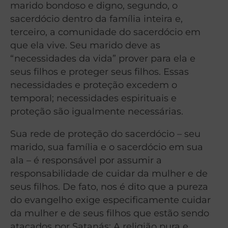
marido bondoso e digno, segundo, o
sacerdócio dentro da família inteira e,
terceiro, a comunidade do sacerdócio em
que ela vive. Seu marido deve as
“necessidades da vida” prover para ela e
seus filhos e proteger seus filhos. Essas
necessidades e proteção excedem o
temporal; necessidades espirituais e
proteção são igualmente necessárias.
Sua rede de proteção do sacerdócio – seu
marido, sua família e o sacerdócio em sua
ala – é responsável por assumir a
responsabilidade de cuidar da mulher e de
seus filhos. De fato, nos é dito que a pureza
do evangelho exige especificamente cuidar
da mulher e de seus filhos que estão sendo
atacados por Satanás: A religião pura e