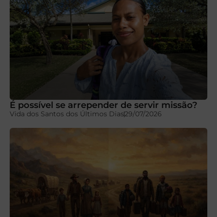
É possível se arrepender de servir missão?
Vida dos Santos dos Últimos Dias
29/07/2026