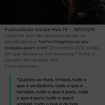
Publicado por
Equipe Mais Fé
18/01/2019
Sabemos que não devemos pensar no
pecado porque
“como imaginou no seu
coração, assim é ele”
(Provérbios 23:7). Então
em que devíamos nos concentrar? Evitar o
pecado? Na verdade não.
Paulo escreveu:
“Quanto ao mais, irmãos, tudo o
que é verdadeiro, tudo o que é
honesto, tudo o que é justo, tudo
o que é puro, tudo o que é
amável, tudo o que é de boa