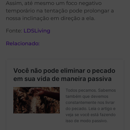
Assim, até mesmo um foco negativo
temporário na tentação pode prolongar a
nossa inclinação em direção a ela.
Fonte:
LDSLiving
Relacionado: