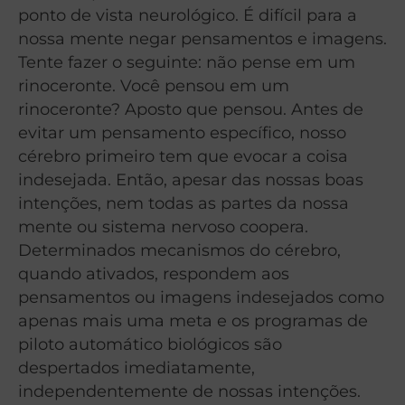
ponto de vista neurológico. É difícil para a
nossa mente negar pensamentos e imagens.
Tente fazer o seguinte: não pense em um
rinoceronte. Você pensou em um
rinoceronte? Aposto que pensou. Antes de
evitar um pensamento específico, nosso
cérebro primeiro tem que evocar a coisa
indesejada. Então, apesar das nossas boas
intenções, nem todas as partes da nossa
mente ou sistema nervoso coopera.
Determinados mecanismos do cérebro,
quando ativados, respondem aos
pensamentos ou imagens indesejados como
apenas mais uma meta e os programas de
piloto automático biológicos são
despertados imediatamente,
independentemente de nossas intenções.