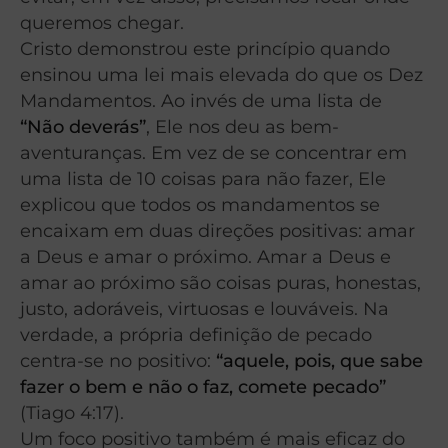
queremos chegar.
Cristo demonstrou este princípio quando
ensinou uma lei mais elevada do que os Dez
Mandamentos. Ao invés de uma lista de
“Não deverás”
, Ele nos deu as bem-
aventuranças. Em vez de se concentrar em
uma lista de 10 coisas para não fazer, Ele
explicou que todos os mandamentos se
encaixam em duas direções positivas: amar
a Deus e amar o próximo. Amar a Deus e
amar ao próximo são coisas puras, honestas,
justo, adoráveis, virtuosas e louváveis. Na
verdade, a própria definição de pecado
centra-se no positivo:
“aquele, pois, que sabe
fazer o bem e não o faz, comete pecado”
(Tiago 4:17).
Um foco positivo também é mais eficaz do