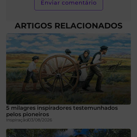
ARTIGOS RELACIONADOS
5 milagres inspiradores testemunhados
pelos pioneiros
Inspiração
03/08/2026