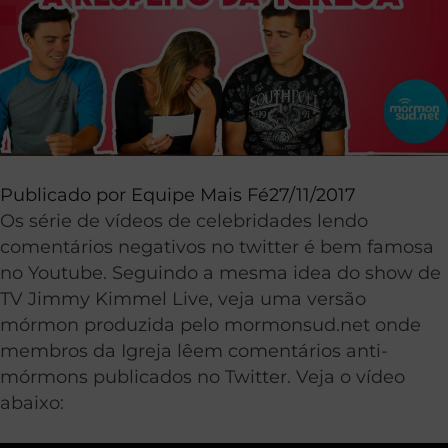
Publicado por
Equipe Mais Fé
27/11/2017
Os série de vídeos de celebridades lendo
comentários negativos no twitter é bem famosa
no Youtube. Seguindo a mesma idea do show de
TV Jimmy Kimmel Live, veja uma versão
mórmon produzida pelo mormonsud.net onde
membros da Igreja lêem comentários anti-
mórmons publicados no Twitter. Veja o vídeo
abaixo: