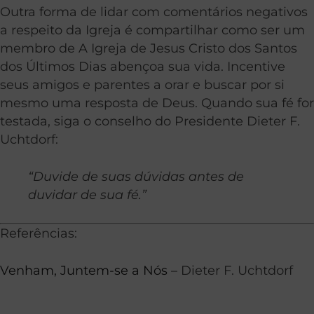
Outra forma de lidar com comentários negativos
a respeito da Igreja é compartilhar como ser um
membro de A Igreja de Jesus Cristo dos Santos
dos Últimos Dias abençoa sua vida. Incentive
seus amigos e parentes a orar e buscar por si
mesmo uma resposta de Deus. Quando sua fé for
testada, siga o conselho do Presidente Dieter F.
Uchtdorf:
“Duvide de suas dúvidas antes de
duvidar de sua fé.”
Referências:
Venham, Juntem-se a Nós
– Dieter F. Uchtdorf