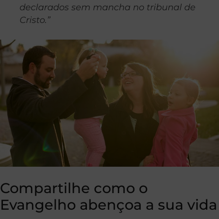
declarados sem mancha no tribunal de
Cristo.”
Compartilhe como o
Evangelho abençoa a sua vida