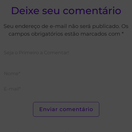
Deixe seu comentário
Seu endereço de e-mail não será publicado. Os
campos obrigatórios estão marcados com *