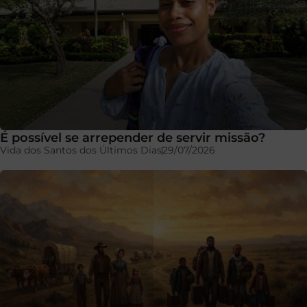
É possível se arrepender de servir missão?
Vida dos Santos dos Últimos Dias
29/07/2026