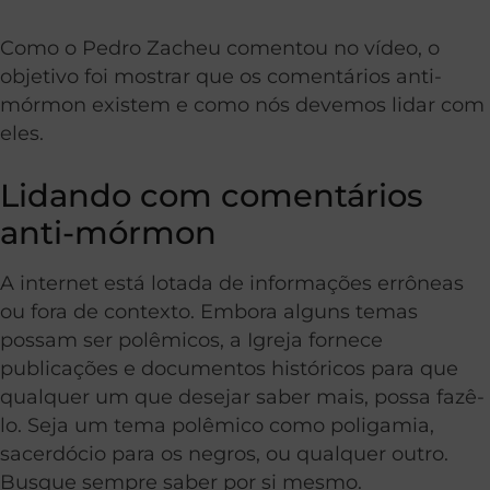
Como o Pedro Zacheu comentou no vídeo, o
objetivo foi mostrar que os comentários anti-
mórmon existem e como nós devemos lidar com
eles.
Lidando com comentários
anti-mórmon
A internet está lotada de informações errôneas
ou fora de contexto. Embora alguns temas
possam ser polêmicos, a Igreja fornece
publicações e documentos históricos para que
qualquer um que desejar saber mais, possa fazê-
lo. Seja um tema polêmico como poligamia,
sacerdócio para os negros, ou qualquer outro.
Busque sempre saber por si mesmo.