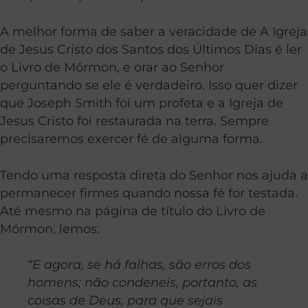
A melhor forma de saber a veracidade de A Igreja
de Jesus Cristo dos Santos dos Últimos Dias é ler
o Livro de Mórmon, e orar ao Senhor
perguntando se ele é verdadeiro. Isso quer dizer
que Joseph Smith foi um profeta e a Igreja de
Jesus Cristo foi restaurada na terra. Sempre
precisaremos exercer fé de alguma forma.
Tendo uma resposta direta do Senhor nos ajuda a
permanecer firmes quando nossa fé for testada.
Até mesmo na página de título do Livro de
Mórmon, lemos:
“E agora, se há falhas, são erros dos
homens; não condeneis, portanto, as
coisas de Deus, para que sejais