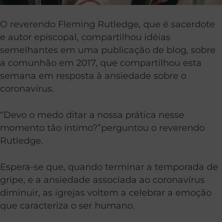
O reverendo Fleming Rutledge, que é sacerdote
e autor episcopal, compartilhou idéias
semelhantes em uma publicação de blog, sobre
a comunhão em 2017, que compartilhou esta
semana em resposta à ansiedade sobre o
coronavírus.
“Devo o medo ditar a nossa prática nesse
momento tão íntimo?”perguntou o reverendo
Rutledge.
Espera-se que, quando terminar a temporada de
gripe, e a ansiedade associada ao coronavírus
diminuir, as igrejas voltem a celebrar a emoção
que caracteriza o ser humano.