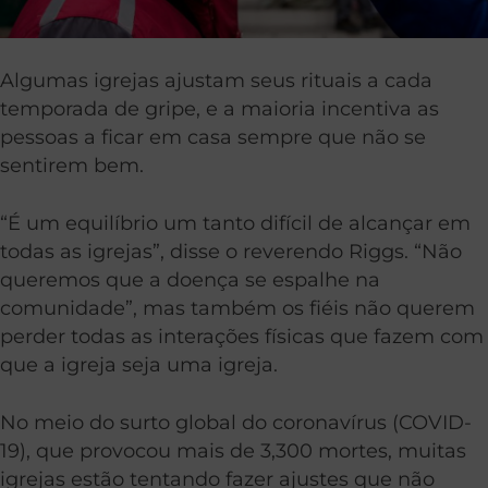
Algumas igrejas ajustam seus rituais a cada
temporada de gripe, e a maioria incentiva as
pessoas a ficar em casa sempre que não se
sentirem bem.
“É um equilíbrio um tanto difícil de alcançar em
todas as igrejas”, disse o reverendo Riggs. “Não
queremos que a doença se espalhe na
comunidade”, mas também os fiéis não querem
perder todas as interações físicas que fazem com
que a igreja seja uma igreja.
No meio do surto global do coronavírus (COVID-
19), que provocou mais de 3,300 mortes, muitas
igrejas estão tentando fazer ajustes que não