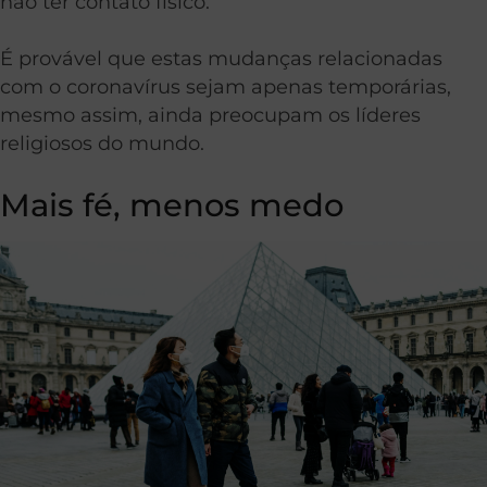
não ter contato físico.
É provável que estas mudanças relacionadas
com o coronavírus sejam apenas temporárias,
mesmo assim, ainda preocupam os líderes
religiosos do mundo.
Mais fé, menos medo