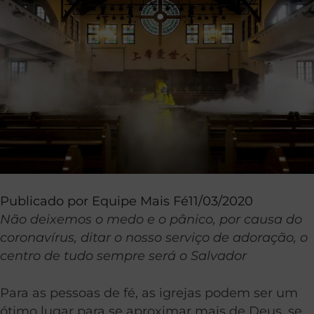
Publicado por
Equipe Mais Fé
11/03/2020
Não deixemos o medo e o pânico, por causa do
coronavírus, ditar o nosso serviço de adoração, o
centro de tudo sempre será o Salvador
Para as pessoas de fé, as igrejas podem ser um
ótimo lugar para se aproximar mais de Deus, se