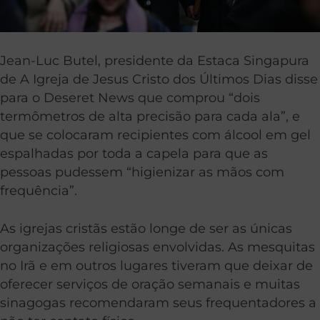
Jean-Luc Butel, presidente da Estaca Singapura
de A Igreja de Jesus Cristo dos Últimos Dias disse
para o Deseret News que comprou “dois
termômetros de alta precisão para cada ala”, e
que se colocaram recipientes com álcool em gel
espalhadas por toda a capela para que as
pessoas pudessem “higienizar as mãos com
frequência”.
As igrejas cristãs estão longe de ser as únicas
organizações religiosas envolvidas. As mesquitas
no Irã e em outros lugares tiveram que deixar de
oferecer serviços de oração semanais e muitas
sinagogas recomendaram seus frequentadores a