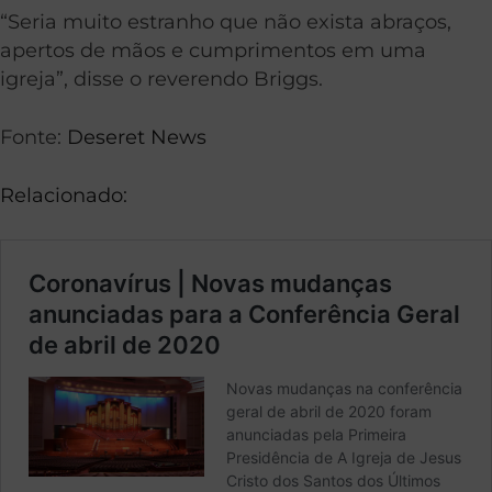
“Seria muito estranho que não exista abraços,
apertos de mãos e cumprimentos em uma
igreja”, disse o reverendo Briggs.
Fonte:
Deseret News
Relacionado: