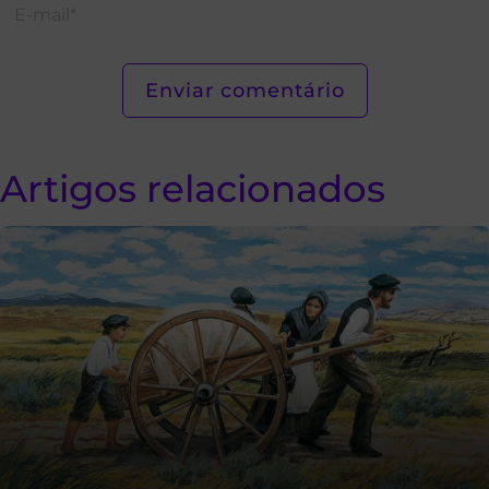
Artigos relacionados