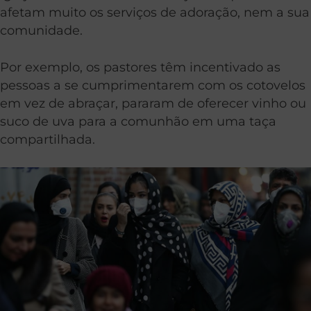
afetam muito os serviços de adoração, nem a sua
comunidade.
Por exemplo, os pastores têm incentivado as
pessoas a se cumprimentarem com os cotovelos
em vez de abraçar, pararam de oferecer vinho ou
suco de uva para a comunhão em uma taça
compartilhada.