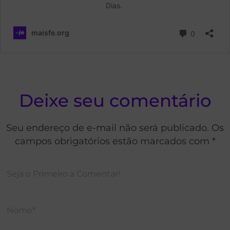
Deixe seu comentário
Seu endereço de e-mail não será publicado. Os
campos obrigatórios estão marcados com *