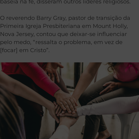
baseia na fé, disseram outros líderes religiosos.
O reverendo Barry Gray, pastor de transição da
Primeira Igreja Presbiteriana em Mount Holly,
Nova Jersey, contou que deixar-se influenciar
pelo medo, “ressalta o problema, em vez de
[focar] em Cristo”.