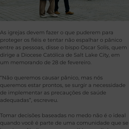
As igrejas devem fazer o que puderem para
proteger os fiéis e tentar não espalhar o pânico
entre as pessoas, disse o bispo Oscar Solís, quem
dirige a Diocese Católica de Salt Lake City, em
um memorando de 28 de fevereiro.
“Não queremos causar pânico, mas nós
queremos estar prontos, se surgir a necessidade
de implementar as precauções de saúde
adequadas”, escreveu.
Tomar decisões baseadas no medo não é o ideal
quando você é parte de uma comunidade que se