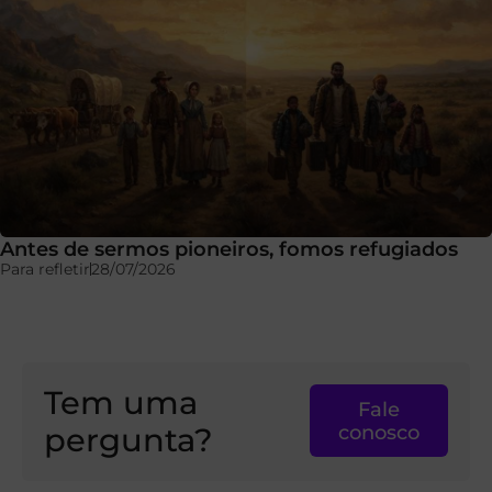
Antes de sermos pioneiros, fomos refugiados
Para refletir
28/07/2026
Tem uma
Fale
pergunta?
conosco