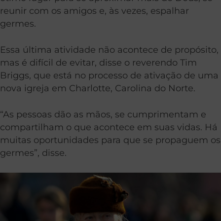
reunir com os amigos e, às vezes, espalhar
germes.
Essa última atividade não acontece de propósito,
mas é difícil de evitar, disse o reverendo Tim
Briggs, que está no processo de ativação de uma
nova igreja em Charlotte, Carolina do Norte.
“As pessoas dão as mãos, se cumprimentam e
compartilham o que acontece em suas vidas. Há
muitas oportunidades para que se propaguem os
germes”, disse.