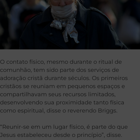
O contato físico, mesmo durante o ritual de
comunhão, tem sido parte dos serviços de
adoração cristã durante séculos. Os primeiros
cristãos se reuniam em pequenos espaços e
compartilhavam seus recursos limitados,
desenvolvendo sua proximidade tanto física
como espiritual, disse o reverendo Briggs.
“Reunir-se em um lugar físico, é parte do que
Jesus estabeleceu desde o princípio”, disse.